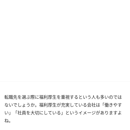
転職先を選ぶ際に福利厚生を重視するという人も多いのでは
ないでしょうか。福利厚生が充実している会社は「働きやす
い」「社員を大切にしている」というイメージがありますよ
ね。