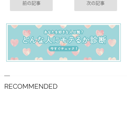
前の記事
次の記事
RECOMMENDED