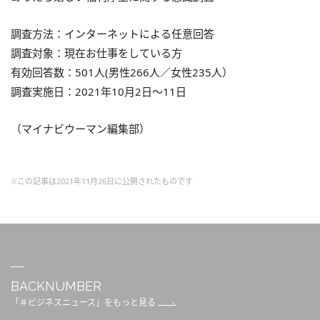
調査方法：インターネットによる任意回答
調査対象：現在お仕事をしている方
有効回答数：501人(男性266人／女性235人）
調査実施日：2021年10月2日～11日
（マイナビウーマン編集部）
※この記事は2021年11月26日に公開されたものです
BACKNUMBER
「＃ビジネスニュース」をもっと見る