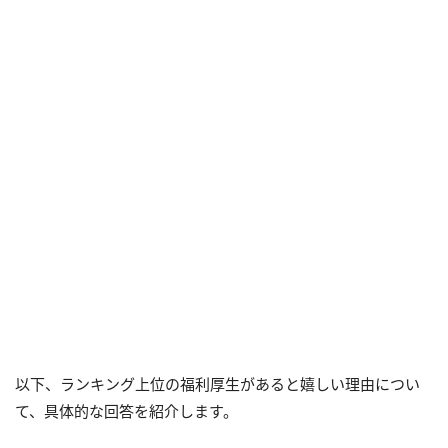
以下、ランキング上位の福利厚生があると嬉しい理由につい
て、具体的な回答を紹介します。