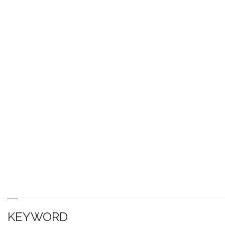
KEYWORD