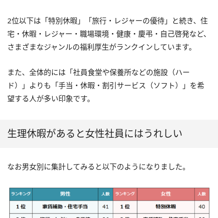
2位以下は「特別休暇」「旅行・レジャーの優待」と続き、住
宅・休暇・レジャー・職場環境・健康・慶弔・自己啓発など、
さまざまなジャンルの福利厚生がランクインしています。
また、全体的には「社員食堂や保養所などの施設（ハー
ド）」よりも「手当・休暇・割引サービス（ソフト）」を希
望する人が多い印象です。
生理休暇があると女性社員にはうれしい
なお男女別に集計してみると以下のようになりました。