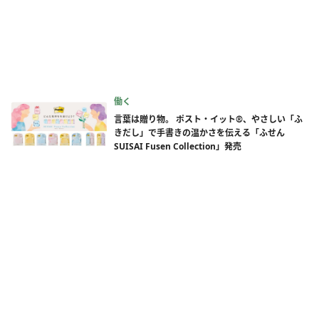
働く
言葉は贈り物。 ポスト・イット®、やさしい「ふ
きだし」で手書きの温かさを伝える「ふせん
SUISAI Fusen Collection」発売