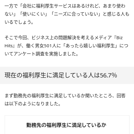
一方で「会社に福利厚生サービスはあるけれど、あまり使わ
ない」「使いにくい」「ニーズに合っていない」と感じる人も
いるでしょう。
そこで今回、ビジネス上の問題解決を考えるメディア『Biz
Hits』が、働く男女501人に「あったら嬉しい福利厚生」につ
いてアンケート調査を実施しました。
現在の福利厚生に満足している人は56.7％
まず勤務先の福利厚生に満足しているか聞いたところ、回答
は以下のようになりました。