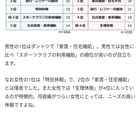
男性の1位はダントツで「家賃・住宅補助」。男性では女性に
比べ「スポーツクラブの利用補助」の順位が高いのが目立ち
ます。
なお女性の1位は「特別休暇」で、2位の「家賃・住宅補助」
とは僅差でした。また女性では「生理休暇」が4位に入ってい
るのが特徴的。月経痛がつらい女性にとっては、ニーズの高い
休暇ですよね。