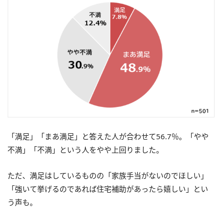
「満足」「まあ満足」と答えた人が合わせて56.7％。「やや
不満」「不満」という人をやや上回りました。
ただ、満足はしているものの「家族手当がないのでほしい」
「強いて挙げるのであれば住宅補助があったら嬉しい」とい
う声も。