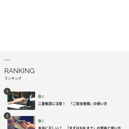
RANKING
ランキング
働く
二重敬語に注意！ 「ご担当者様」の使い方
働く
本当に正しい？ 「まずはお礼まで」の意味と使い方