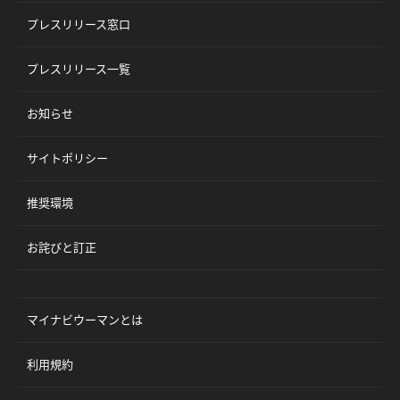
プレスリリース窓口
プレスリリース一覧
お知らせ
サイトポリシー
推奨環境
お詫びと訂正
マイナビウーマンとは
利用規約