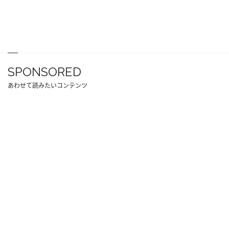
SPONSORED
あわせて読みたいコンテンツ