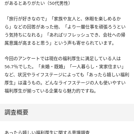
があるとありがたい（50代男性）
「旅行が好きなので」「家族や友人と、休暇を楽しめるか
ら」などの回答があった他、「より一層仕事を頑張ろうとい
う気持ちになれる」「あればリフレッシュでき、会社への帰
属意識が高まると思う」という声も寄せられています。
今回のアンケートでは現在の福利厚生に満足している人は
56.7％でした。「未婚・既婚」「一人暮らし・実家住まい」
など、状況やライフステージによっても「あったら嬉しい福利
厚生」は違うもの。どんなライフステージの人も使いやすい
福利厚生が揃っている企業なら魅力的ですね。
調査概要
あったら嬉しい福利厚生に関する意識調査