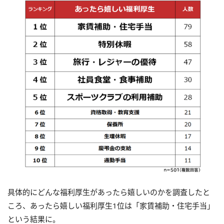
具体的にどんな福利厚生があったら嬉しいのかを調査したと
ころ、あったら嬉しい福利厚生1位は「家賃補助・住宅手当」
という結果に。