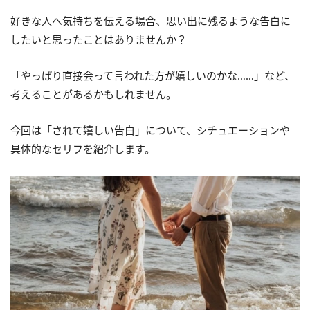
好きな人へ気持ちを伝える場合、思い出に残るような告白に
したいと思ったことはありませんか？
「やっぱり直接会って言われた方が嬉しいのかな……」など、
考えることがあるかもしれません。
今回は「されて嬉しい告白」について、シチュエーションや
具体的なセリフを紹介します。