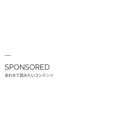
SPONSORED
あわせて読みたいコンテンツ