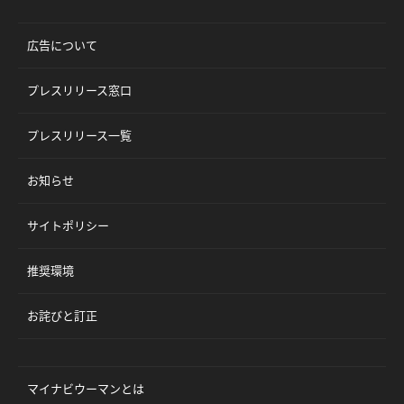
広告について
プレスリリース窓口
プレスリリース一覧
お知らせ
サイトポリシー
推奨環境
お詫びと訂正
マイナビウーマンとは