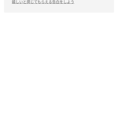
嬉しいと感じてもらえる告白をしよう