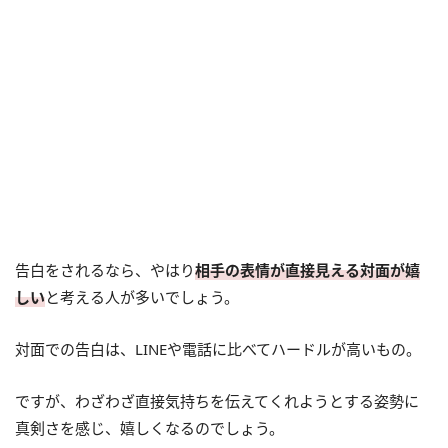
告白をされるなら、やはり
相手の表情が直接見える対面が嬉
しい
と考える人が多いでしょう。
対面での告白は、LINEや電話に比べてハードルが高いもの。
ですが、わざわざ直接気持ちを伝えてくれようとする姿勢に
真剣さを感じ、嬉しくなるのでしょう。