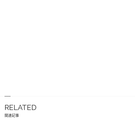
RELATED
関連記事