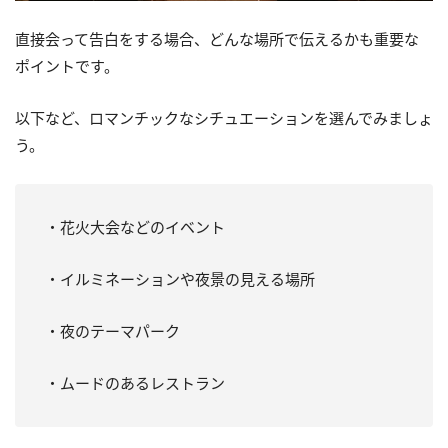
直接会って告白をする場合、どんな場所で伝えるかも重要な
ポイントです。
以下など、ロマンチックなシチュエーションを選んでみましょ
う。
・花火大会などのイベント
・イルミネーションや夜景の見える場所
・夜のテーマパーク
・ムードのあるレストラン