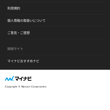
利用規約
個人情報の取扱いについて
ご意見・ご感想
姉妹サイト
マイナビおすすめナビ
Copyright © Mynavi Corporation