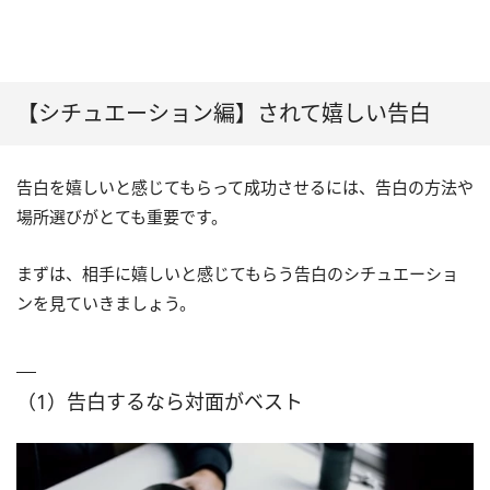
【シチュエーション編】されて嬉しい告白
告白を嬉しいと感じてもらって成功させるには、告白の方法や
場所選びがとても重要です。
まずは、相手に嬉しいと感じてもらう告白のシチュエーショ
ンを見ていきましょう。
（1）告白するなら対面がベスト