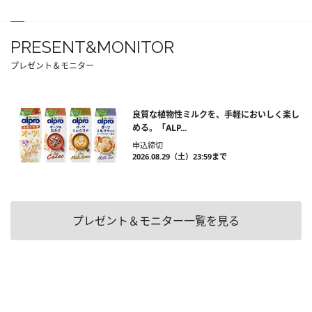
PRESENT&MONITOR
プレゼント＆モニター
良質な植物性ミルクを、手軽においしく楽し
める。「ALP...
申込締切
2026.08.29（土）23:59まで
プレゼント＆モニター一覧を見る