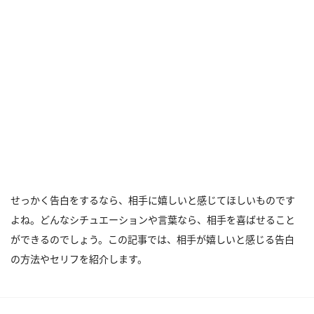
せっかく告白をするなら、相手に嬉しいと感じてほしいものです
よね。どんなシチュエーションや言葉なら、相手を喜ばせること
ができるのでしょう。この記事では、相手が嬉しいと感じる告白
の方法やセリフを紹介します。