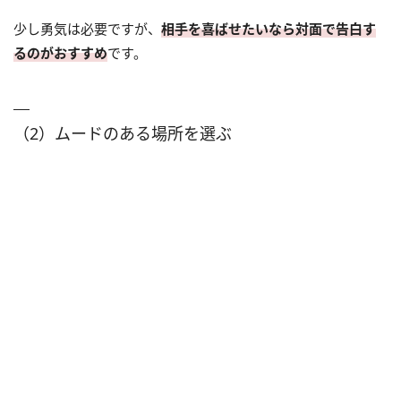
少し勇気は必要ですが、
相手を喜ばせたいなら対面で告白す
るのがおすすめ
です。
（2）ムードのある場所を選ぶ