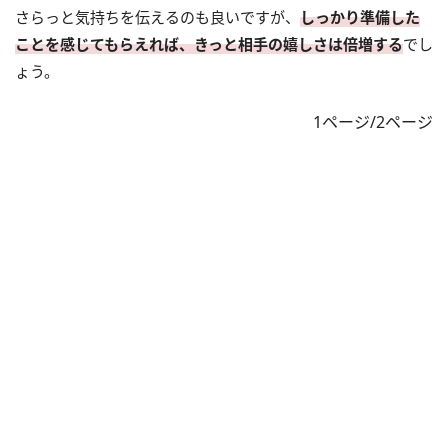
さらっと気持ちを伝えるのも良いですが、
しっかり準備した
ことを感じてもらえれば、きっと相手の嬉しさは倍増する
でし
ょう。
1ページ/2ページ