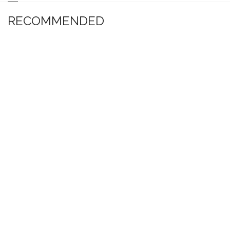
RECOMMENDED