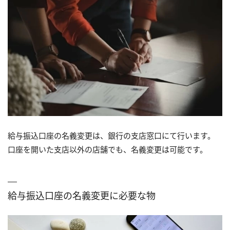
給与振込口座の名義変更は、銀行の支店窓口にて行います。
口座を開いた支店以外の店舗でも、名義変更は可能です。
給与振込口座の名義変更に必要な物