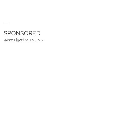
SPONSORED
あわせて読みたいコンテンツ