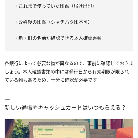
・これまで使っていた印鑑（届け出印）
・改姓後の印鑑（シャチハタ印不可）
・新・旧の名前が確認できる本人確認書類
各銀行によって必要な物が異なるので、事前に確認しておきま
しょう。本人確認書類の中には発行日から有効期限が限られ
ている物もあるため、十分に確認が必要です。
新しい通帳やキャッシュカードはいつもらえる？