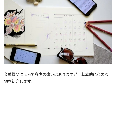
金融機関によって多少の違いはありますが、基本的に必要な
物を紹介します。