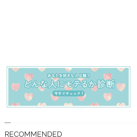
RECOMMENDED