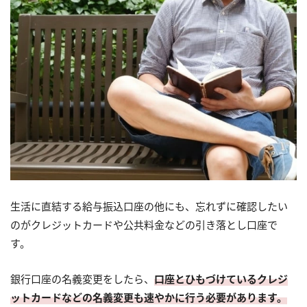
生活に直結する給与振込口座の他にも、忘れずに確認したい
のがクレジットカードや公共料金などの引き落とし口座で
す。
銀行口座の名義変更をしたら、
口座とひもづけているクレジ
ットカードなどの名義変更も速やかに行う必要があります。