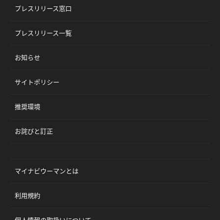
プレスリリース窓口
プレスリリース一覧
お知らせ
サイトポリシー
推奨環境
お詫びと訂正
マイナビウーマンとは
利用規約