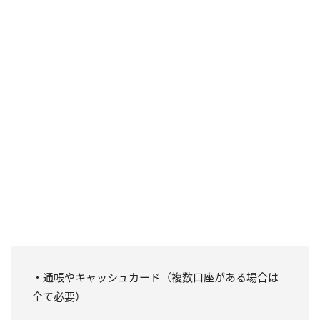
・通帳やキャッシュカード（複数口座がある場合は
全て必要）