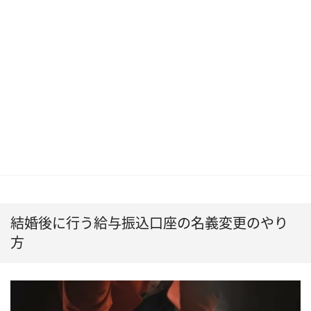
結婚後に行う給与振込口座の名義変更のやり
方