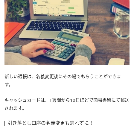
新しい通帳は、名義変更後にその場でもらうことができま
す。
キャッシュカードは、1週間から10日ほどで簡易書留にて郵送
されます。
引き落とし口座の名義変更も忘れずに！