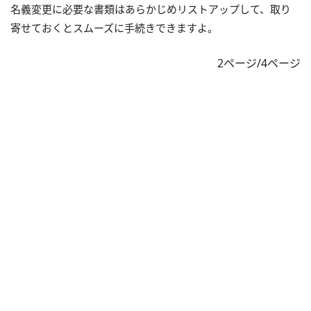
名義変更に必要な書類はあらかじめリストアップして、取り
寄せておくとスムーズに手続きできますよ。
2ページ/4ページ