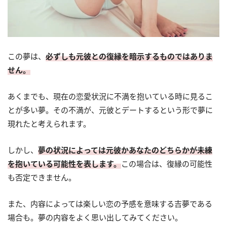
この夢は、
必ずしも元彼との復縁を暗示するものではありま
せん。
あくまでも、現在の恋愛状況に不満を抱いている時に見るこ
とが多い夢。その不満が、元彼とデートするという形で夢に
現れたと考えられます。
しかし、
夢の状況によっては元彼かあなたのどちらかが未練
を抱いている可能性を表します。
この場合は、復縁の可能性
も否定できません。
また、内容によっては楽しい恋の予感を意味する吉夢である
場合も。夢の内容をよく思い出してみてください。