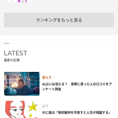
ランキングをもっと見る
LATEST
最新の記事
暮らす
AI占いは当たる？ 実際に使った人の口コミをア
ンケート調査
占う
かに座は「現状維持を手放すと人生が飛躍する」