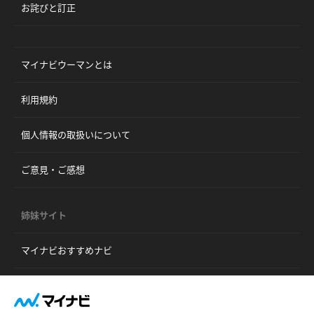
お詫びと訂正
マイナビウーマンとは
利用規約
個人情報の取扱いについて
ご意見・ご感想
姉妹サイト
マイナビおすすめナビ