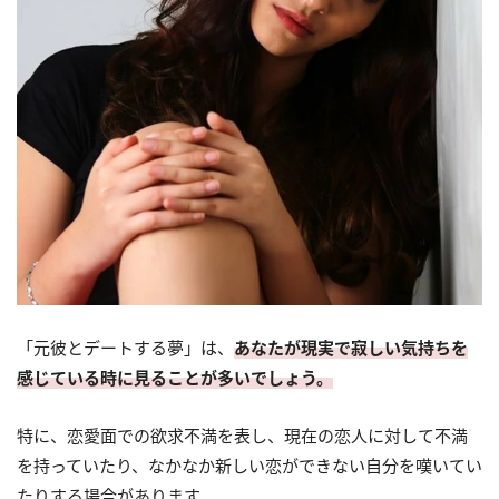
「元彼とデートする夢」は、
あなたが現実で寂しい気持ちを
感じている時に見ることが多いでしょう。
特に、恋愛面での欲求不満を表し、現在の恋人に対して不満
を持っていたり、なかなか新しい恋ができない自分を嘆いてい
たりする場合があります。