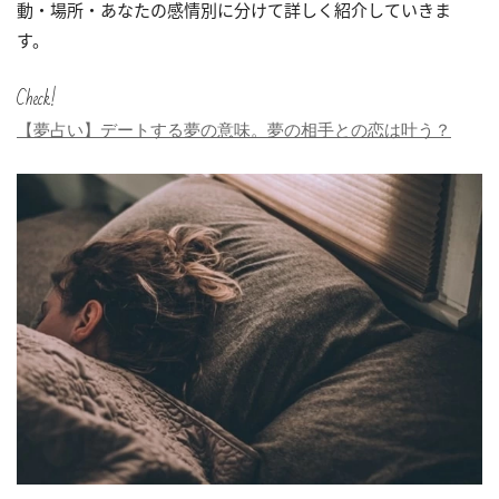
動・場所・あなたの感情別に分けて詳しく紹介していきま
す。
Check!
【夢占い】デートする夢の意味。夢の相手との恋は叶う？