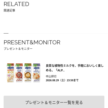
RELATED
関連記事
PRESENT&MONITOR
プレゼント＆モニター
良質な植物性ミルクを、手軽においしく楽し
める。「ALP...
申込締切
2026.08.29（土）23:59まで
プレゼント＆モニター一覧を見る