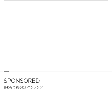
SPONSORED
あわせて読みたいコンテンツ