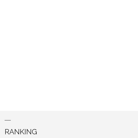
RANKING