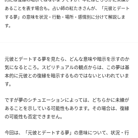
あることを表す場合も。占い師の紅たきさんが、「元彼とデート
する夢」の意味を状況・行動・場所・感情別に分けて解説しま
す。
元彼とデートする夢を見たら、どんな意味や暗示を示すのか
気になるところ。スピリチュアルの観点からは、この夢は基
本的に元彼との復縁を暗示するものではないといわれていま
す。
ですが夢のシチュエーションによっては、どちらかに未練が
あることを示している可能性もあります。その場合は、復縁
の可能性も否定できません。
今回は、「元彼とデートする夢」の意味について、状況・行