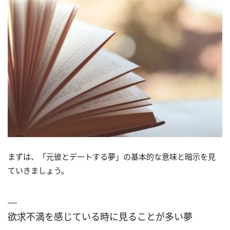
まずは、「元彼とデートする夢」の基本的な意味と暗示を見
ていきましょう。
欲求不満を感じている時に見ることが多い夢