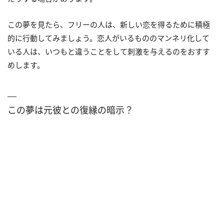
この夢を見たら、フリーの人は、新しい恋を得るために積極
的に行動してみましょう。恋人がいるもののマンネリ化して
いる人は、いつもと違うことをして刺激を与えるのをおすす
めします。
この夢は元彼との復縁の暗示？