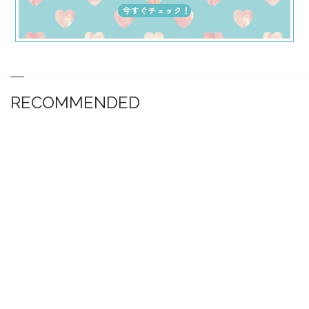
RECOMMENDED