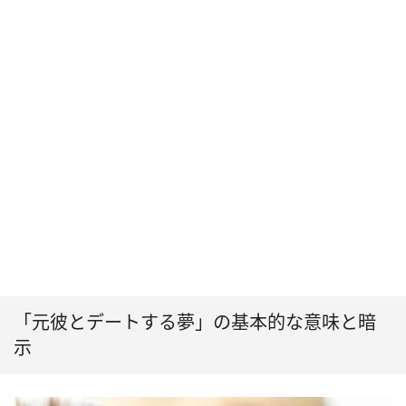
「元彼とデートする夢」の基本的な意味と暗
示