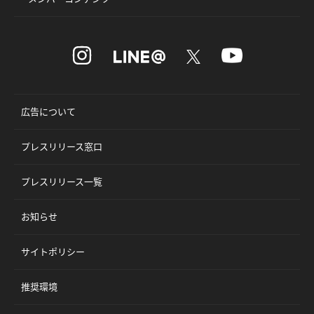
広告について
プレスリリース窓口
プレスリリース一覧
お知らせ
サイトポリシー
推奨環境