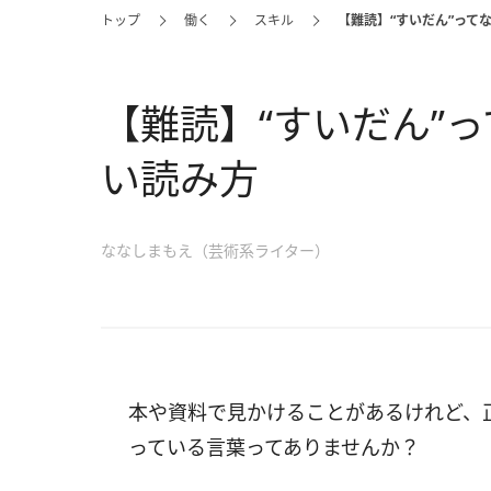
トップ
働く
スキル
【難読】“すいだん”って
【難読】“すいだん”
い読み方
ななしまもえ（芸術系ライター）
本や資料で見かけることがあるけれど、
っている言葉ってありませんか？