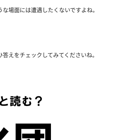
うな場面には遭遇したくないですよね。
ぜひ答えをチェックしてみてくださいね。