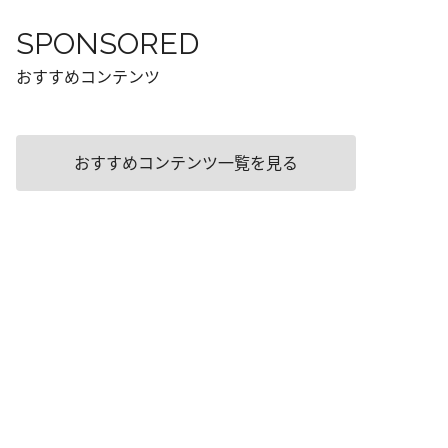
SPONSORED
おすすめコンテンツ
おすすめコンテンツ一覧を見る