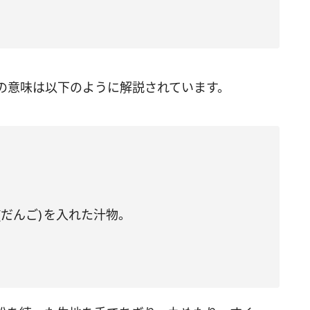
の意味は以下のように解説されています。
だんご) を入れた汁物。