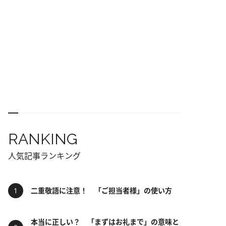
RANKING
人気記事ランキング
二重敬語に注意！ 「ご担当者様」の使い方
本当に正しい？ 「まずはお礼まで」の意味と