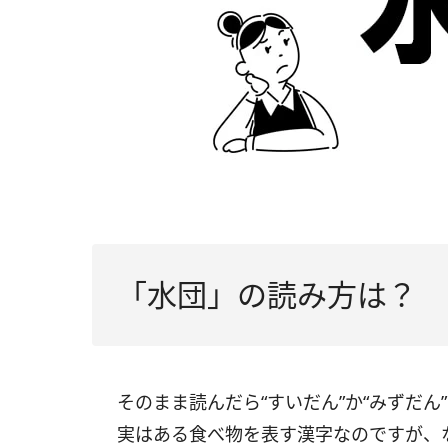
「水団」の読み方は？
そのまま読んだら“すいだん”か“みずだ
実はある食べ物を表す漢字なのですが、