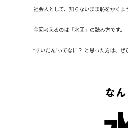
社会人として、知らないまま恥をかくよ
今回考えるのは「水団」の読み方です。
“すいだん”ってなに？ と思った方は、