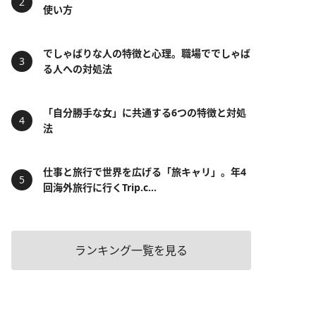
使い方
でしゃばりな人の特徴と心理。職場ででしゃば
る人への対処法
「自分勝手な女」に共通する6つの特徴と対処
法
仕事と旅行で世界を広げる「旅キャリ」。年4
回海外旅行に行くTrip.c...
ランキング一覧を見る