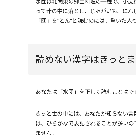
水団は北関東の郷土料理の一種で、小麦
って汁の中に落とし、じゃがいも、にん
「団」を”とん”と読むのには、驚いた人
読めない漢字はきっとま
あなたは「水団」を正しく読むことはで
きっと世の中には、あなたが知らない言
は、ひらがなで表記されることが多いの
ません。