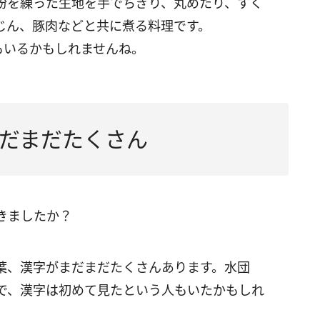
粉を練った生地を手でちぎり、丸めたり、すく
じん、豚肉などと共に煮る料理です。
もいるかもしれませんね。
だまだたくさん
きましたか？
葉、漢字がまだまだたくさんあります。水団
で、漢字は初めて見たという人もいたかもしれ