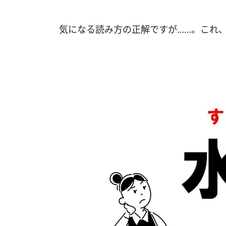
気になる読み方の正解ですが……。これ、