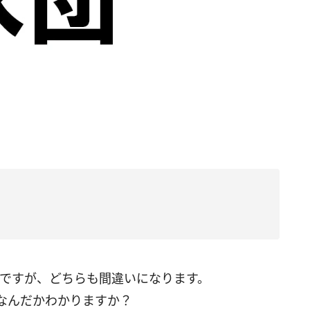
ん”ですが、どちらも間違いになります。
なんだかわかりますか？