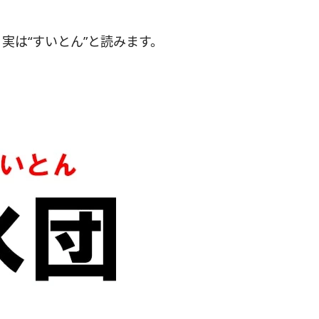
実は“すいとん”と読みます。