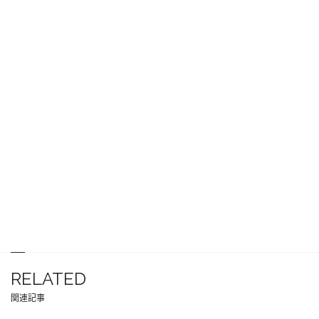
RELATED
関連記事