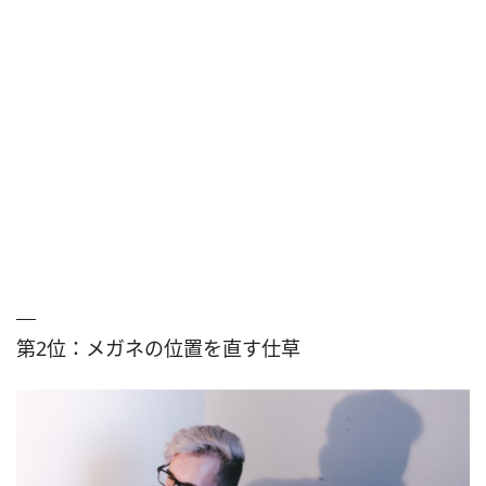
第2位：メガネの位置を直す仕草