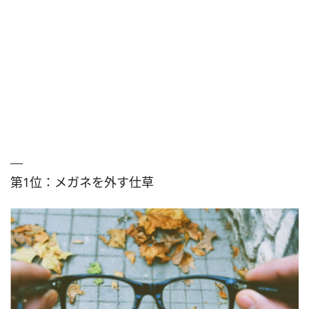
第1位：メガネを外す仕草