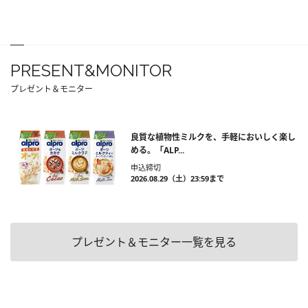
PRESENT&MONITOR
プレゼント＆モニター
良質な植物性ミルクを、手軽においしく楽し
める。「ALP...
申込締切
2026.08.29（土）23:59まで
プレゼント＆モニター一覧を見る