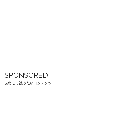
SPONSORED
あわせて読みたいコンテンツ