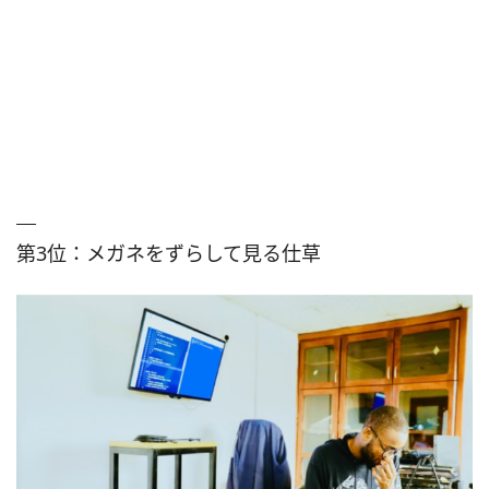
第3位：メガネをずらして見る仕草