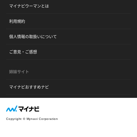
マイナビウーマンとは
利用規約
個人情報の取扱いについて
ご意見・ご感想
姉妹サイト
マイナビおすすめナビ
Copyright © Mynavi Corporation