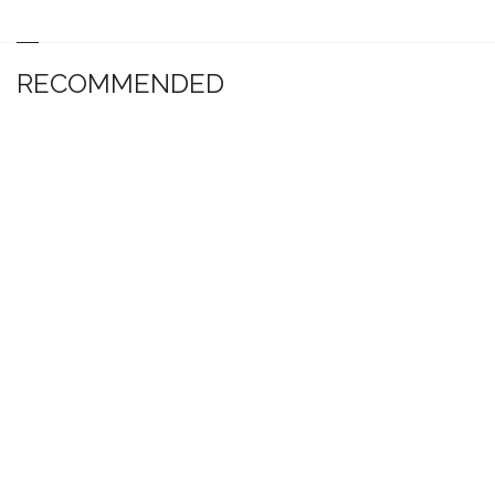
RECOMMENDED