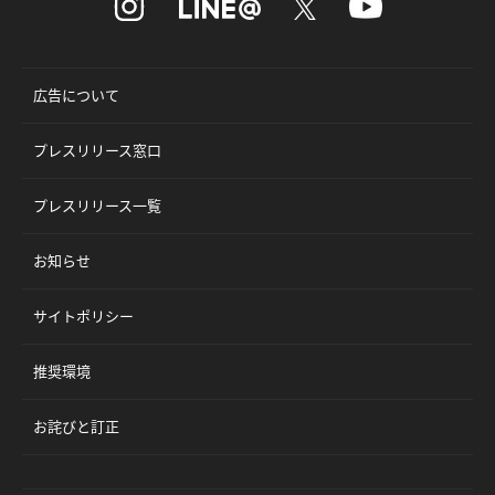
広告について
プレスリリース窓口
プレスリリース一覧
お知らせ
サイトポリシー
推奨環境
お詫びと訂正