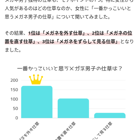
人気があるのはどの仕草なのか、女性に「一番かっこいいと
思うメガネ男子の仕草」について聞いてみました。
その結果、
1位は「メガネを外す仕草」、2位は「メガネの位
置を直す仕草」、3位は「メガネをずらして見る仕草」
となり
ました。