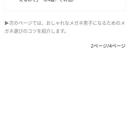
▶次のページでは、おしゃれなメガネ男子になるためのメ
ガネ選びのコツを紹介します。
2ページ/4ページ