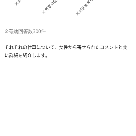
※有効回答数300件
それぞれの仕草について、女性から寄せられたコメントと共
に詳細を紹介します。