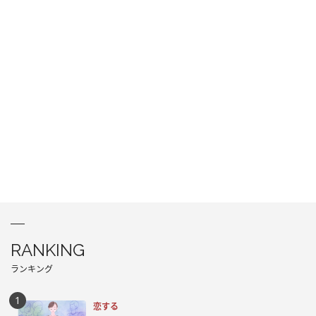
RANKING
ランキング
恋する