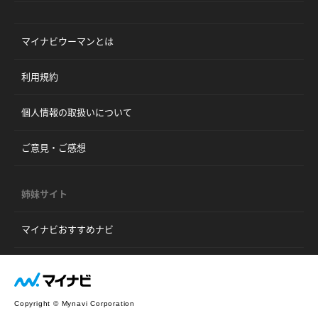
マイナビウーマンとは
利用規約
個人情報の取扱いについて
ご意見・ご感想
姉妹サイト
マイナビおすすめナビ
Copyright © Mynavi Corporation