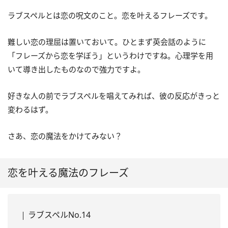
ラブスペルとは恋の呪文のこと。恋を叶えるフレーズです。
難しい恋の理屈は置いておいて。ひとまず英会話のように
「フレーズから恋を学ぼう」というわけですね。心理学を用
いて導き出したものなので強力ですよ。
好きな人の前でラブスペルを唱えてみれば、彼の反応がきっと
変わるはず。
さあ、恋の魔法をかけてみない？
恋を叶える魔法のフレーズ
ラブスペルNo.14