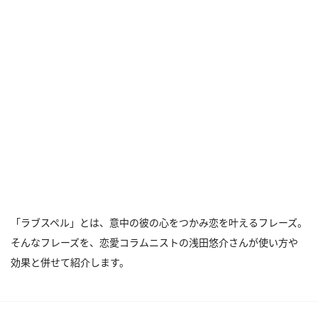
「ラブスペル」とは、意中の彼の心をつかみ恋を叶えるフレーズ。
そんなフレーズを、恋愛コラムニストの浅田悠介さんが使い方や
効果と併せて紹介します。