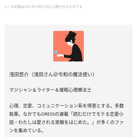
※この記事は2021年10月21日に公開されたものです
浅田悠介（浅田さん＠令和の魔法使い）
マジシャン＆ライター＆催眠心理療法士
心理、恋愛、コミュニケーション系を得意とする。多数
執筆。
なかでもDRESSの連載「読むだけでモテる恋愛小
説・
わたしは愛される実験をはじめた。」
が多くのファ
ンを集めている。