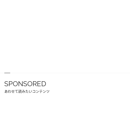
SPONSORED
あわせて読みたいコンテンツ