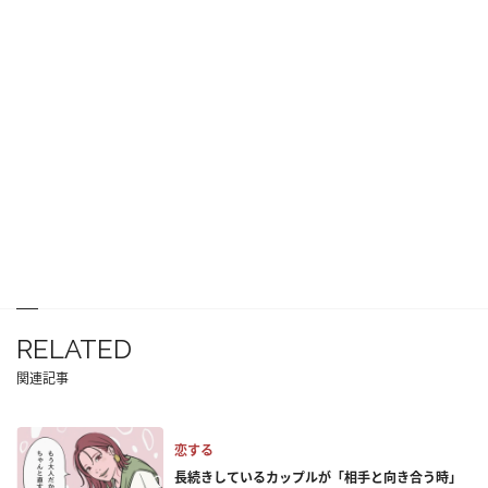
RELATED
関連記事
恋する
長続きしているカップルが「相手と向き合う時」