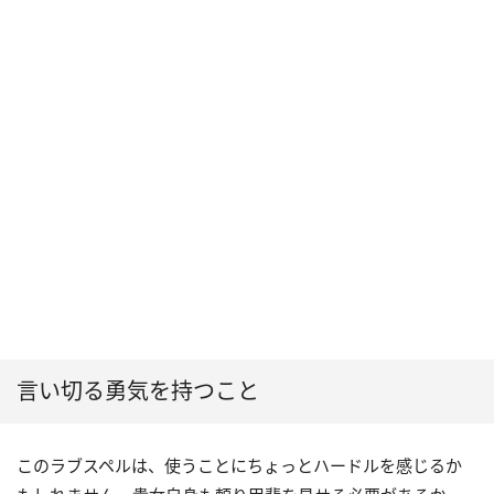
言い切る勇気を持つこと
このラブスペルは、使うことにちょっとハードルを感じるか