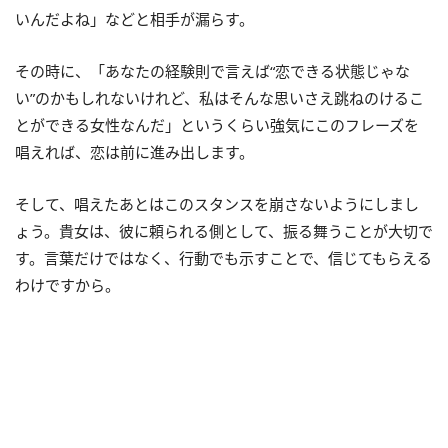
いんだよね」などと相手が漏らす。
その時に、「あなたの経験則で言えば“恋できる状態じゃな
い”のかもしれないけれど、私はそんな思いさえ跳ねのけるこ
とができる女性なんだ」というくらい強気にこのフレーズを
唱えれば、恋は前に進み出します。
そして、唱えたあとはこのスタンスを崩さないようにしまし
ょう。貴女は、彼に頼られる側として、振る舞うことが大切で
す。言葉だけではなく、行動でも示すことで、信じてもらえる
わけですから。