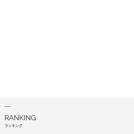
RANKING
ランキング