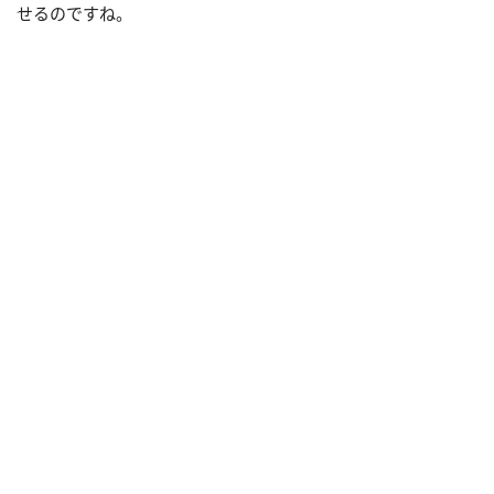
せるのですね。