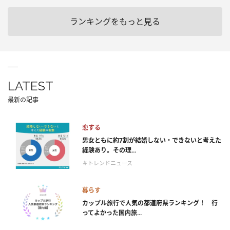
ランキングをもっと見る
LATEST
最新の記事
恋する
男女ともに約7割が結婚しない・できないと考えた
経験あり。その理...
＃トレンドニュース
暮らす
カップル旅行で人気の都道府県ランキング！ 行
ってよかった国内旅...