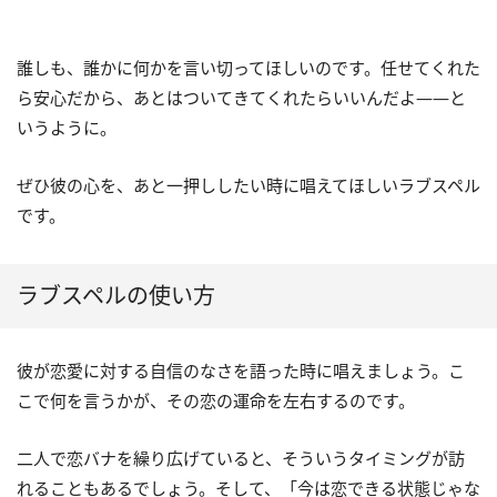
誰しも、誰かに何かを言い切ってほしいのです。任せてくれた
ら安心だから、あとはついてきてくれたらいいんだよ――と
いうように。
ぜひ彼の心を、あと一押ししたい時に唱えてほしいラブスペル
です。
ラブスペルの使い方
彼が恋愛に対する自信のなさを語った時に唱えましょう。こ
こで何を言うかが、その恋の運命を左右するのです。
二人で恋バナを繰り広げていると、そういうタイミングが訪
れることもあるでしょう。そして、「今は恋できる状態じゃな