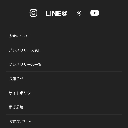
広告について
プレスリリース窓口
プレスリリース一覧
お知らせ
サイトポリシー
推奨環境
お詫びと訂正