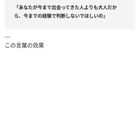
「あなたが今まで出会ってきた人よりも大人だか
ら、今までの経験で判断しないでほしいの」
この言葉の効果