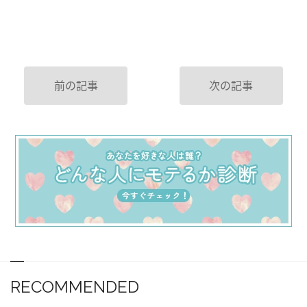
前の記事
次の記事
RECOMMENDED