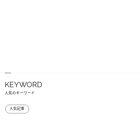
KEYWORD
人気のキーワード
人気記事