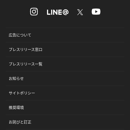
広告について
プレスリリース窓口
プレスリリース一覧
お知らせ
サイトポリシー
推奨環境
お詫びと訂正