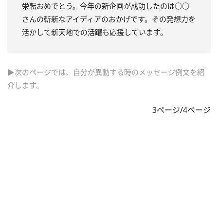
栄転おめでとう。今年の新企画が成功したのは○○
さんの斬新なアイディアのおかげです。その発想力を
活かして新天地での活躍も応援しています。
▶次のページでは、自分が異動する時のメッセージ例文を紹
介します。
3ページ/4ページ