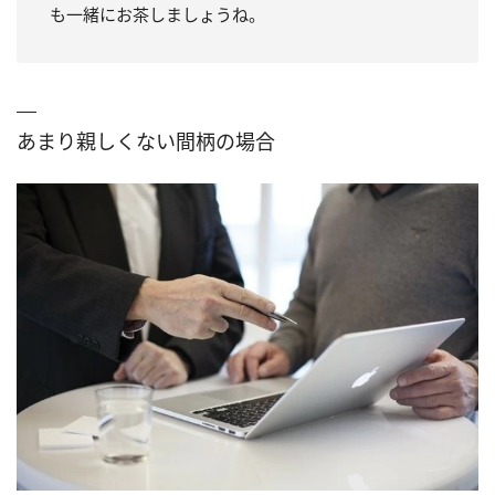
も一緒にお茶しましょうね。
あまり親しくない間柄の場合