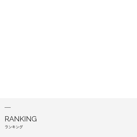
RANKING
ランキング