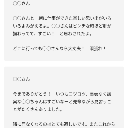
○○さん
○○さんと一緒に仕事ができた楽しい思い出がいろ
いろよみがえるよ。○○さんはピンチな時ほど肝が
据わってて、すごい！ と思わされたよ。
どこに行っても○○さんなら大丈夫！ 頑張れ！
○○さん
今までありがとう！ いつもコツコツ、裏表なく誠
実な○○ちゃんはすごいなーと先輩ながら見習うこ
とがたくさんありました。
隣に居なくなるのはとても寂しいです。またこれから