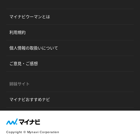
マイナビウーマンとは
利用規約
個人情報の取扱いについて
ご意見・ご感想
姉妹サイト
マイナビおすすめナビ
Copyright © Mynavi Corporation