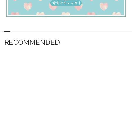
RECOMMENDED