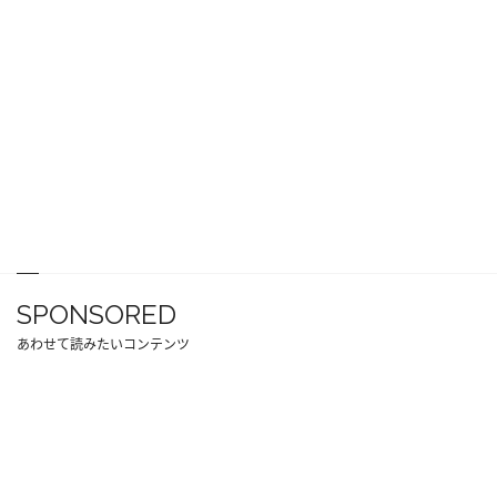
SPONSORED
あわせて読みたいコンテンツ