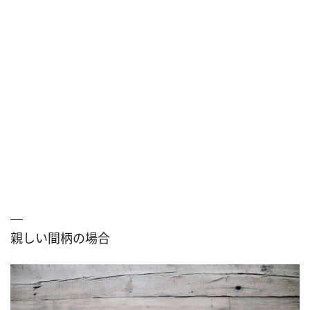
親しい間柄の場合