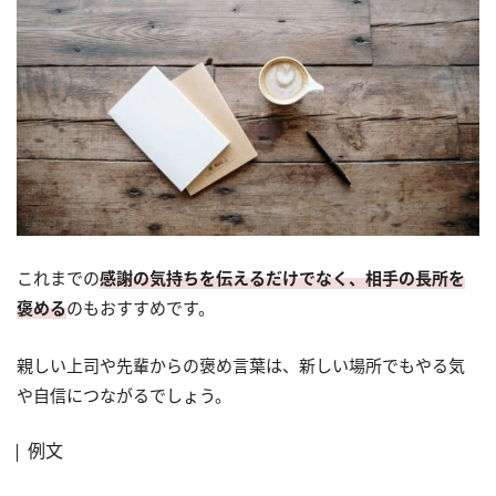
これまでの
感謝の気持ちを伝えるだけでなく、相手の長所を
褒める
のもおすすめです。
親しい上司や先輩からの褒め言葉は、新しい場所でもやる気
や自信につながるでしょう。
例文