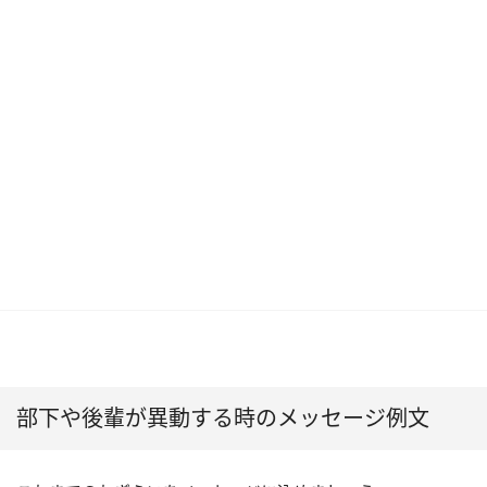
部下や後輩が異動する時のメッセージ例文