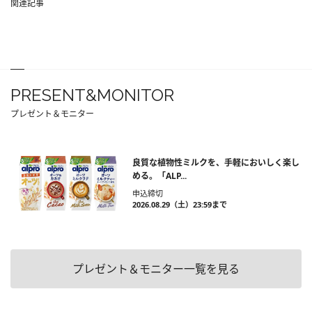
関連記事
PRESENT&MONITOR
プレゼント＆モニター
良質な植物性ミルクを、手軽においしく楽し
める。「ALP...
申込締切
2026.08.29（土）23:59まで
プレゼント＆モニター一覧を見る