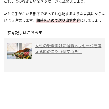
これまでのねぎらいをメッセージに込めましょう。
たとえ手がかかる部下であっても心配するような言葉にならな
いよう注意します。
期待を込めて送り出す内容
にしましょう。
参考記事はこちら▼
女性の後輩向けに退職メッセージを考
える時のコツ（例文つき）