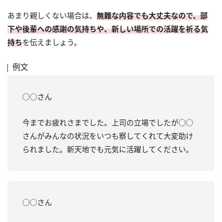
あまり親しくない場合は、
無難な内容でも大丈夫なので、部
下や後輩への感謝の気持ちや、新しい場所での活躍を祈る気
持ち
を伝えましょう。
例文
○○さん
今までお疲れさまでした。上司の立場でしたが○○
さんがみんなの状況をいつも察してくれて大変助け
られました。新天地でも元気に活躍してください。
○○さん