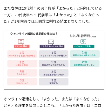
また女性は20代前半の過半数が「よかった」と回答している
一方、20代後半～30代前半は「よかった」と「よくなかっ
た」が3割前後でほぼ同数に割れる結果となりました。
オンライン婚活をして「よかった」または「よくなかった」
と考えた理由を質問したところ、「よかった理由」は「コロ