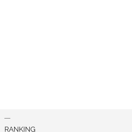
RANKING