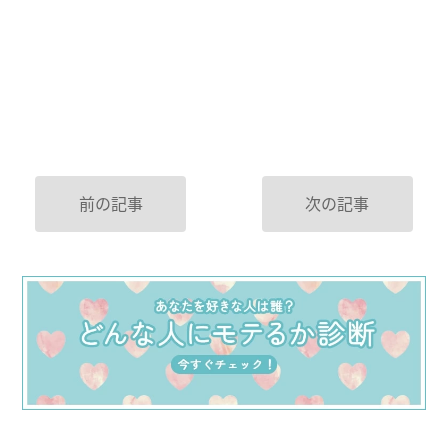
前の記事
次の記事