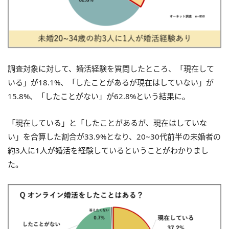
調査対象に対して、婚活経験を質問したところ、「現在して
いる」が18.1%、「したことがあるが現在はしていない」が
15.8%、「したことがない」が62.8%という結果に。
「現在している」と「したことがあるが、現在はしていな
い」を合算した割合が33.9%となり、20~30代前半の未婚者の
約3人に1人が婚活を経験しているということがわかりまし
た。