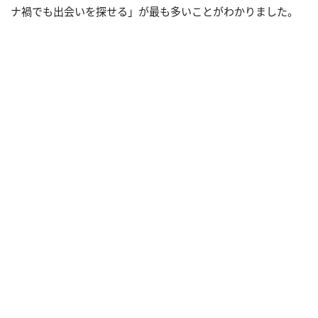
ナ禍でも出会いを探せる」が最も多いことがわかりました。