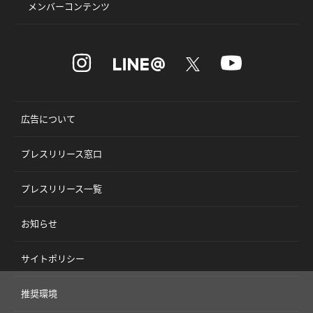
メンバーコンテンツ
広告について
プレスリリース窓口
プレスリリース一覧
お知らせ
サイトポリシー
推奨環境