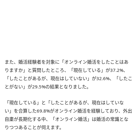
また、婚活経験者を対象に「オンライン婚活をしたことはあ
りますか」と質問したところ、「現在している」が37.2%、
「したことがあるが、現在はしていない」が32.6%、「したこ
とがない」が29.5%の結果となりました。
「現在している」と「したことがあるが、現在はしていな
い」を合算した69.8%がオンライン婚活を経験しており、外出
自粛が長期化する中、「オンライン婚活」は婚活の常識とな
りつつあることが伺えます。