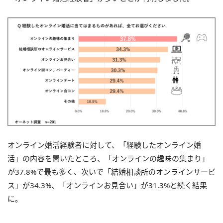
オンライン婚活経験者に対して、「経験したオンライン婚
活」の内容を聞いたところ、「オンラインの趣味の集まり」
が37.8%で最も多く、次いで「結婚相談所のオンラインサービ
ス」が34.3%、「オンラインお見合い」が31.3%と続く結果
に。