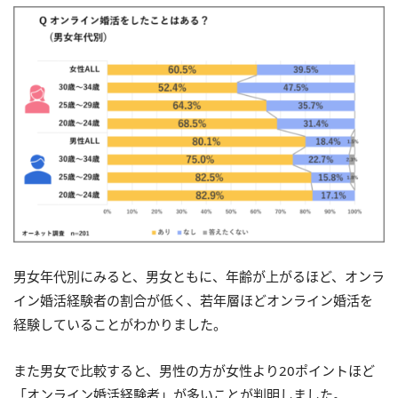
男女年代別にみると、男女ともに、年齢が上がるほど、オンラ
イン婚活経験者の割合が低く、若年層ほどオンライン婚活を
経験していることがわかりました。
また男女で比較すると、男性の方が女性より20ポイントほど
「オンライン婚活経験者」が多いことが判明しました。