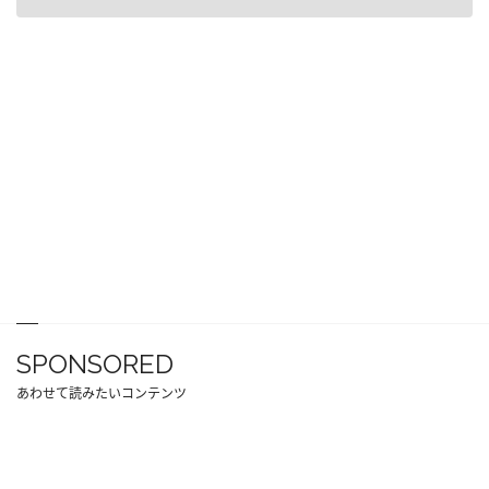
SPONSORED
あわせて読みたいコンテンツ