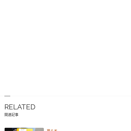
RELATED
関連記事