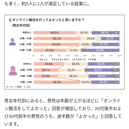
も多く、約5人に2人が満足している結果に。
男女年代別にみると、男性は年齢が上がるほどに「オンライ
ン婚活をしてよかった」回答が増加しており、20代後半およ
び30代前半の男性のうち、過半数が「よかった」と回答して
います。