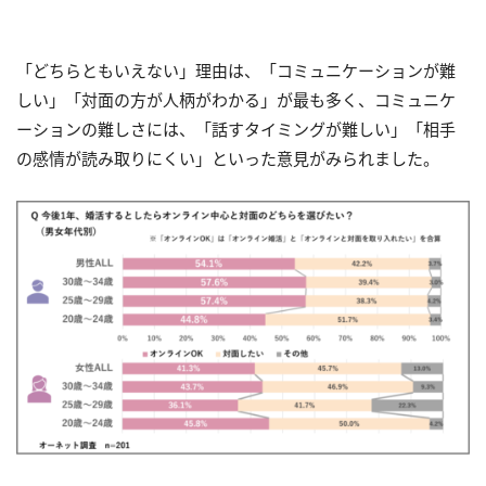
「どちらともいえない」理由は、「コミュニケーションが難
しい」「対面の方が人柄がわかる」が最も多く、コミュニケ
ーションの難しさには、「話すタイミングが難しい」「相手
の感情が読み取りにくい」といった意見がみられました。