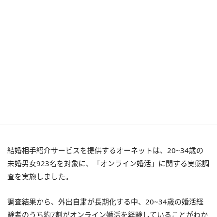
結婚相手紹介サービスを提供するオーネットは、20~34歳の
未婚男女923名を対象に、「オンライン婚活」に関する実態調
査を実施しました。
調査結果から、外出自粛が長期化する中、20~34歳の婚活経
験者のうち約7割がオンライン婚活を経験していることがわか