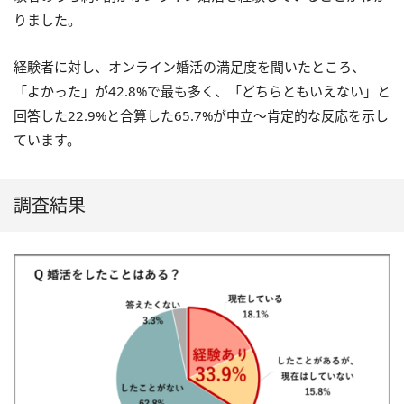
りました。
経験者に対し、オンライン婚活の満足度を聞いたところ、
「よかった」が42.8%で最も多く、「どちらともいえない」と
回答した22.9%と合算した65.7%が中立～肯定的な反応を示し
ています。
調査結果