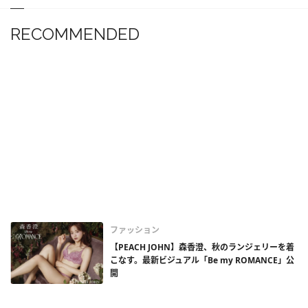
RECOMMENDED
ファッション
【PEACH JOHN】森香澄、秋のランジェリーを着
こなす。最新ビジュアル「Be my ROMANCE」公
開