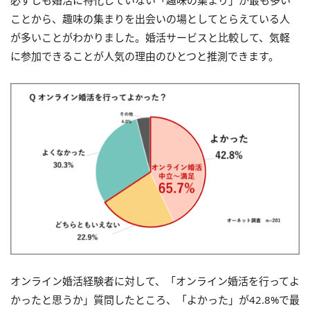
必ずしも婚活に特化していない「趣味の集まり」が最も多い
ことから、趣味の集まりを出会いの場としてとらえている人
が多いことがわかりました。婚活サービスと比較して、気軽
に参加できることが人気の理由のひとつと推測できます。
オンライン婚活経験者に対して、「オンライン婚活を行ってよ
かったと思うか」質問したところ、「よかった」が42.8%で最