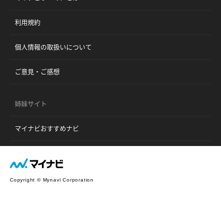
利用規約
個人情報の取扱いについて
ご意見・ご感想
姉妹サイト
マイナビおすすめナビ
Copyright © Mynavi Corporation