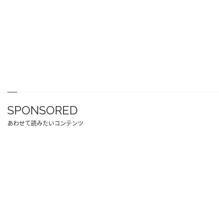
SPONSORED
あわせて読みたいコンテンツ