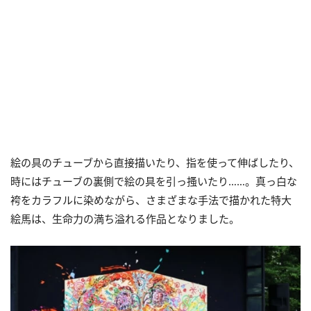
絵の具のチューブから直接描いたり、指を使って伸ばしたり、
時にはチューブの裏側で絵の具を引っ搔いたり……。真っ白な
袴をカラフルに染めながら、さまざまな手法で描かれた特大
絵馬は、生命力の満ち溢れる作品となりました。