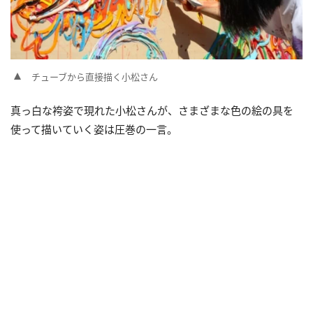
チューブから直接描く小松さん
真っ白な袴姿で現れた小松さんが、さまざまな色の絵の具を
使って描いていく姿は圧巻の一言。