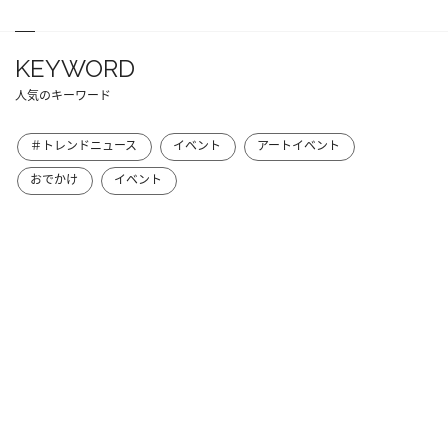
KEYWORD
人気のキーワード
＃トレンドニュース
イベント
アートイベント
おでかけ
イベント