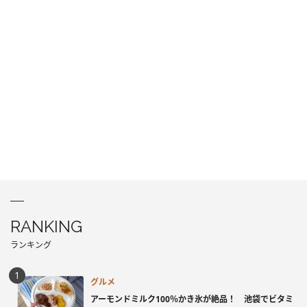
RANKING
ランキング
グルメ
アーモンドミルク100％かき氷が絶品！ 池袋でビタミ