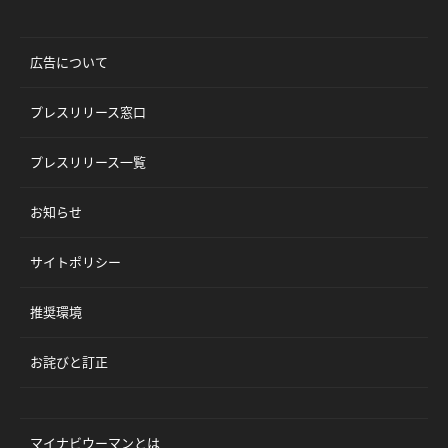
広告について
プレスリリース窓口
プレスリリース一覧
お知らせ
サイトポリシー
推奨環境
お詫びと訂正
マイナビウーマンとは