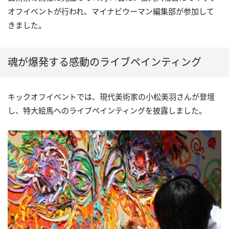
オフイベントが行われ、マイナビウーマン編集部が参加して
きました。
魂が爆発する感動のライブペインティング
キックオフイベントでは、現代美術家の小松美羽さんが登壇
し、特大絵馬へのライブペインティングを披露しました。