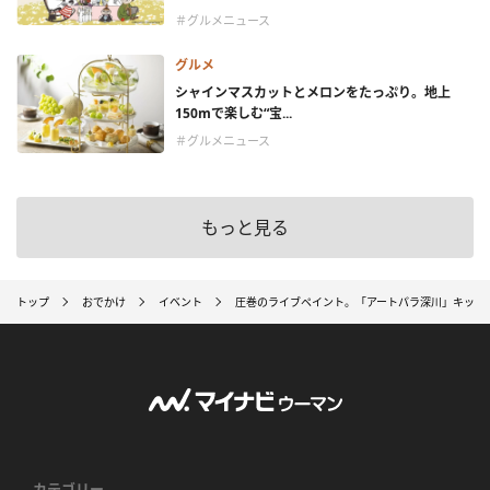
＃グルメニュース
グルメ
シャインマスカットとメロンをたっぷり。地上
150mで楽しむ“宝...
＃グルメニュース
もっと見る
トップ
おでかけ
イベント
圧巻のライブペイント。「アートパラ深川」キック
カテゴリー