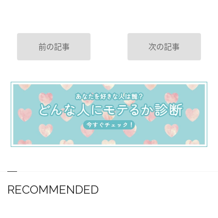
前の記事
次の記事
RECOMMENDED