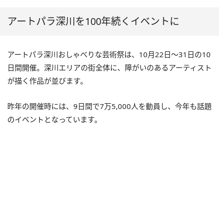
アートパラ深川を100年続くイベントに
アートパラ深川おしゃべりな芸術祭は、10月22日～31日の10
日間開催。深川エリアの街全体に、障がいのあるアーティスト
が描く作品が並びます。
昨年の開催時には、9日間で7万5,000人を動員し、今年も話題
のイベントとなっています。