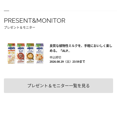
PRESENT&MONITOR
プレゼント＆モニター
良質な植物性ミルクを、手軽においしく楽し
める。「ALP...
申込締切
2026.08.29（土）23:59まで
プレゼント＆モニター一覧を見る