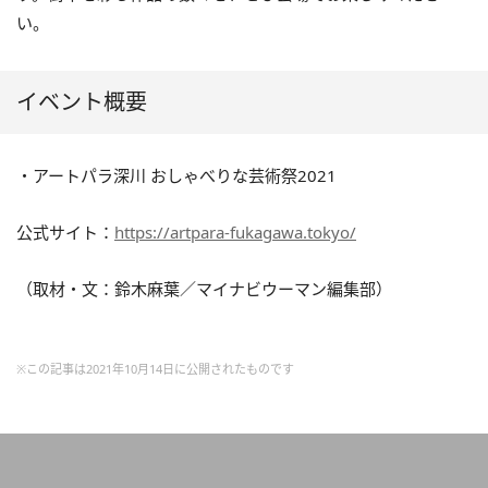
い。
イベント概要
・アートパラ深川 おしゃべりな芸術祭2021
公式サイト：
https://artpara-fukagawa.tokyo/
（取材・文：鈴木麻葉／マイナビウーマン編集部）
※この記事は2021年10月14日に公開されたものです