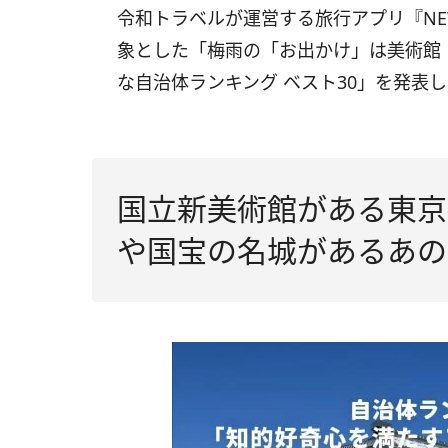
令和トラベルが運営する旅行アプリ『NEW
象とした「梅雨の「お出かけ」は美術館
な自治体ランキング ベスト30」を発表
国立新美術館がある東京
や国宝の名城があるあの