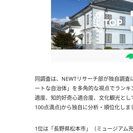
同調査は、NEWTリサーチ部が独自調査
ートな自治体」を多角的な視点でランキ
適度、知的好奇心適合度、文化観光として
100点満点)から独自に分析・順位化しま
1位は「長野県松本市」（ミュージアム充