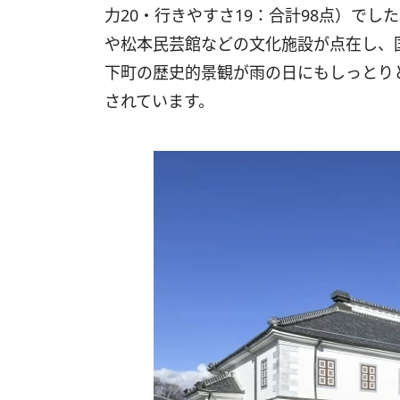
力20・行きやすさ19：合計98点）で
や松本民芸館などの文化施設が点在し、
下町の歴史的景観が雨の日にもしっとり
されています。