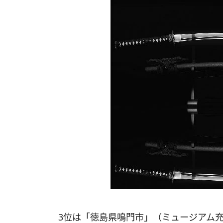
3位は「徳島県鳴門市」（ミュージアム充