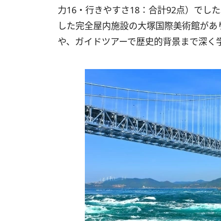
力16・行きやすさ18：合計92点）でし
した完全屋内施設の大塚国際美術館があ
や、ガイドツアーで歴史的背景まで深く