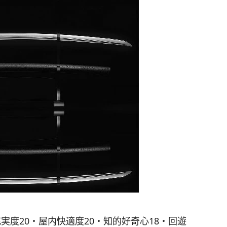
実度20・屋内快適度20・知的好奇心18・回遊