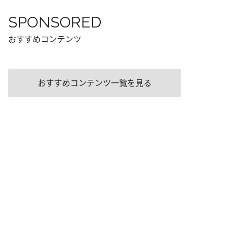
SPONSORED
おすすめコンテンツ
おすすめコンテンツ一覧を見る