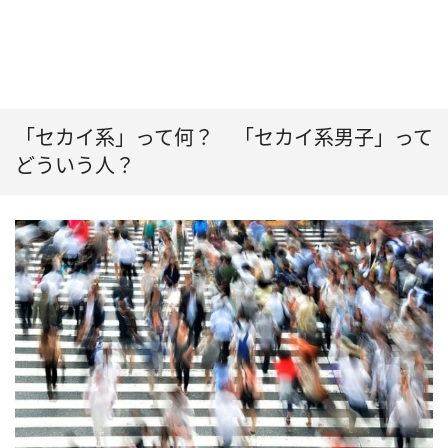
「セカイ系」って何？ 「セカイ系男子」って
どういう人？