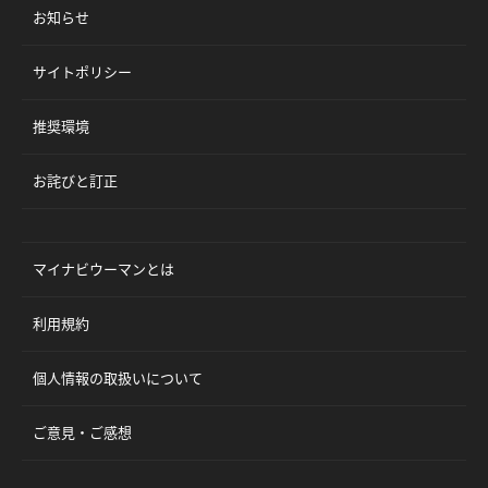
お知らせ
サイトポリシー
推奨環境
お詫びと訂正
マイナビウーマンとは
利用規約
個人情報の取扱いについて
ご意見・ご感想