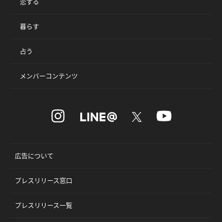
恋する
暮らす
占う
メンバーコンテンツ
広告について
プレスリリース窓口
プレスリリース一覧