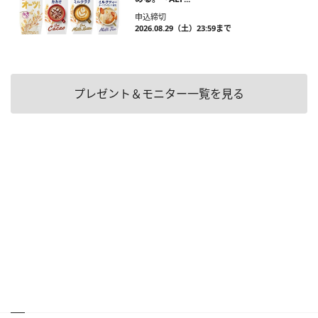
申込締切
2026.08.29（土）23:59まで
プレゼント＆モニター一覧を見る