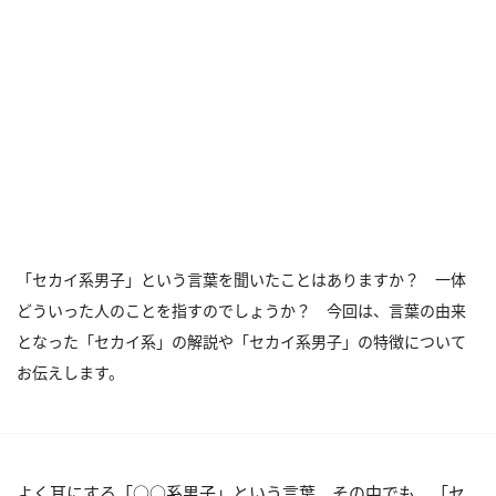
「セカイ系男子」という言葉を聞いたことはありますか？ 一体
どういった人のことを指すのでしょうか？ 今回は、言葉の由来
となった「セカイ系」の解説や「セカイ系男子」の特徴について
お伝えします。
よく耳にする「○○系男子」という言葉。その中でも、「セ