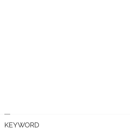
KEYWORD