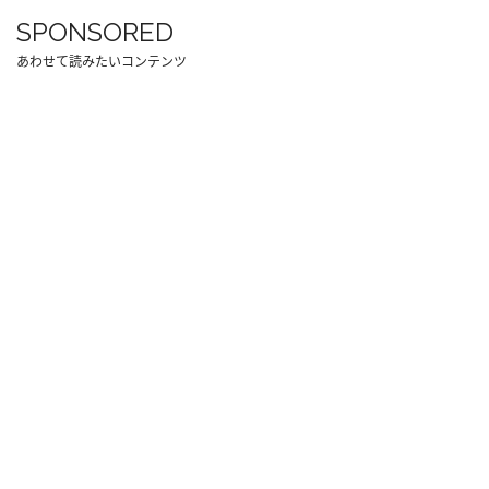
SPONSORED
あわせて読みたいコンテンツ