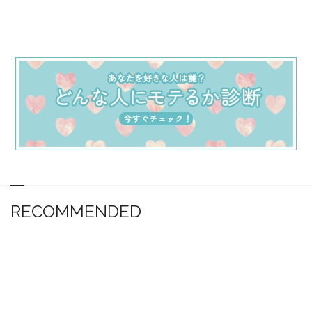
RECOMMENDED