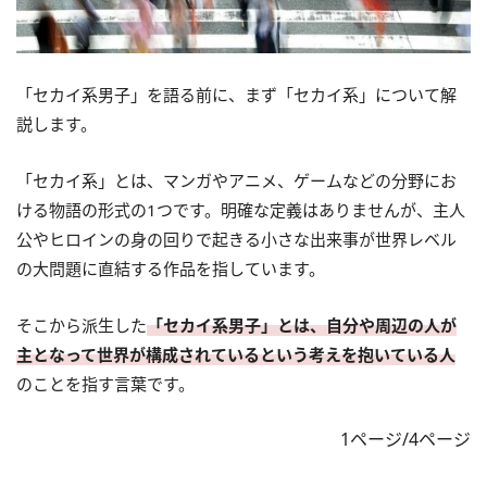
「セカイ系男子」を語る前に、まず「セカイ系」について解
説します。
「セカイ系」とは、マンガやアニメ、ゲームなどの分野にお
ける物語の形式の1つです。明確な定義はありませんが、主人
公やヒロインの身の回りで起きる小さな出来事が世界レベル
の大問題に直結する作品を指しています。
そこから派生した
「セカイ系男子」とは、自分や周辺の人が
主となって世界が構成されているという考えを抱いている人
のことを指す言葉です。
1ページ/4ページ