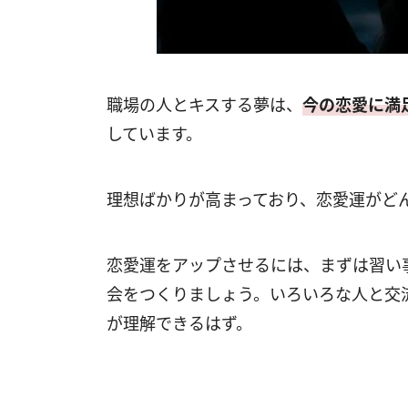
職場の人とキスする夢は、
今の恋愛に満
しています。
理想ばかりが高まっており、恋愛運がど
恋愛運をアップさせるには、まずは習い
会をつくりましょう。いろいろな人と交
が理解できるはず。