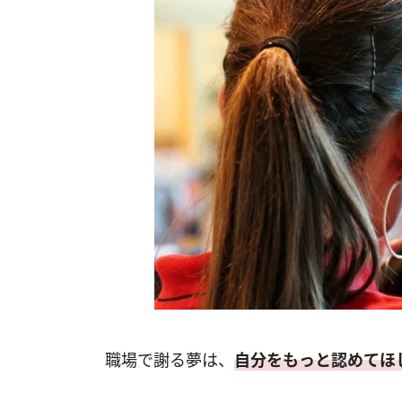
職場で謝る夢は、
自分をもっと認めてほ