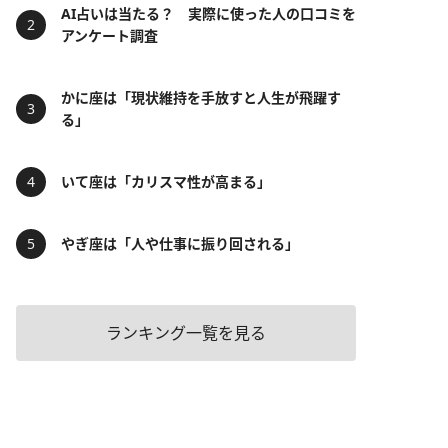
AI占いは当たる？ 実際に使った人の口コミを
アンケート調査
かに座は「現状維持を手放すと人生が飛躍す
る」
いて座は「カリスマ性が高まる」
やぎ座は「人や仕事に振り回される」
ランキング一覧を見る