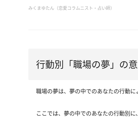
みくまゆたん（恋愛コラムニスト・占い師）
行動別「職場の夢」の意
職場の夢は、夢の中でのあなたの行動に
ここでは、夢の中でのあなたの行動別に