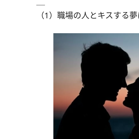
（1）職場の人とキスする夢