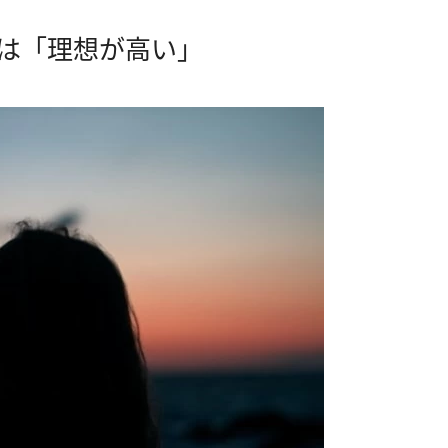
は「理想が高い」