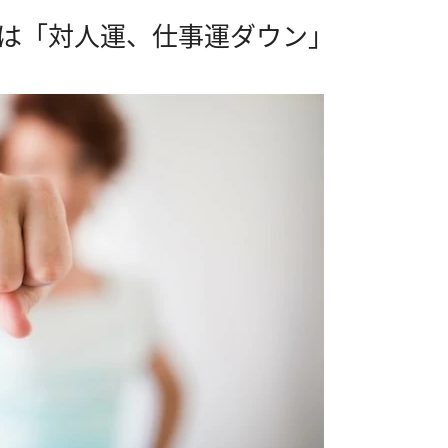
夢は「対人運、仕事運ダウン」