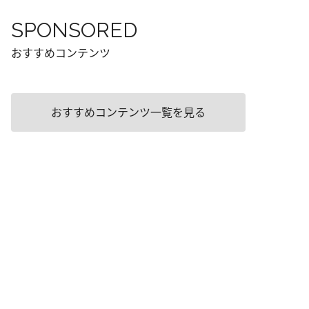
SPONSORED
おすすめコンテンツ
おすすめコンテンツ一覧を見る