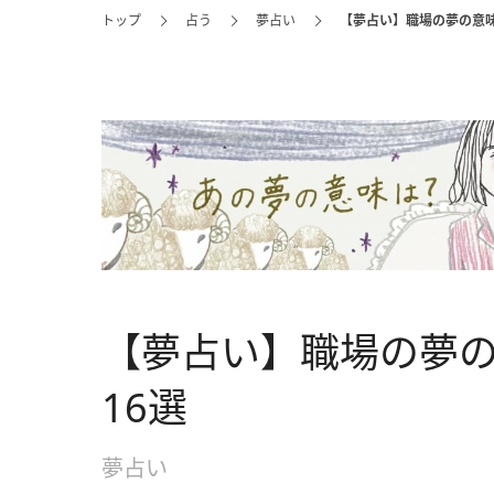
トップ
占う
夢占い
【夢占い】職場の夢の意味
【夢占い】職場の夢
16選
夢占い