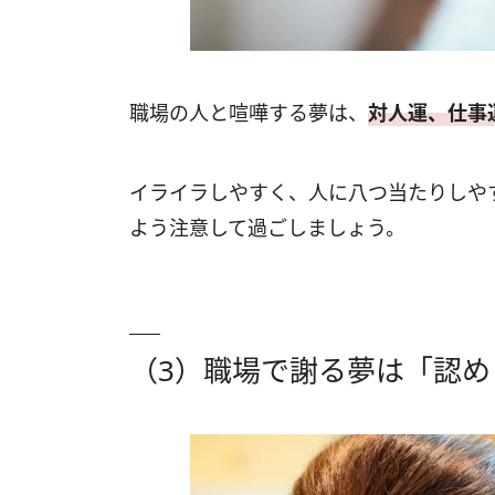
職場の人と喧嘩する夢は、
対人運、仕事
イライラしやすく、人に八つ当たりしや
よう注意して過ごしましょう。
（3）職場で謝る夢は「認め