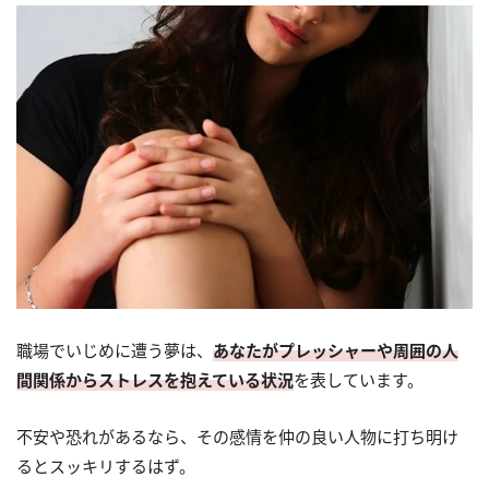
職場でいじめに遭う夢は、
あなたがプレッシャーや周囲の人
間関係からストレスを抱えている状況
を表しています。
不安や恐れがあるなら、その感情を仲の良い人物に打ち明け
るとスッキリするはず。