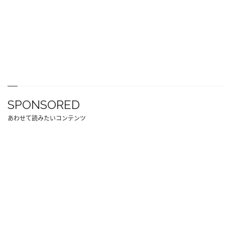
SPONSORED
あわせて読みたいコンテンツ