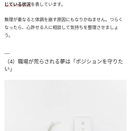
じている状況
を表しています。
無理が重なると体調を崩す原因にもなりかねません。つらく
なったら、心許せる人に相談して気持ちを整理させましょ
う。
（4）職場が荒らされる夢は「ポジションを守りた
い」