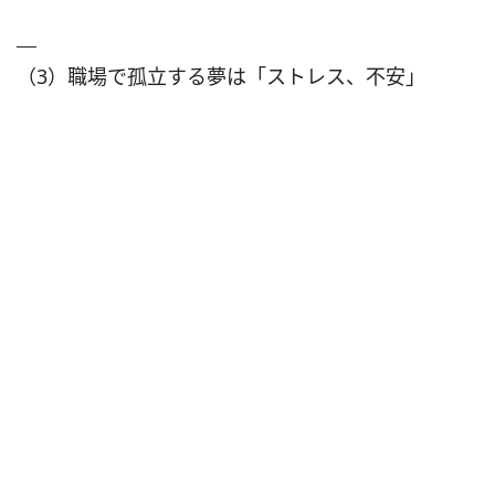
（3）職場で孤立する夢は「ストレス、不安」