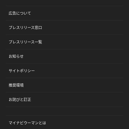
広告について
プレスリリース窓口
プレスリリース一覧
お知らせ
サイトポリシー
推奨環境
お詫びと訂正
マイナビウーマンとは