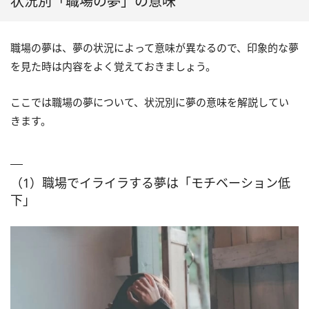
状況別「職場の夢」の意味
職場の夢は、夢の状況によって意味が異なるので、印象的な夢
を見た時は内容をよく覚えておきましょう。
ここでは職場の夢について、状況別に夢の意味を解説してい
きます。
（1）職場でイライラする夢は「モチベーション低
下」