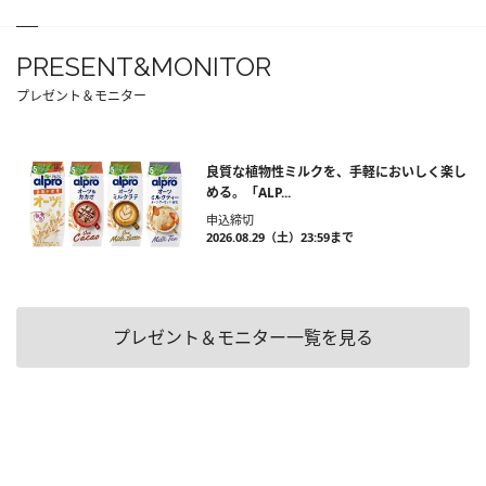
PRESENT&MONITOR
プレゼント＆モニター
良質な植物性ミルクを、手軽においしく楽し
める。「ALP...
申込締切
2026.08.29（土）23:59まで
プレゼント＆モニター一覧を見る