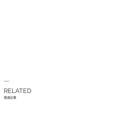
RELATED
関連記事