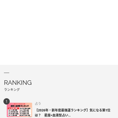
RANKING
ランキング
占う
【2026年・新年度最強運ランキング】気になる第1位
は？ 星座×血液型占い...