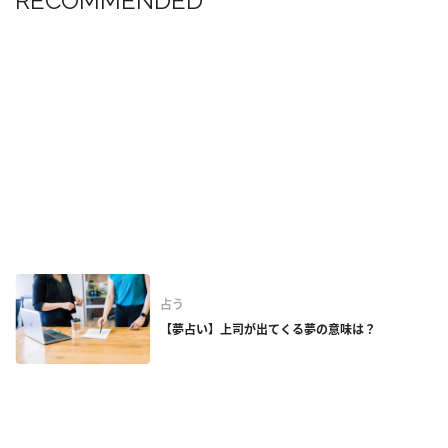
RECOMMENDED
占う
【夢占い】上司が出てくる夢の意味は？