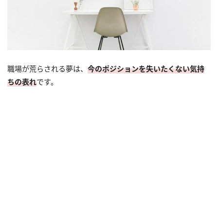
職場が荒らされる夢は、
今のポジションを失いたくない気持
ちの表れ
です。