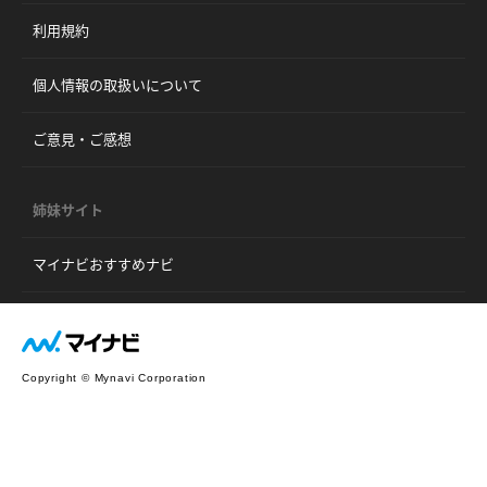
利用規約
個人情報の取扱いについて
ご意見・ご感想
姉妹サイト
マイナビおすすめナビ
Copyright © Mynavi Corporation