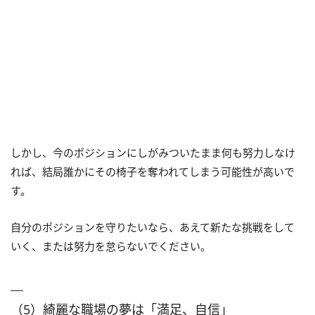
しかし、今のポジションにしがみついたまま何も努力しなけ
れば、結局誰かにその椅子を奪われてしまう可能性が高いで
す。
自分のポジションを守りたいなら、あえて新たな挑戦をして
いく、または努力を怠らないでください。
（5）綺麗な職場の夢は「満足、自信」