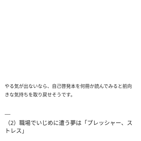
やる気が出ないなら、自己啓発本を何冊か読んでみると前向
きな気持ちを取り戻せそうです。
（2）職場でいじめに遭う夢は「プレッシャー、ス
トレス」