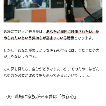
職場に芸能人が来る夢は、
あなたが周囲に評価されたい、認
められたいという気持ちが高まっている暗示
となります。
しかし、あなたが思うような評価を得るには、まだまだ努力
が足りないようです。
この夢を見たら、自分がどうなりたいか、そのためにはどん
な努力が必要か改めて振り返ってみるといいでしょう。
（6）職場に家族が来る夢は「依存心」