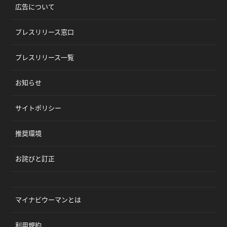
広告について
プレスリリース窓口
プレスリリース一覧
お知らせ
サイトポリシー
推奨環境
お詫びと訂正
マイナビウーマンとは
利用規約