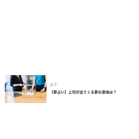
占う
【夢占い】上司が出てくる夢の意味は？