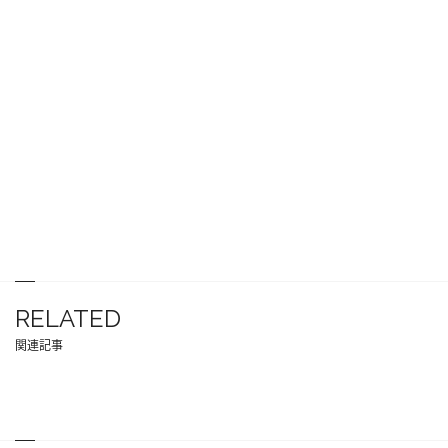
RELATED
関連記事