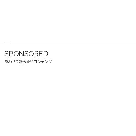
SPONSORED
あわせて読みたいコンテンツ