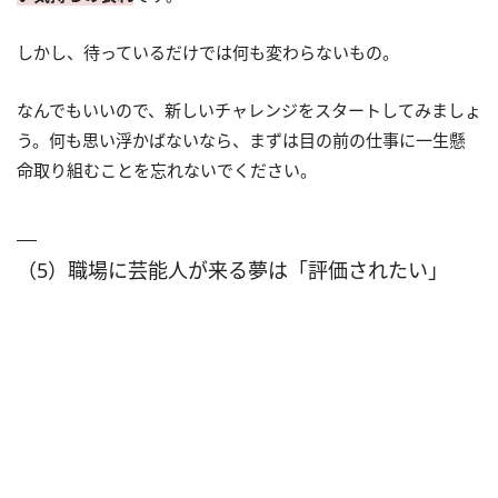
しかし、待っているだけでは何も変わらないもの。
なんでもいいので、新しいチャレンジをスタートしてみましょ
う。何も思い浮かばないなら、まずは目の前の仕事に一生懸
命取り組むことを忘れないでください。
（5）職場に芸能人が来る夢は「評価されたい」