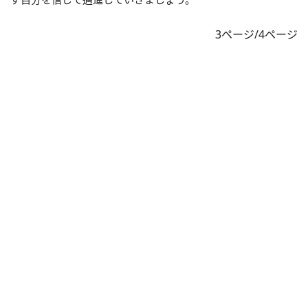
3ページ/4ページ