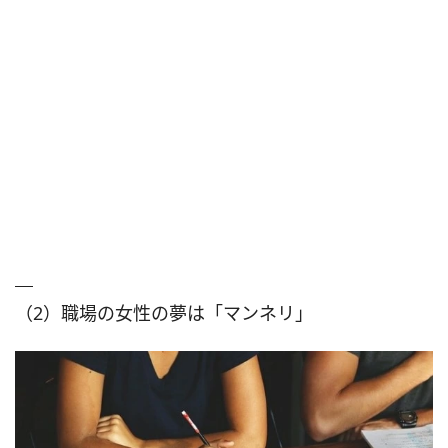
（2）職場の女性の夢は「マンネリ」