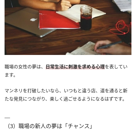
職場の女性の夢は、
日常生活に刺激を求める心理
を表してい
ます。
マンネリを打破したいなら、いつもと違う店、道を通ると新
たな発見につながり、楽しく過ごせるようになるはずです。
（3）職場の新人の夢は「チャンス」