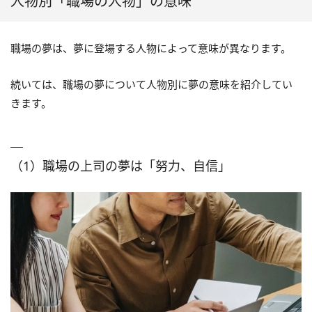
人物別「職場の人物」の意味
職場の夢は、夢に登場する人物によって意味が異なります。
続いては、職場の夢について人物別に夢の意味を紹介してい
きます。
（1）職場の上司の夢は「努力、自信」