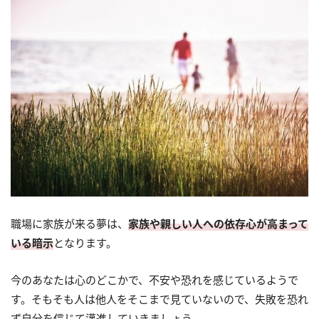
職場に家族が来る夢は、
家族や親しい人への依存心が高まって
いる暗示
となります。
今のあなたは心のどこかで、不安や恐れを感じているようで
す。そもそも人は他人をそこまで見ていないので、失敗を恐れ
ず自分を信じて邁進していきましょう。