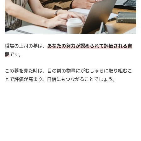
職場の上司の夢は、
あなたの努力が認められて評価される吉
夢
です。
この夢を見た時は、目の前の物事にがむしゃらに取り組むこ
とで評価が高まり、自信にもつながることでしょう。