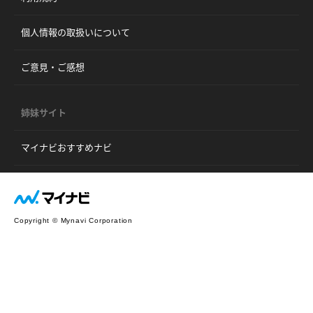
個人情報の取扱いについて
ご意見・ご感想
姉妹サイト
マイナビおすすめナビ
Copyright © Mynavi Corporation