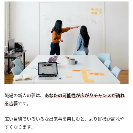
職場の新人の夢は、
あなたの可能性が広がりチャンスが訪れ
る吉夢
です。
広い目線でいろいろな出来事を楽しむと、より好機が訪れや
すくなります。