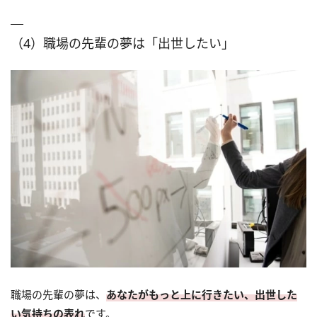
（4）職場の先輩の夢は「出世したい」
職場の先輩の夢は、
あなたがもっと上に行きたい、出世した
い気持ちの表れ
です。