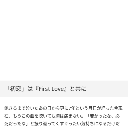
「初恋」は『First Love』と共に
飽きるまで泣いたあの日から更に7年という月日が経った今現
在、もうこの曲を聴いても胸は痛まない。「若かったな、必
死だったな」と振り返ってくすぐったい気持ちになるだけだ