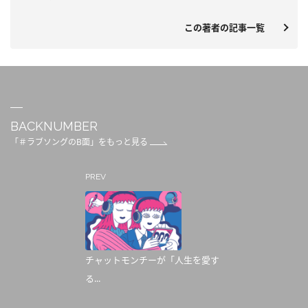
この著者の記事一覧
BACKNUMBER
「＃ラブソングのB面」をもっと見る
PREV
チャットモンチーが「人生を愛す
る...