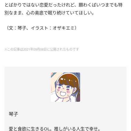
とばかりではない恋愛だったけれど、願わくばいつまでも特
別なまま、心の奥底で眠り続けていてほしい。
（文：琴子、イラスト：オザキエミ）
※この記事は2021年09月08日に公開されたものです
琴子
愛と食欲に生きるOL。推しがいる人生で幸せ。