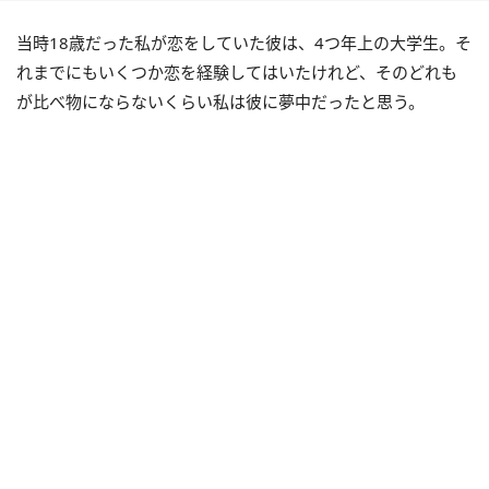
当時18歳だった私が恋をしていた彼は、4つ年上の大学生。そ
れまでにもいくつか恋を経験してはいたけれど、そのどれも
が比べ物にならないくらい私は彼に夢中だったと思う。