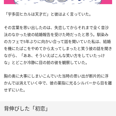
「宇多田ヒカルは天才だ」と彼はよく言っていた。
その言葉を思い出したのは、失恋してからそれまで全く音沙
汰のなかった彼の結婚報告を受けた時だったと思う。馴染み
のカフェで5年ぶりに向かい合って話を聞いていた私は、結婚
を機にたばこをやめてから太ってしまったと笑う彼の話を聞き
ながら、「ああ、そういえばこんな笑い方をしていたっけ
な」とどこか冷静に目の前の彼を観察していた。
胸の奥に大事にしまいこんでいた当時の思い出が断片的に浮
かんでは消えていく中で、彼の薬指に光るシルバーから目を離
せずにいた。
背伸びした「初恋」