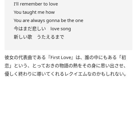
I’ll remember to love
You taught me how
You are always gonna be the one
今はまだ悲しい love song
新しい歌 うたえるまで
彼女の代表曲である『First Love』は、誰の中にもある「初
恋」という、とっておきの物語の熱をその身に思い出させ、
優しく終わりに導いてくれるレクイエムなのかもしれない。