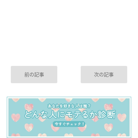
前の記事
次の記事