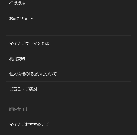
推奨環境
お詫びと訂正
マイナビウーマンとは
利用規約
個人情報の取扱いについて
ご意見・ご感想
姉妹サイト
マイナビおすすめナビ