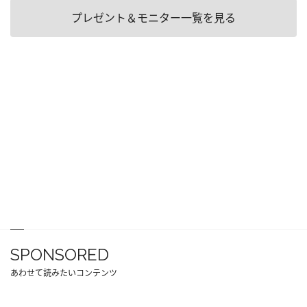
プレゼント＆モニター一覧を見る
SPONSORED
あわせて読みたいコンテンツ