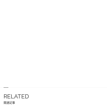
RELATED
関連記事