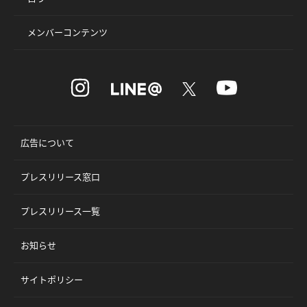
メンバーコンテンツ
広告について
プレスリリース窓口
プレスリリース一覧
お知らせ
サイトポリシー