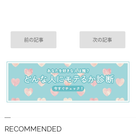
前の記事
次の記事
RECOMMENDED