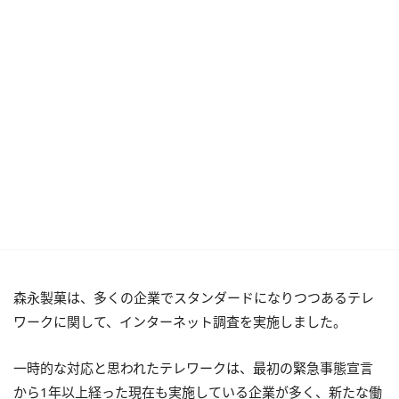
森永製菓は、多くの企業でスタンダードになりつつあるテレ
ワークに関して、インターネット調査を実施しました。
一時的な対応と思われたテレワークは、最初の緊急事態宣言
から1年以上経った現在も実施している企業が多く、新たな働