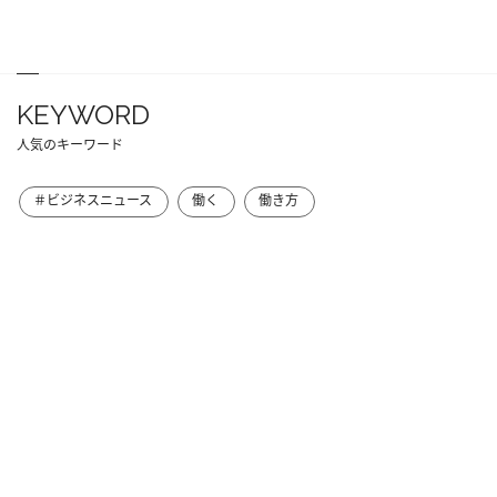
KEYWORD
人気のキーワード
＃ビジネスニュース
働く
働き方