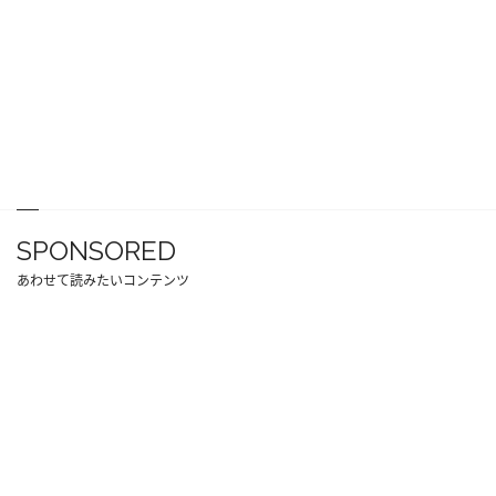
SPONSORED
あわせて読みたいコンテンツ