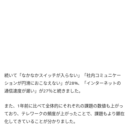
続いて「なかなかスイッチが入らない」「社内コミュニケー
ションが円滑におこなえない」が28%、「インターネットの
通信速度が遅い」が27％と続きました。
また、1年前に比べて全体的にそれぞれの課題の数値も上がっ
ており、テレワークの頻度が上がったことで、課題もより顕在
化してきていることが分かりました。