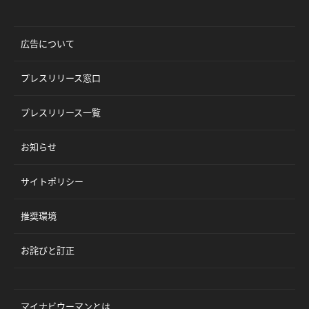
広告について
プレスリリース窓口
プレスリリース一覧
お知らせ
サイトポリシー
推奨環境
お詫びと訂正
マイナビウーマンとは