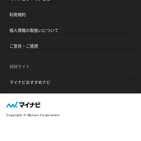
利用規約
個人情報の取扱いについて
ご意見・ご感想
姉妹サイト
マイナビおすすめナビ
Copyright © Mynavi Corporation