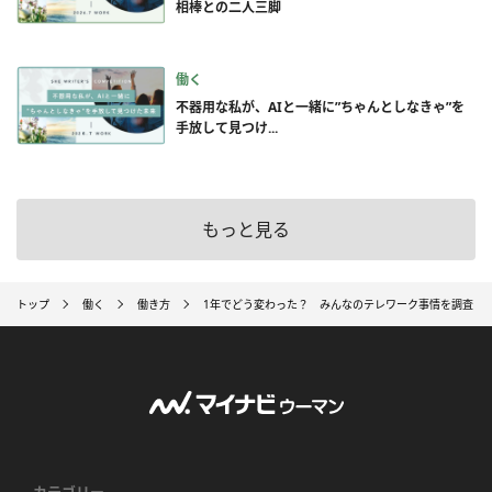
相棒との二人三脚
働く
不器用な私が、AIと一緒に”ちゃんとしなきゃ”を
手放して見つけ...
もっと見る
トップ
働く
働き方
1年でどう変わった？ みんなのテレワーク事情を調査