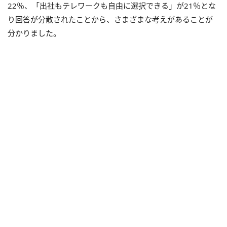
22％、「出社もテレワークも自由に選択できる」が21％とな
り回答が分散されたことから、さまざまな考えがあることが
分かりました。