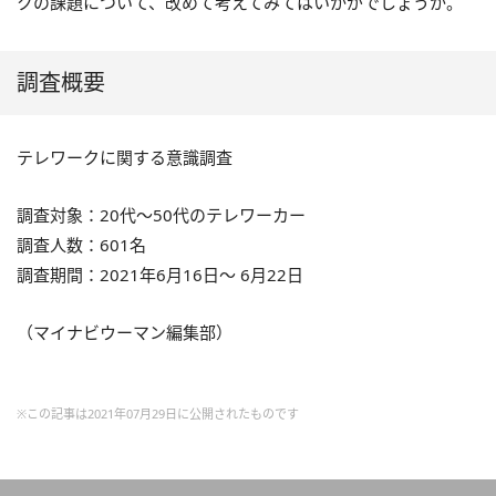
クの課題について、改めて考えてみてはいかがでしょうか。
調査概要
テレワークに関する意識調査
調査対象：20代〜50代のテレワーカー
調査人数：601名
調査期間：2021年6月16日〜 6月22日
（マイナビウーマン編集部）
※この記事は2021年07月29日に公開されたものです