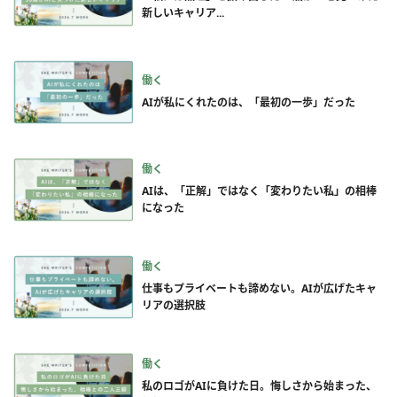
新しいキャリア...
働く
AIが私にくれたのは、「最初の一歩」だった
働く
AIは、「正解」ではなく「変わりたい私」の相棒
になった
働く
仕事もプライベートも諦めない。AIが広げたキャ
リアの選択肢
働く
私のロゴがAIに負けた日。悔しさから始まった、