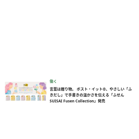
働く
言葉は贈り物。 ポスト・イット®、やさしい「ふ
きだし」で手書きの温かさを伝える「ふせん
SUISAI Fusen Collection」発売