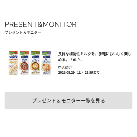
PRESENT&MONITOR
プレゼント＆モニター
良質な植物性ミルクを、手軽においしく楽し
める。「ALP...
申込締切
2026.08.29（土）23:59まで
プレゼント＆モニター一覧を見る