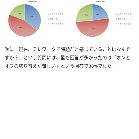
次に「現在、テレワークで課題だと感じていることはなんで
すか？」という質問には、最も回答が多かったのは「オンと
オフの切り替えが難しい」という回答で38%でした。