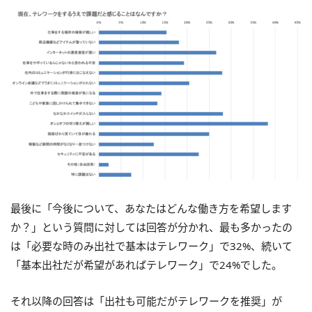
最後に「今後について、あなたはどんな働き方を希望します
か？」という質問に対しては回答が分かれ、最も多かったの
は「必要な時のみ出社で基本はテレワーク」で32%、続いて
「基本出社だが希望があればテレワーク」で24%でした。
それ以降の回答は「出社も可能だがテレワークを推奨」が