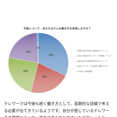
テレワークは今後も続く働き方として、長期的な目線で考え
る必要が出てきているようです。自分が感じているテレワー