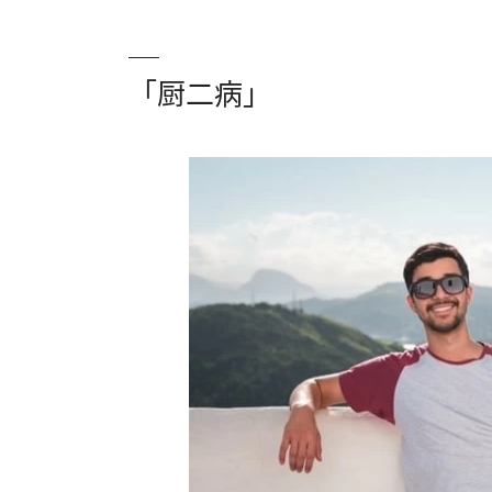
「厨二病」