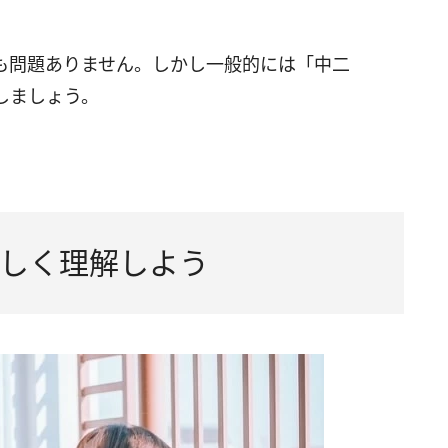
も問題ありません。しかし一般的には「中二
しましょう。
しく理解しよう