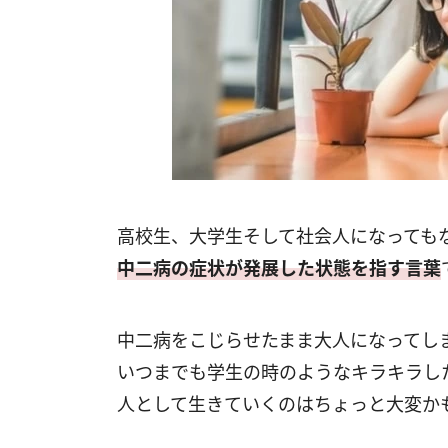
高校生、大学生そして社会人になっても
中二病の症状が発展した状態を指す言葉
中二病をこじらせたまま大人になってし
いつまでも学生の時のようなキラキラし
人として生きていくのはちょっと大変か