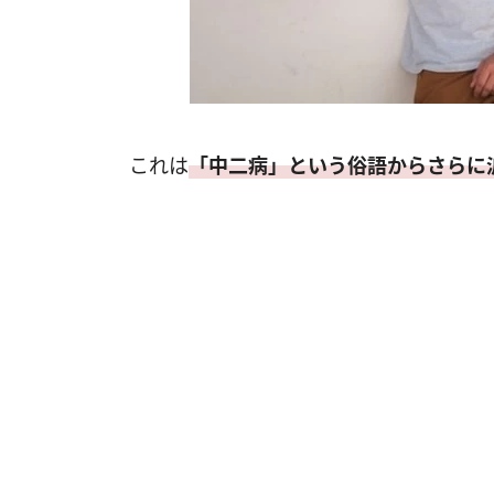
これは
「中二病」という俗語からさらに