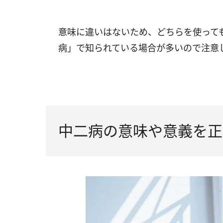
意味に違いはないため、どちらを使って
病」で知られている場合が多いので注意
中二病の意味や意義を正