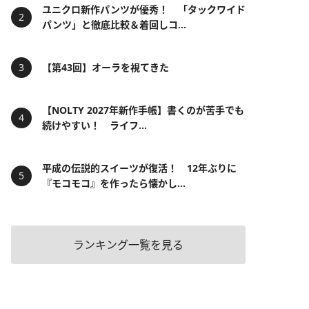
ユニクロ新作パンツが優秀！ 「タックワイド
パンツ」と徹底比較＆着回しコ...
【第43回】オーラを視てきた
【NOLTY 2027年新作手帳】書くのが苦手でも
続けやすい！ ライフ...
平成の伝説的スイーツが復活！ 12年ぶりに
『モコモコ』を作ったら懐かし...
ランキング一覧を見る