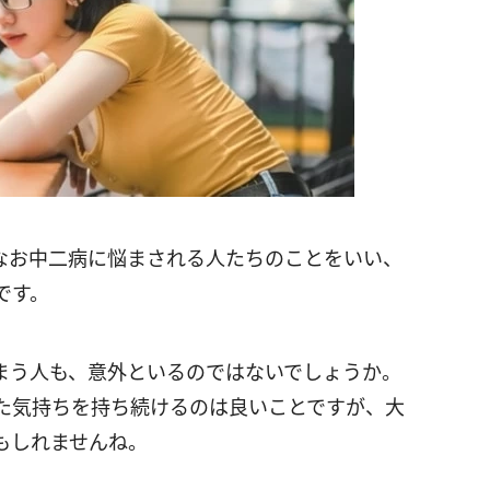
なお中二病に悩まされる人たちのことをいい、
です。
まう人も、意外といるのではないでしょうか。
た気持ちを持ち続けるのは良いことですが、大
もしれませんね。