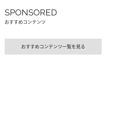
SPONSORED
おすすめコンテンツ
おすすめコンテンツ一覧を見る