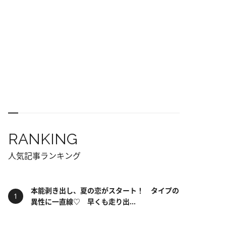
RANKING
人気記事ランキング
本能剥き出し、夏の恋がスタート！ タイプの
異性に一直線♡ 早くも走り出...