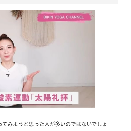
ってみようと思った人が多いのではないでしょ