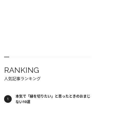
RANKING
人気記事ランキング
本気で「縁を切りたい」と思ったときのおまじ
ない10選