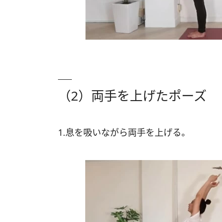
（2）両手を上げたポーズ
1.息を吸いながら両手を上げる。