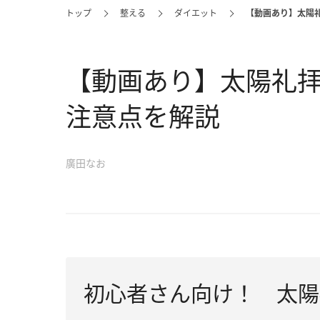
トップ
整える
ダイエット
【動画あり】太陽
【動画あり】太陽礼
注意点を解説
廣田なお
初心者さん向け！ 太陽