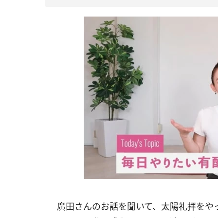
廣田さんのお話を聞いて、太陽礼拝をや