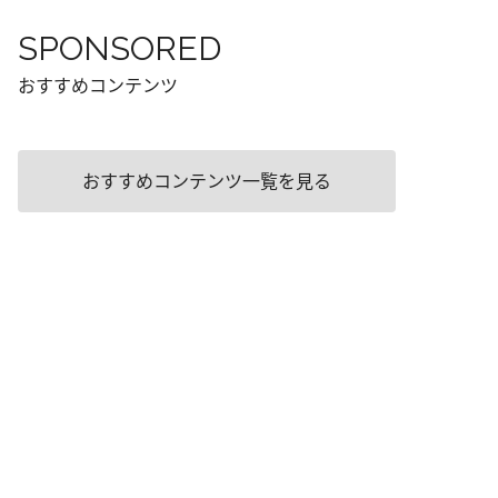
SPONSORED
おすすめコンテンツ
おすすめコンテンツ一覧を見る