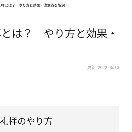
礼拝とは？ やり方と効果・注意点を解説
拝とは？ やり方と効果・
更新: 2022.06.10
礼拝のやり方