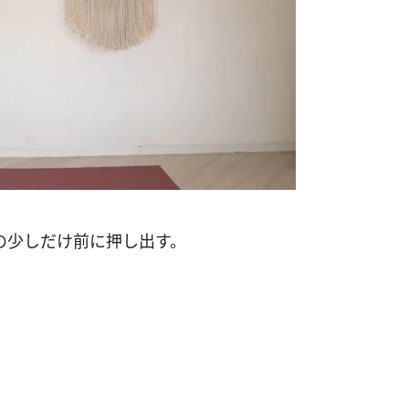
の少しだけ前に押し出す。