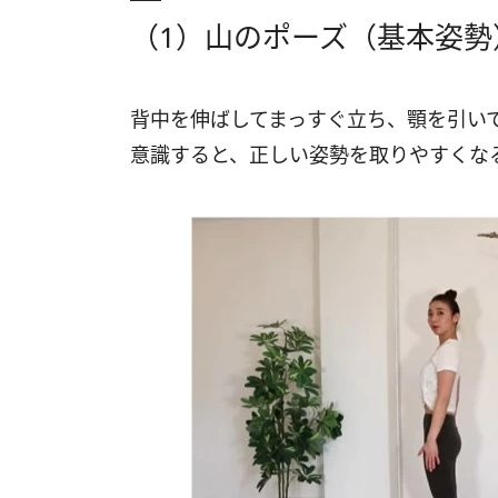
（1）山のポーズ（基本姿勢
背中を伸ばしてまっすぐ立ち、顎を引い
意識すると、正しい姿勢を取りやすくな