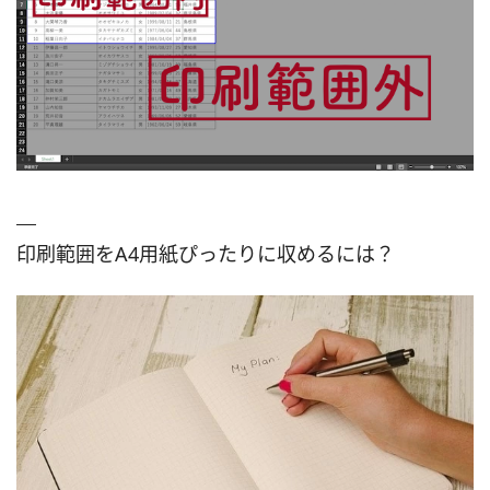
印刷範囲をA4用紙ぴったりに収めるには？