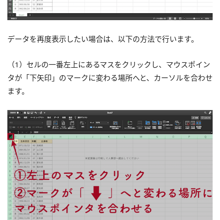
データを再度表示したい場合は、以下の方法で行います。
（1）セルの一番左上にあるマスをクリックし、マウスポイン
タが「下矢印」のマークに変わる場所へと、カーソルを合わせ
ます。