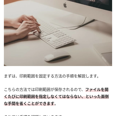
まずは、印刷範囲を固定する方法の手順を解説します。
こちらの方法では印刷範囲が保存されるので、
ファイルを開
くたびに印刷範囲を指定しなくてはならない、といった面倒
な手間を省くことができます
。