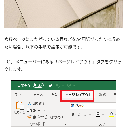
複数ページにまたがっている表などをA4用紙ぴったりに収め
たい場合、以下の手順で設定が可能です。
（1）メニューバーにある「ページレイアウト」タブをクリッ
クします。