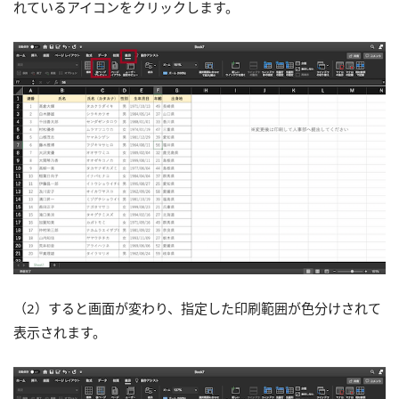
れているアイコンをクリックします。
（2）すると画面が変わり、指定した印刷範囲が色分けされて
表示されます。