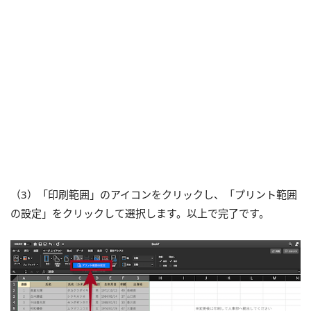
（3）「印刷範囲」のアイコンをクリックし、「プリント範囲
の設定」をクリックして選択します。以上で完了です。