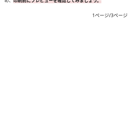
め、
印刷前にプレビューを確認してみましょう。
1ページ/3ページ