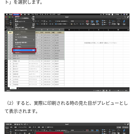
ト」を選択します。
（2）すると、実際に印刷される時の見た目がプレビューとし
て表示されます。