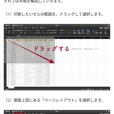
それでは手順を解説していきます。
（1）印刷したいセルの範囲を、ドラッグして選択します。
（2）画面上部にある「ページレイアウト」を選択します。