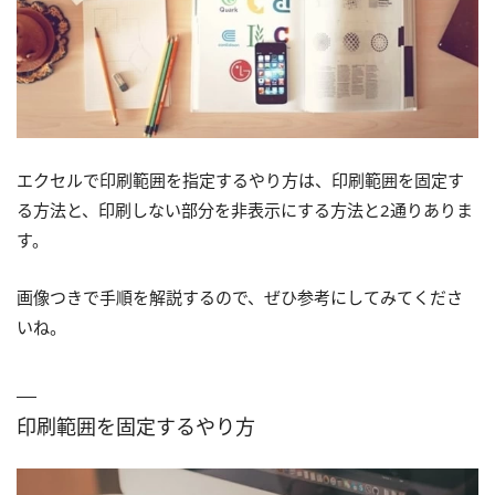
エクセルで印刷範囲を指定するやり方は、印刷範囲を固定す
る方法と、印刷しない部分を非表示にする方法と2通りありま
す。
画像つきで手順を解説するので、ぜひ参考にしてみてくださ
いね。
印刷範囲を固定するやり方