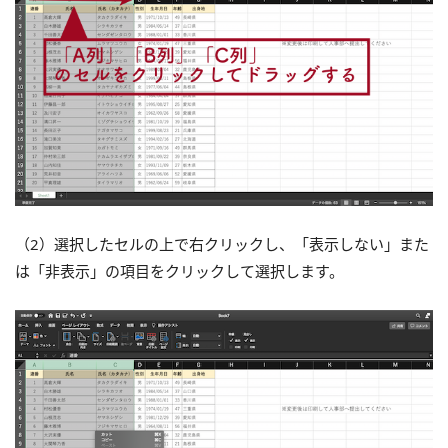
（2）選択したセルの上で右クリックし、「表示しない」また
は「非表示」の項目をクリックして選択します。