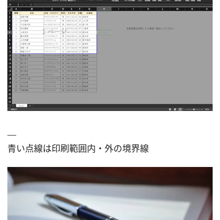
青い点線は印刷範囲内・外の境界線