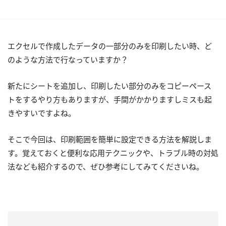
エクセルで作成したデータの一部分のみを印刷したい時、ど
のような方法で行なっていますか？
新たにシートを追加し、印刷したい部分のみをコピーペース
トをするやり方もありますが、手間がかかりますしミスも起
きやすいですよね。
そこで今回は、印刷範囲を簡単に設定できる方法を解説しま
す。覚えておくと便利な応用テクニックや、トラブル時の対処
法なども紹介するので、ぜひ参考にしてみてくださいね。