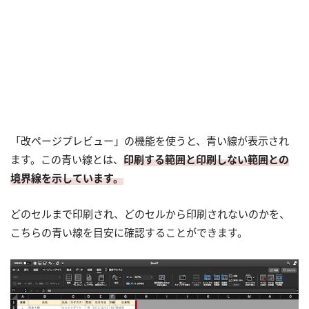
「改ページプレビュー」の機能を使うと、青い線が表示され
ます。この青い線とは、
印刷する範囲と印刷しない範囲との
境界線を示しています。
どのセルまで印刷され、どのセルから印刷されないのかを、
こちらの青い線を目安に確認することができます。