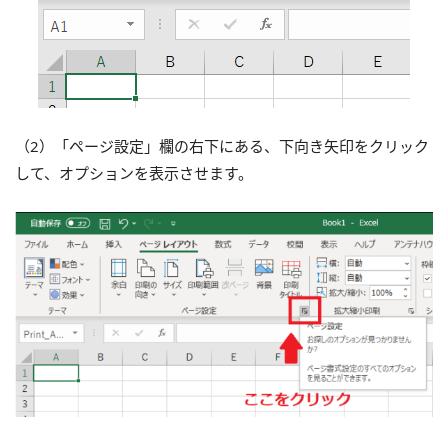
（2）「ページ設定」欄の右下にある、下向き矢印をクリック
して、オプションを表示させます。