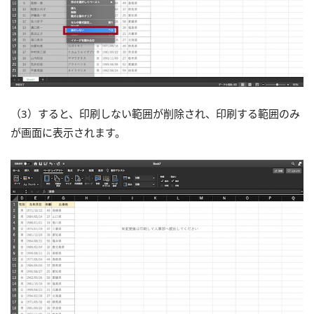
（3）すると、印刷しない範囲が削除され、印刷する範囲のみ
が画面に表示されます。