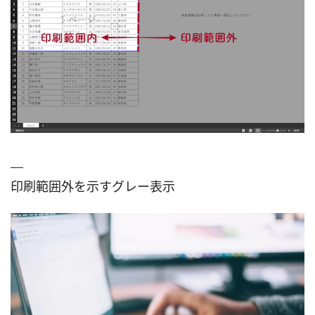
印刷範囲外を示すグレー表示