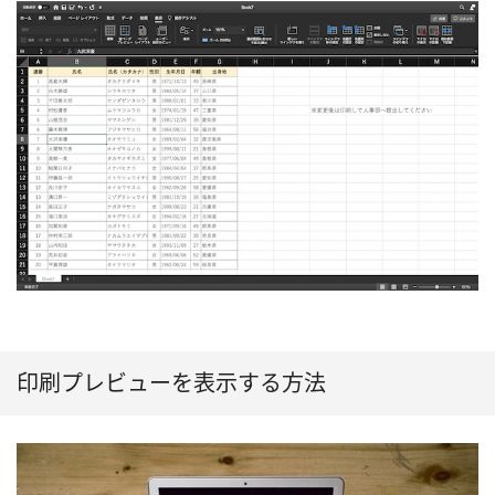
印刷プレビューを表示する方法