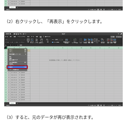
（2）右クリックし、「再表示」をクリックします。
（3）すると、元のデータが再び表示されます。