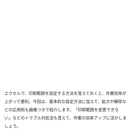
エクセルで、印刷範囲を設定する方法を覚えておくと、作業効率が
上がって便利。今回は、基本的な設定方法に加えて、拡大や解除な
どの応用術も画像つきで紹介します。「印刷範囲を変更できな
い」などのトラブル対処法も覚えて、作業の効率アップに活かしま
しょう。