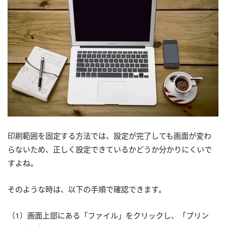
印刷範囲を固定する方法では、設定が完了しても画面が変わ
らないため、正しく設定できているかどうか分かりにくいで
すよね。
そのような時は、以下の手順で確認できます。
（1）画面上部にある「ファイル」をクリックし、「プリン