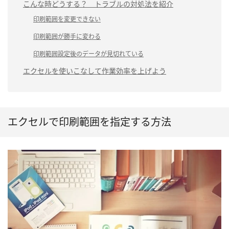
こんな時どうする？ トラブルの対処法を紹介
印刷範囲を変更できない
印刷範囲が勝手に変わる
印刷範囲設定後のデータが見切れている
エクセルを使いこなして作業効率を上げよう
エクセルで印刷範囲を指定する方法