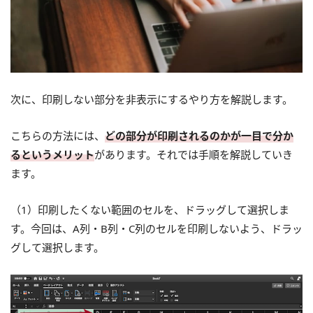
次に、印刷しない部分を非表示にするやり方を解説します。
こちらの方法には、
どの部分が印刷されるのかが一目で分か
るというメリット
があります。それでは手順を解説していき
ます。
（1）印刷したくない範囲のセルを、ドラッグして選択しま
す。今回は、A列・B列・C列のセルを印刷しないよう、ドラッ
グして選択します。