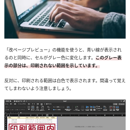
「改ページプレビュー」の機能を使うと、青い線が表示され
るのと同時に、セルがグレー色に変化します。
このグレー表
示の部分は、印刷されない範囲を示しています。
反対に、印刷される範囲は白色で表示されます。間違って覚え
てしまわないよう注意しましょう。