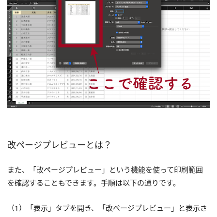
改ページプレビューとは？
また、「改ページプレビュー」という機能を使って印刷範囲
を確認することもできます。手順は以下の通りです。
（1）「表示」タブを開き、「改ページプレビュー」と表示さ