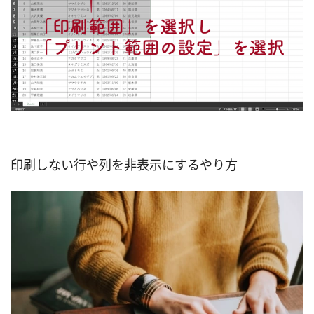
印刷しない行や列を非表示にするやり方