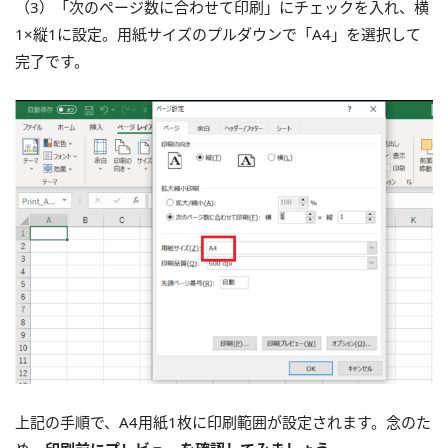
（3）「次のページ数に合わせて印刷」にチェックを入れ、横
1×縦1に設定。用紙サイズのプルダウンで「A4」を選択して
完了です。
上記の手順で、A4用紙1枚に印刷範囲が設定されます。念のた