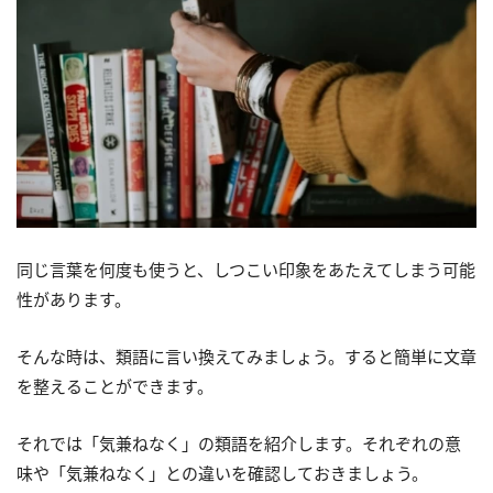
同じ言葉を何度も使うと、しつこい印象をあたえてしまう可能
性があります。
そんな時は、類語に言い換えてみましょう。すると簡単に文章
を整えることができます。
それでは「気兼ねなく」の類語を紹介します。それぞれの意
味や「気兼ねなく」との違いを確認しておきましょう。