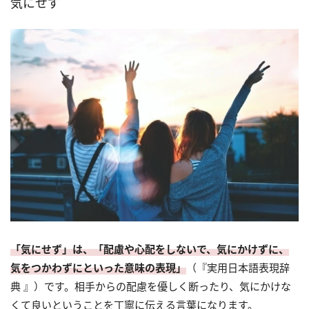
気にせず
「気にせず」は、「配慮や心配をしないで、気にかけずに、
気をつかわずにといった意味の表現」
（『実用日本語表現辞
典 』）です。相手からの配慮を優しく断ったり、気にかけな
くて良いということを丁寧に伝える言葉になります。