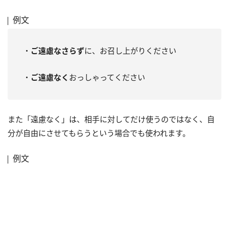
例文
・
ご遠慮なさらず
に、お召し上がりください
・
ご遠慮なく
おっしゃってください
また「遠慮なく」は、相手に対してだけ使うのではなく、自
分が自由にさせてもらうという場合でも使われます。
例文