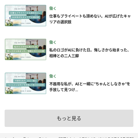
働く
仕事もプライベートも諦めない。AIが広げたキャ
リアの選択肢
働く
私のロゴがAIに負けた日。悔しさから始まった、
相棒との二人三脚
働く
不器用な私が、AIと一緒に”ちゃんとしなきゃ”を
手放して見つけ...
もっと見る