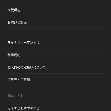
推奨環境
お詫びと訂正
マイナビウーマンとは
利用規約
個人情報の取扱いについて
ご意見・ご感想
姉妹サイト
マイナビおすすめナビ