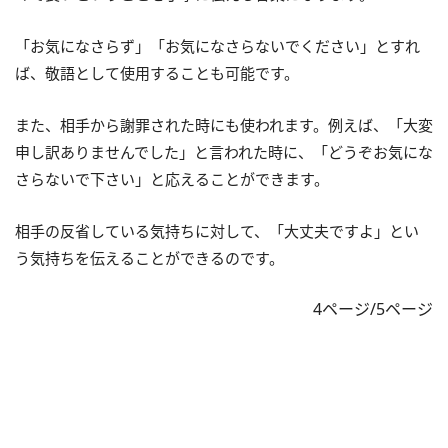
「お気になさらず」「お気になさらないでください」とすれ
ば、敬語として使用することも可能です。
また、相手から謝罪された時にも使われます。例えば、「大変
申し訳ありませんでした」と言われた時に、「どうぞお気にな
さらないで下さい」と応えることができます。
相手の反省している気持ちに対して、「大丈夫ですよ」とい
う気持ちを伝えることができるのです。
4ページ/5ページ