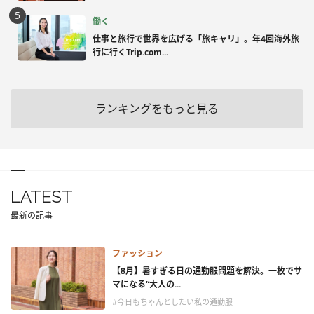
働く
仕事と旅行で世界を広げる「旅キャリ」。年4回海外旅
行に行くTrip.com...
ランキングをもっと見る
LATEST
最新の記事
ファッション
【8月】暑すぎる日の通勤服問題を解決。一枚でサ
マになる“大人の...
#今日もちゃんとしたい私の通勤服