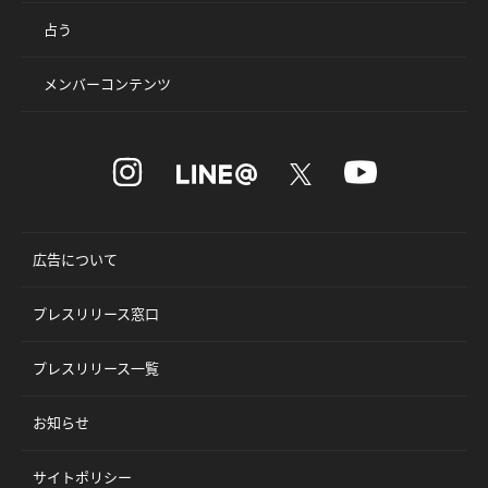
占う
メンバーコンテンツ
広告について
プレスリリース窓口
プレスリリース一覧
お知らせ
サイトポリシー