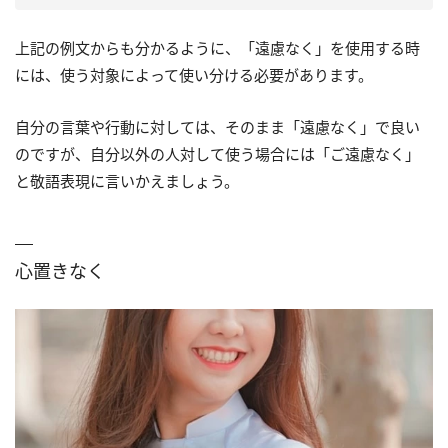
上記の例文からも分かるように、「遠慮なく」を使用する時
には、使う対象によって使い分ける必要があります。
自分の言葉や行動に対しては、そのまま「遠慮なく」で良い
のですが、自分以外の人対して使う場合には「ご遠慮なく」
と敬語表現に言いかえましょう。
心置きなく