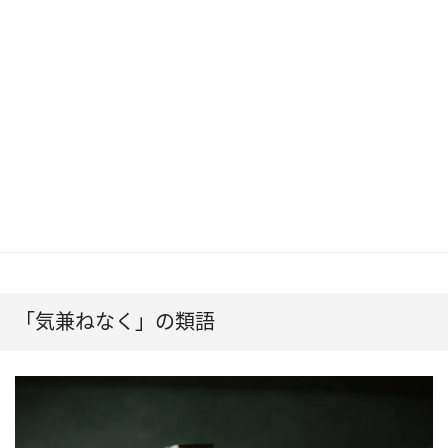
「気兼ねなく」の類語