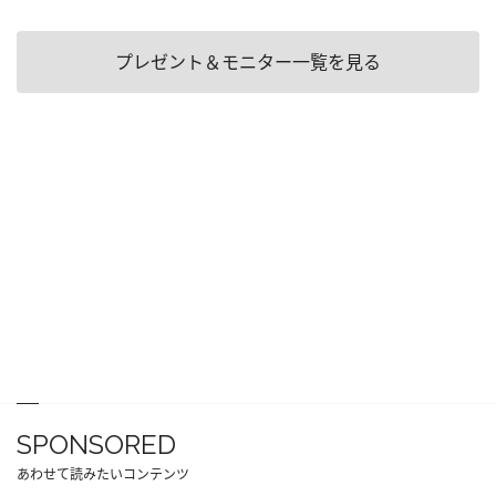
プレゼント＆モニター一覧を見る
SPONSORED
あわせて読みたいコンテンツ