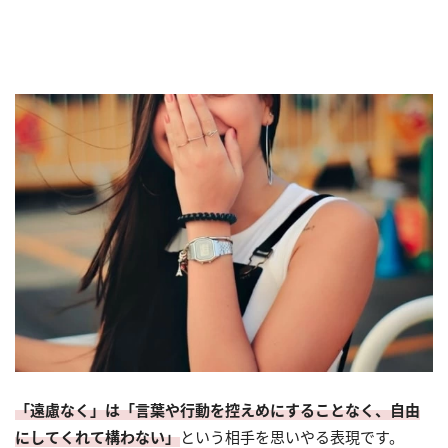
「遠慮なく」は「言葉や行動を控えめにすることなく、自由
にしてくれて構わない」
という相手を思いやる表現です。