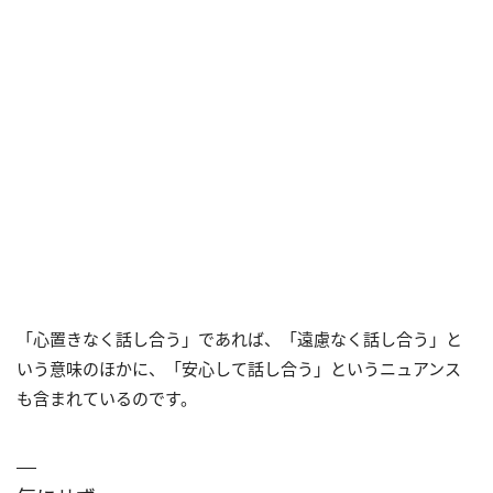
「心置きなく話し合う」であれば、「遠慮なく話し合う」と
いう意味のほかに、「安心して話し合う」というニュアンス
も含まれているのです。