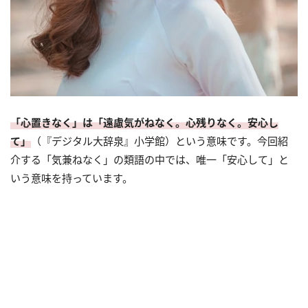
「心置きなく」は「遠慮気がねなく。心残りなく。安心し
て」
（『デジタル大辞泉』小学館）という意味です。今回紹
介する「気兼ねなく」の類語の中では、唯一「安心して」と
いう意味を持っています。