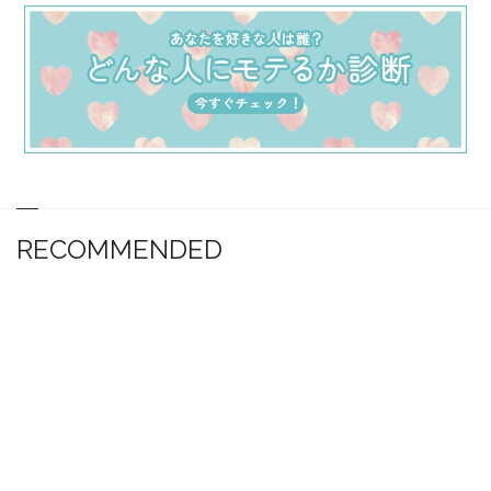
RECOMMENDED