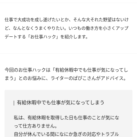
仕事で大成功を成し遂げたいとか、そんな大それた野望はないけ
ど、なんとなくうまくやりたい。いつもの働き方を小さくアップ
デートする「お仕事ハック」を紹介します。
今回のお仕事ハックは「有給休暇中でも仕事が気になってし
まう」とのお悩みに、ライターのぱぴこさんがアドバイス。
有給休暇中でも仕事が気になってしまう
私は、有給休暇を取得した日も仕事のことが気にな
って仕方ありません。
自分が休んでいる間になにか急ぎの対応やトラブル