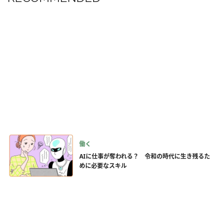
働く
AIに仕事が奪われる？ 令和の時代に生き残るた
めに必要なスキル