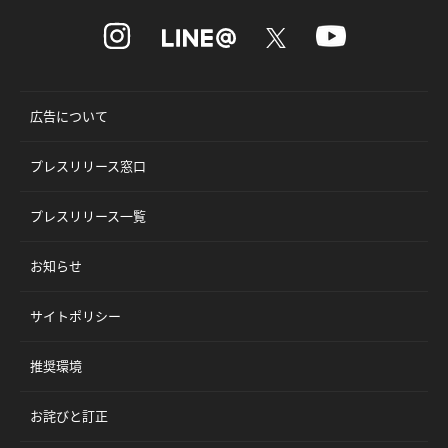
広告について
プレスリリース窓口
プレスリリース一覧
お知らせ
サイトポリシー
推奨環境
お詫びと訂正