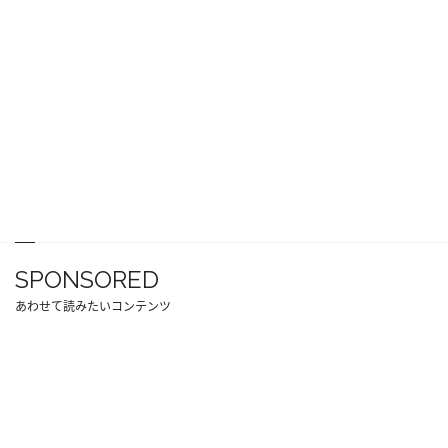
SPONSORED
あわせて読みたいコンテンツ