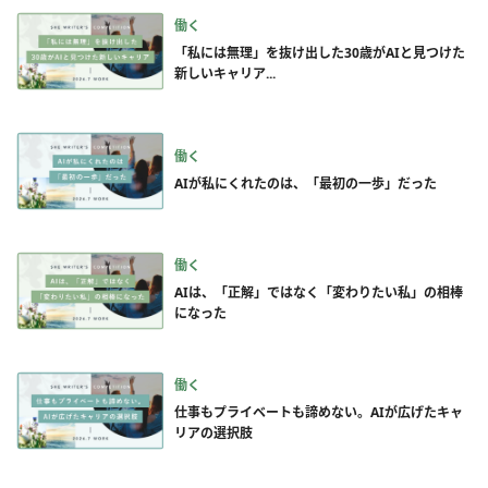
働く
「私には無理」を抜け出した30歳がAIと見つけた
新しいキャリア...
働く
AIが私にくれたのは、「最初の一歩」だった
働く
AIは、「正解」ではなく「変わりたい私」の相棒
になった
働く
仕事もプライベートも諦めない。AIが広げたキャ
リアの選択肢