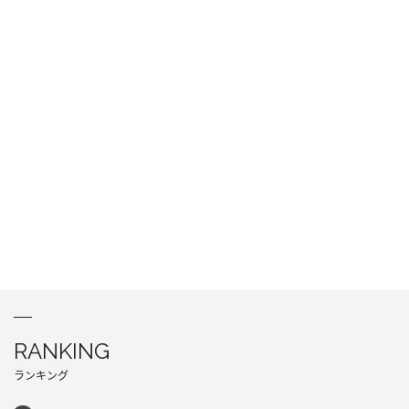
RANKING
ランキング