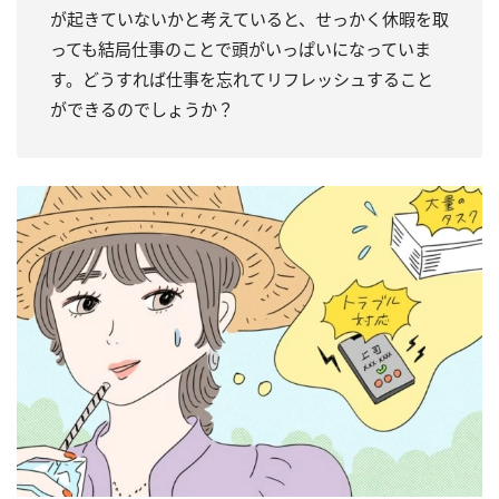
が起きていないかと考えていると、せっかく休暇を取
っても結局仕事のことで頭がいっぱいになっていま
す。どうすれば仕事を忘れてリフレッシュすること
ができるのでしょうか？