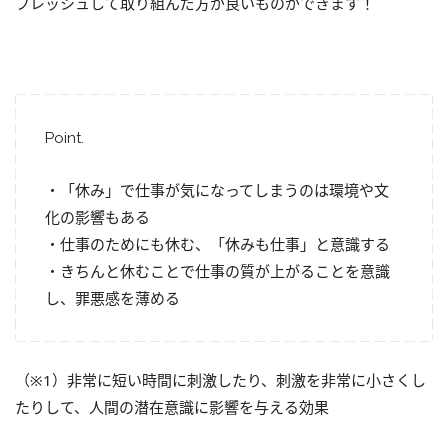
フレッシュして取り組んだ方が良いものができます！
Point.
・「休み」で仕事が気になってしまうのは環境や文
化の影響もある
・仕事のためにも休む、「休みも仕事」と意識する
・きちんと休むことで仕事の質が上がることを意識
し、罪悪感を薄める
（※1）非常に短い時間に刺激したり、刺激を非常に小さくし
たりして、人間の潜在意識に影響を与える効果