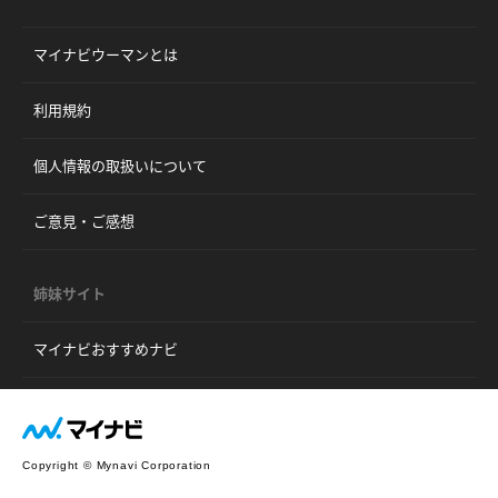
マイナビウーマンとは
利用規約
個人情報の取扱いについて
ご意見・ご感想
姉妹サイト
マイナビおすすめナビ
Copyright © Mynavi Corporation