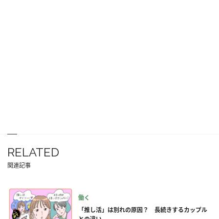
RELATED
関連記事
働く
「推し活」は別れの原因？ 長続きするカップル