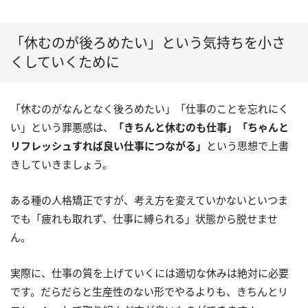
「休むのが後ろめたい」という気持ちを小さ
くしていくために
「休むのがなんとなく後ろめたい」「仕事のことを忘れにく
い」という罪悪感は、
「きちんと休むのも仕事」「ちゃんと
リフレッシュすれば良い仕事につながる」
という思想で上書
きしていきましょう。
ある種の人格矯正ですが、考え方を変えていかないといつま
でも「疲れも取れず、仕事に縛られる」状態から脱せませ
ん。
実際に、仕事の質を上げていくには適切な休みは絶対に必要
です。だらだらと生産性のない形でやるよりも、きちんとリ