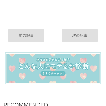
前の記事
次の記事
RECOMMENDED