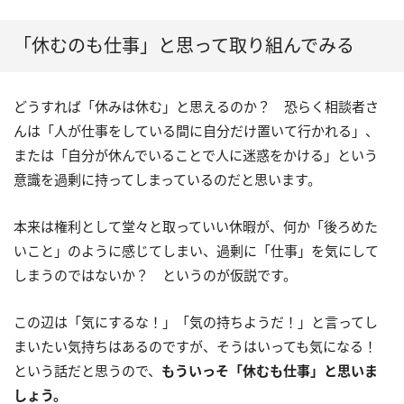
「休むのも仕事」と思って取り組んでみる
どうすれば「休みは休む」と思えるのか？ 恐らく相談者さ
んは「人が仕事をしている間に自分だけ置いて行かれる」、
または「自分が休んでいることで人に迷惑をかける」という
意識を過剰に持ってしまっているのだと思います。
本来は権利として堂々と取っていい休暇が、何か「後ろめた
いこと」のように感じてしまい、過剰に「仕事」を気にして
しまうのではないか？ というのが仮説です。
この辺は「気にするな！」「気の持ちようだ！」と言ってし
まいたい気持ちはあるのですが、そうはいっても気になる！
という話だと思うので、
もういっそ「休むも仕事」と思いま
しょう。