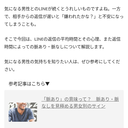
気になる男性とのLINEが続くとうれしいものですよね。一方
で、相手からの返信が遅いと「嫌われたかな？」と不安になっ
てしまうことも。
そこで今回は、LINEの返信の平均時間とその心理、また返信
時間によっての脈あり・脈なしについて解説します。
気になる男性の気持ちを知りたい人は、ぜひ参考にしてくだ
さい。
参考記事はこちら▼
「脈あり」の意味って？ 脈あり・脈
なしを見極める男女別のサイン