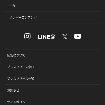
占う
メンバーコンテンツ
広告について
プレスリリース窓口
プレスリリース一覧
お知らせ
サイトポリシー