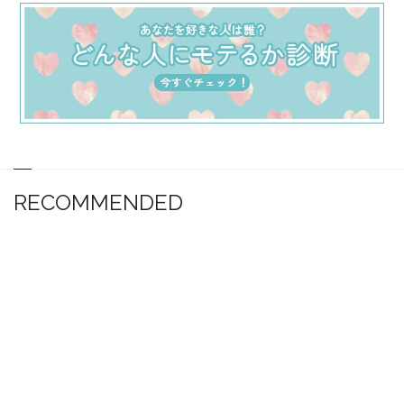
RECOMMENDED