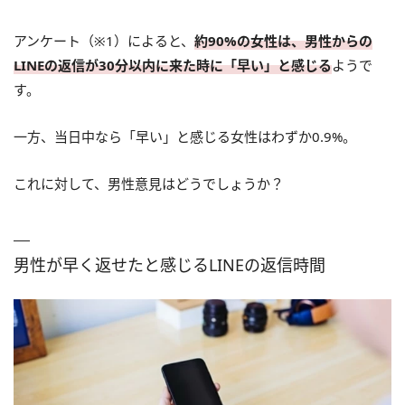
アンケート（※1）によると、
約90%の女性は、男性からの
LINEの返信が30分以内に来た時に「早い」と感じる
ようで
す。
一方、当日中なら「早い」と感じる女性はわずか0.9%。
これに対して、男性意見はどうでしょうか？
男性が早く返せたと感じるLINEの返信時間