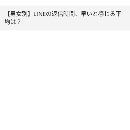
【男女別】LINEの返信時間、早いと感じる平
均は？