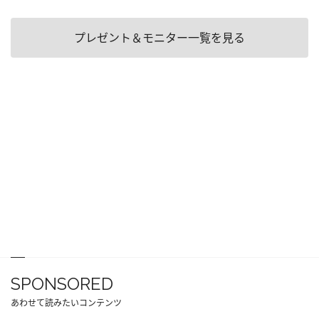
プレゼント＆モニター一覧を見る
SPONSORED
あわせて読みたいコンテンツ