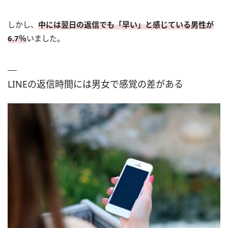
しかし、
中には翌日の返信でも「早い」と感じている男性が
6.7％
いました。
LINEの返信時間には男女で感覚の差がある