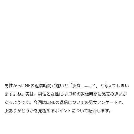
男性からLINEの返信時間が遅いと「脈なし……？」と考えてしまい
ますよね。実は、男性と女性にはLINEの返信時間に感覚の違いが
あるようです。今回はLINEの返信についての男女アンケートと、
脈ありかどうかを見極めるポイントについて紹介します。