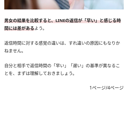
男女の結果を比較すると、LINEの返信が「早い」と感じる時
間には差がある
よう。
返信時間に対する感覚の違いは、すれ違いの原因にもなりか
ねません。
自分と相手で返信時間の「早い」「遅い」の基準が異なるこ
とを、まずは理解しておきましょう。
1ページ/4ページ