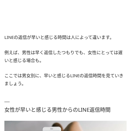
LINEの返信が早いと感じる時間は人によって違います。
例えば、男性は早く返信したつもりでも、女性にとっては遅
いと感じる場合も。
ここでは男女別に、早いと感じるLINEの返信時間を見ていき
ましょう。
女性が早いと感じる男性からのLINE返信時間