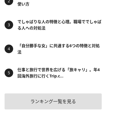
使い方
でしゃばりな人の特徴と心理。職場ででしゃば
る人への対処法
「自分勝手な女」に共通する6つの特徴と対処
法
仕事と旅行で世界を広げる「旅キャリ」。年4
回海外旅行に行くTrip.c...
ランキング一覧を見る