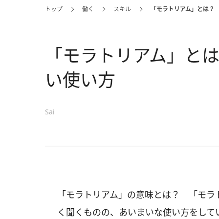
トップ
働く
スキル
「モラトリアム」とは？
「モラトリアム」と
い使い方
Sai
「モラトリアム」の意味とは？ 「モラ
く聞くものの、あいまいな使い方をして