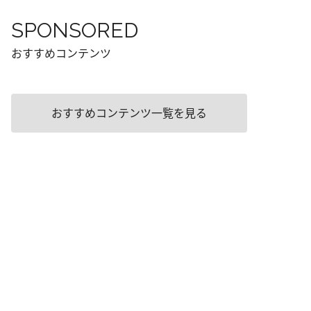
SPONSORED
おすすめコンテンツ
おすすめコンテンツ一覧を見る