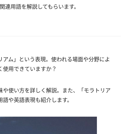
、関連用語を解説してもらいます。
リアム」という表現。使われる場面や分野によ
く使用できていますか？
味や使い方を詳しく解説。また、「モラトリア
用語や英語表現も紹介します。