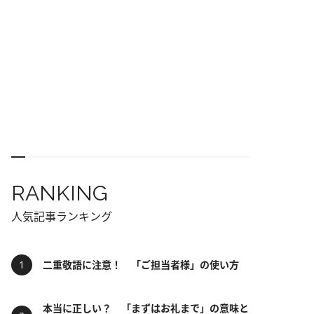
RANKING
人気記事ランキング
二重敬語に注意！ 「ご担当者様」の使い方
本当に正しい？ 「まずはお礼まで」の意味と