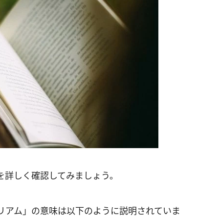
を詳しく確認してみましょう。
リアム」の意味は以下のように説明されていま