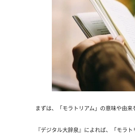
まずは、「モラトリアム」の意味や由来
『デジタル大辞泉』によれば、「モラト