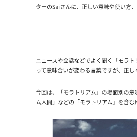
ターのSaiさんに、正しい意味や使い方
ニュースや会話などでよく聞く「モラト
って意味合いが変わる言葉ですが、正し
今回は、「モラトリアム」の場面別の意
ム人間」などの「モラトリアム」を含む