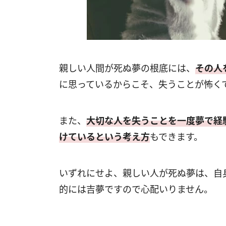
親しい人間が死ぬ夢の根底には、
その人
に思っているからこそ、失うことが怖く
また、
大切な人を失うことを一度夢で経
けているという考え方
もできます。
いずれにせよ、親しい人が死ぬ夢は、自
的には吉夢ですので心配いりません。