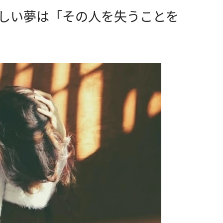
悲しい夢は「その人を失うことを