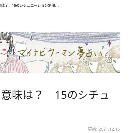
は？ 15のシチュエーション別暗示
意味は？ 15のシチュ
更新: 2021.12.16