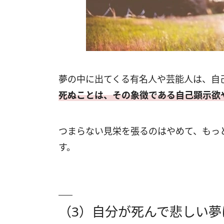
夢の中に出てくる有名人や芸能人は、自
死ぬことは、その象徴である自己顕示欲
つまらない見栄を張るのはやめて、もっ
す。
（3）自分が死んで悲しい