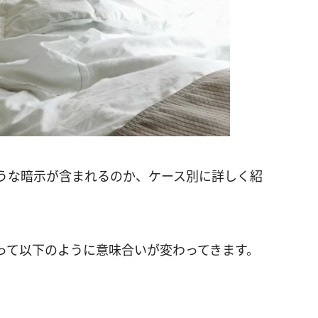
うな暗示が含まれるのか、ケース別に詳しく紹
って以下のように意味合いが変わってきます。