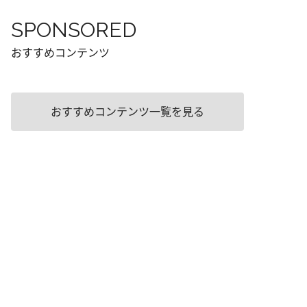
SPONSORED
おすすめコンテンツ
おすすめコンテンツ一覧を見る