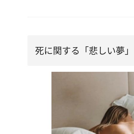
死に関する「悲しい夢」