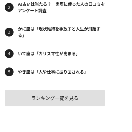
AI占いは当たる？ 実際に使った人の口コミを
アンケート調査
かに座は「現状維持を手放すと人生が飛躍す
る」
いて座は「カリスマ性が高まる」
やぎ座は「人や仕事に振り回される」
ランキング一覧を見る