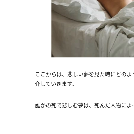
ここからは、悲しい夢を見た時にどのよ
介していきます。
誰かの死で悲しむ夢は、死んだ人物によ