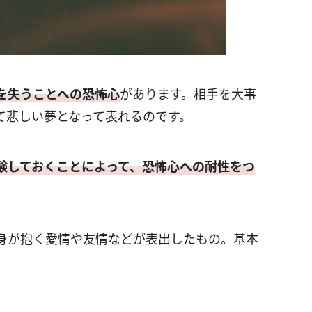
を失うことへの恐怖心
があります。相手を大事
て悲しい夢となって表れるのです。
験しておくことによって、恐怖心への耐性をつ
身が抱く愛情や友情などが表出したもの。基本