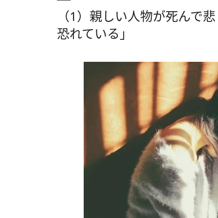
（1）親しい人物が死んで
恐れている」