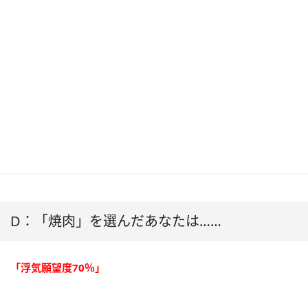
D：「焼肉」を選んだあなたは……
「浮気願望度70％」