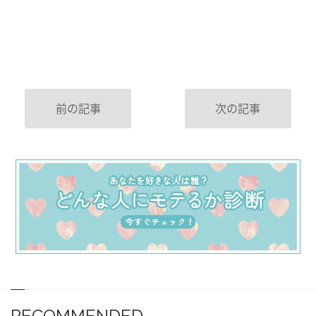
前の記事
次の記事
RECOMMENDED