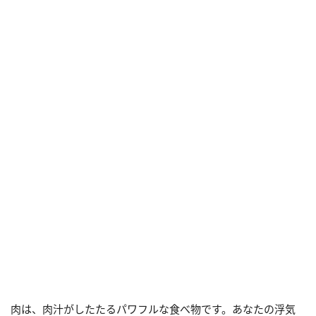
肉は、肉汁がしたたるパワフルな食べ物です。あなたの浮気