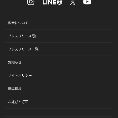
広告について
プレスリリース窓口
プレスリリース一覧
お知らせ
サイトポリシー
推奨環境
お詫びと訂正