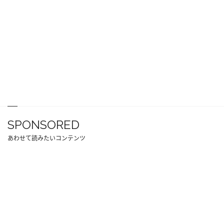
SPONSORED
あわせて読みたいコンテンツ