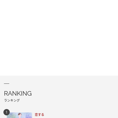
RANKING
ランキング
恋する