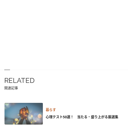
RELATED
関連記事
暮らす
心理テスト50選！ 当たる・盛り上がる厳選集