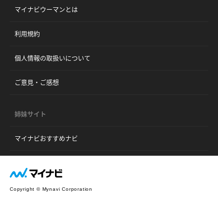
マイナビウーマンとは
利用規約
個人情報の取扱いについて
ご意見・ご感想
姉妹サイト
マイナビおすすめナビ
Copyright © Mynavi Corporation