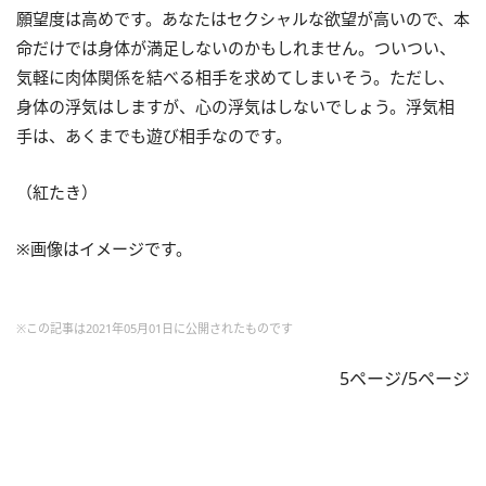
願望度は高めです。あなたはセクシャルな欲望が高いので、本
命だけでは身体が満足しないのかもしれません。ついつい、
気軽に肉体関係を結べる相手を求めてしまいそう。ただし、
身体の浮気はしますが、心の浮気はしないでしょう。浮気相
手は、あくまでも遊び相手なのです。
（紅たき）
※画像はイメージです。
※この記事は2021年05月01日に公開されたものです
5ページ/5ページ