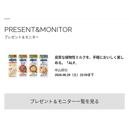
PRESENT&MONITOR
プレゼント＆モニター
良質な植物性ミルクを、手軽においしく楽し
める。「ALP...
申込締切
2026.08.29（土）23:59まで
プレゼント＆モニター一覧を見る