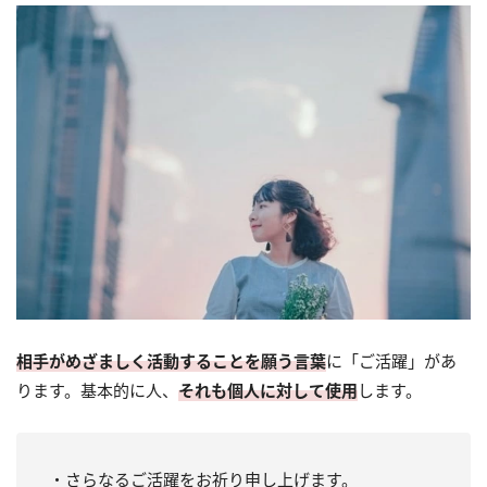
相手がめざましく活動することを願う言葉
に「ご活躍」があ
ります。基本的に人、
それも個人に対して使用
します。
・さらなるご活躍をお祈り申し上げます。