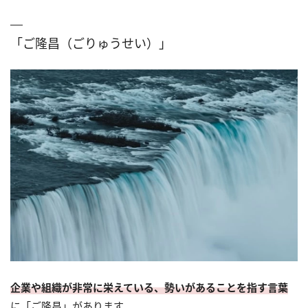
「ご隆昌（ごりゅうせい）」
企業や組織が非常に栄えている、勢いがあることを指す言葉
に「ご隆昌」があります。