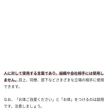
人に対して使用する言葉であり、組織や会社相手には使用し
ません。
目上、同僚、部下などさまざまな立場の相手に使用
できます。
なお、「お体ご自愛ください」と「お体」をつけるのは誤用
です。注意しましょう。