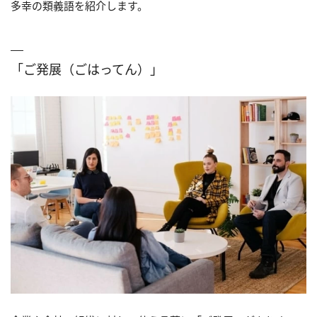
多幸の類義語を紹介します。
「ご発展（ごはってん）」