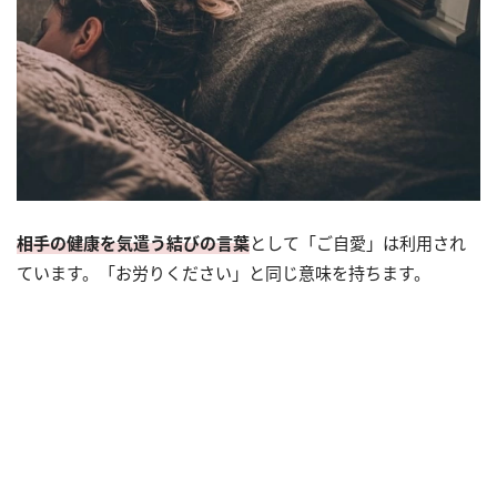
相手の健康を気遣う結びの言葉
として「ご自愛」は利用され
ています。「お労りください」と同じ意味を持ちます。