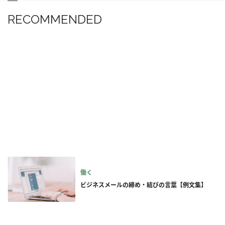
RECOMMENDED
働く
ビジネスメールの締め・結びの言葉【例文集】