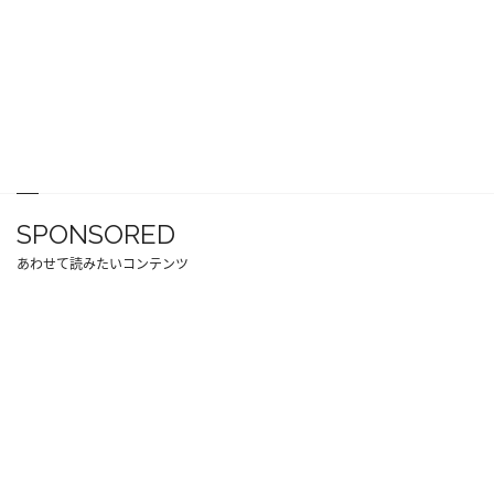
SPONSORED
あわせて読みたいコンテンツ