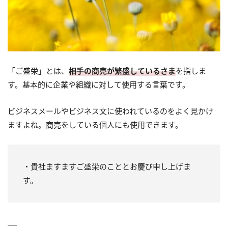
「ご盛栄」とは、
相手の商売が繁盛しているさま
を指しま
す。基本的に企業や組織に対して使用する言葉です。
ビジネスメールやビジネス文に使われているのをよく見かけ
ますよね。商売をしている個人にも使用できます。
・貴社ますますご盛栄のこととお慶び申し上げま
す。