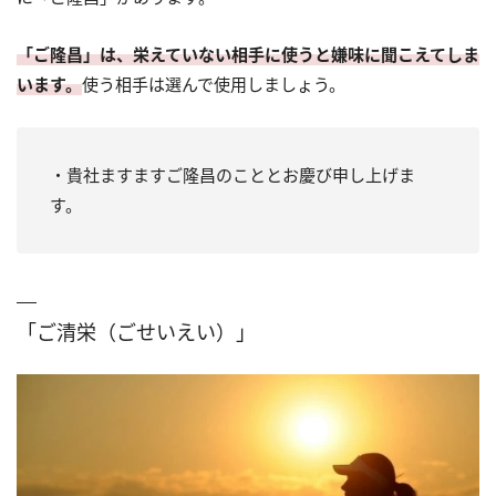
「ご隆昌」は、栄えていない相手に使うと嫌味に聞こえてしま
います。
使う相手は選んで使用しましょう。
・貴社ますますご隆昌のこととお慶び申し上げま
す。
「ご清栄（ごせいえい）」