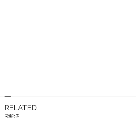
RELATED
関連記事