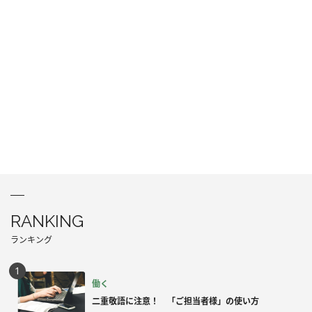
RANKING
ランキング
働く
二重敬語に注意！ 「ご担当者様」の使い方