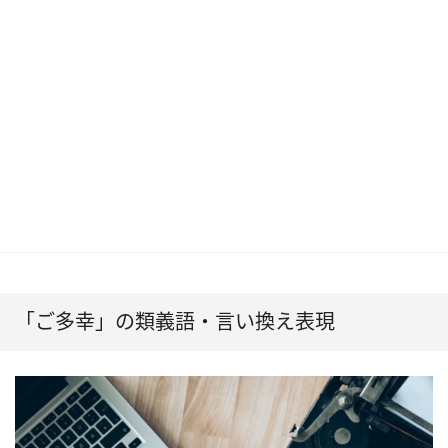
「ご多幸」の類義語・言い換え表現