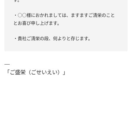
・○○様におかれましては、ますますご清栄のこと
とお喜び申し上げます。
・貴社ご清栄の段、何よりと存じます。
「ご盛栄（ごせいえい）」