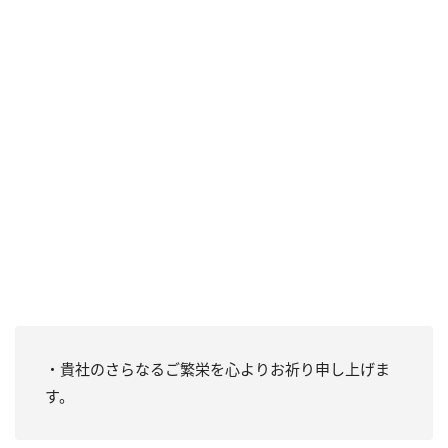
・貴社のさらなるご繁栄を心よりお祈り申し上げま
す。