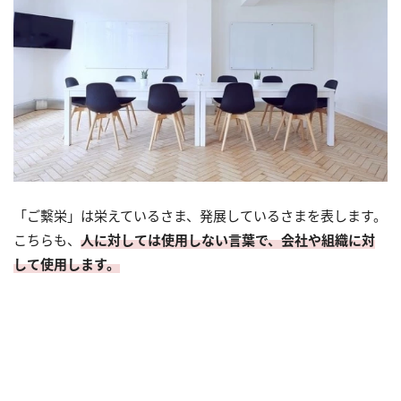
「ご繫栄」は栄えているさま、発展しているさまを表します。
こちらも、
人に対しては使用しない言葉で、会社や組織に対
して使用します。