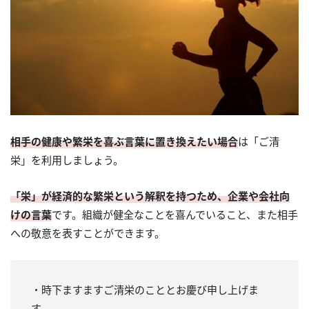
相手の健康や繁栄を喜ぶ言葉に置き換えたい場合
は「ご清
栄」を利用しましょう。
「栄」が経済的な繁栄という解釈を持つため、企業や会社向
けの言葉
です。組織が健全なことを喜んでいること、また相手
への敬意を表すことができます。
・時下ますますご清栄のこととお慶び申し上げま
す。