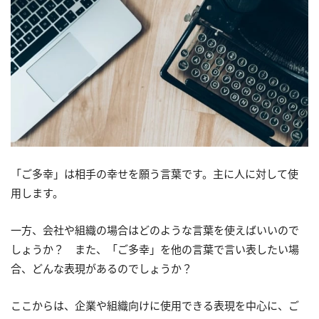
「ご多幸」は相手の幸せを願う言葉です。主に人に対して使
用します。
一方、会社や組織の場合はどのような言葉を使えばいいので
しょうか？ また、「ご多幸」を他の言葉で言い表したい場
合、どんな表現があるのでしょうか？
ここからは、企業や組織向けに使用できる表現を中心に、ご