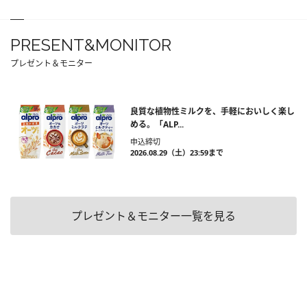
PRESENT&MONITOR
プレゼント＆モニター
良質な植物性ミルクを、手軽においしく楽し
める。「ALP...
申込締切
2026.08.29（土）23:59まで
プレゼント＆モニター一覧を見る