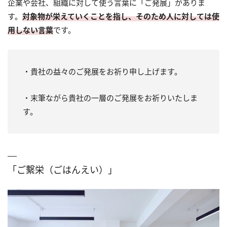
企業や会社、組織に対して使う言葉に「ご発展」がありま
す。
対象物が栄えていくことを指し、そのため人に対しては使
用しない言葉
です。
・貴社の益々のご発展をお祈り申し上げます。
・末筆ながら貴社の一層のご発展をお祈りいたしま
す。
「ご繫栄（ごはんえい）」