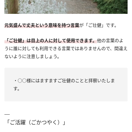
元気盛んで丈夫という意味を持つ言葉
が「ご壮健」です。
「ご壮健」は目上の人に対して使用できます。
他の言葉のよ
うに誰に対しても利用できる言葉ではありませんので、間違え
ないように注意しましょう。
・○○様にはますますご壮健のことと拝察いたしま
す。
「ご活躍（ごかつやく）」