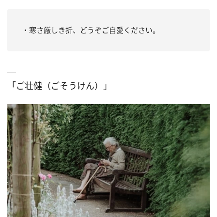
・寒さ厳しき折、どうぞご自愛ください。
「ご壮健（ごそうけん）」