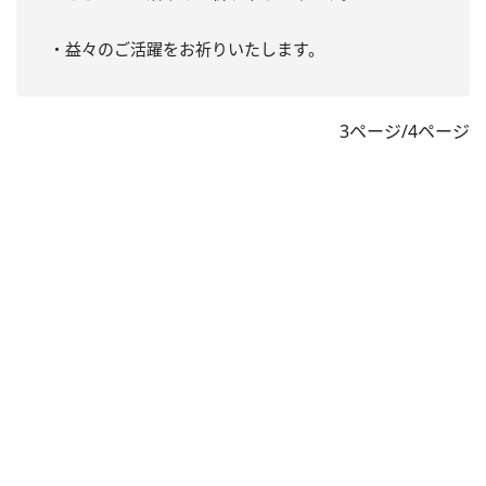
・益々のご活躍をお祈りいたします。
3ページ/4ページ