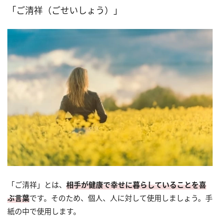
「ご清祥（ごせいしょう）」
「ご清祥」とは、
相手が健康で幸せに暮らしていることを喜
ぶ言葉
です。そのため、個人、人に対して使用しましょう。手
紙の中で使用します。