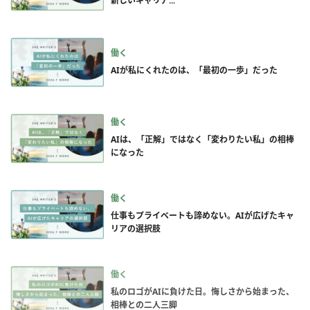
新しいキャリア...
働く
AIが私にくれたのは、「最初の一歩」だった
働く
AIは、「正解」ではなく「変わりたい私」の相棒
になった
働く
仕事もプライベートも諦めない。AIが広げたキャ
リアの選択肢
働く
私のロゴがAIに負けた日。悔しさから始まった、
相棒との二人三脚