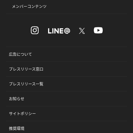
メンバーコンテンツ
広告について
プレスリリース窓口
プレスリリース一覧
お知らせ
サイトポリシー
推奨環境