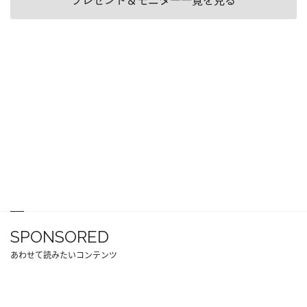
プレゼント＆モニター一覧を見る
SPONSORED
あわせて読みたいコンテンツ