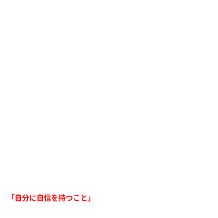
「自分に自信を持つこと」