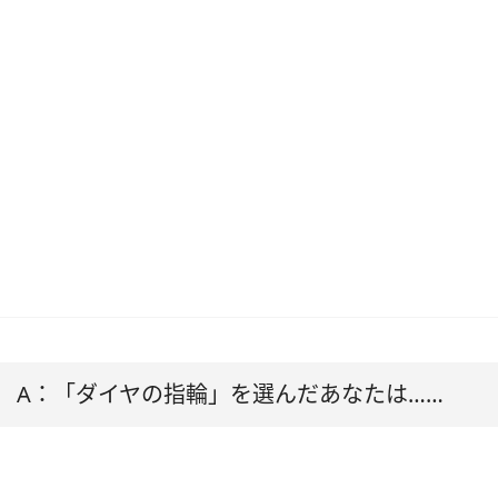
A：「ダイヤの指輪」を選んだあなたは……