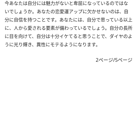
今あなたは自分には魅力がないと卑屈になっているのではな
いでしょうか。あなたの恋愛運アップに欠かせないのは、自
分に自信を持つことです。あなたには、自分で思っている以上
に、人から愛される要素が備わっているでしょう。自分の長所
に目を向けて、自分は十分イケてると思うことで、ダイヤのよ
うに光り輝き、異性にモテるようになります。
2ページ/5ページ