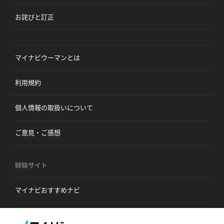
お詫びと訂正
マイナビウーマンとは
利用規約
個人情報の取扱いについて
ご意見・ご感想
姉妹サイト
マイナビおすすめナビ