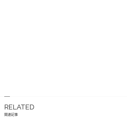
RELATED
関連記事