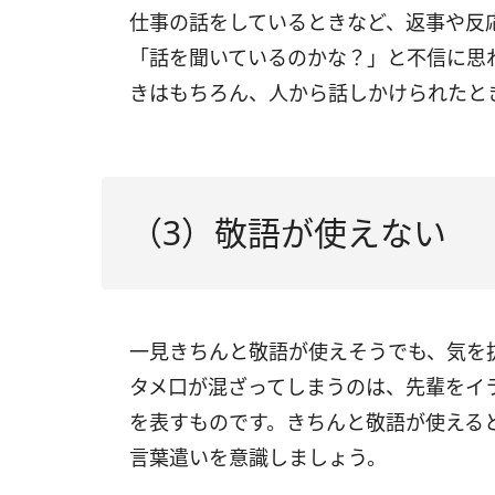
仕事の話をしているときなど、返事や反
「話を聞いているのかな？」と不信に思
きはもちろん、人から話しかけられたと
（3）敬語が使えない
一見きちんと敬語が使えそうでも、気を
タメ口が混ざってしまうのは、先輩をイ
を表すものです。きちんと敬語が使える
言葉遣いを意識しましょう。