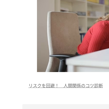
リスクを回避！ 人間関係のコツ診断