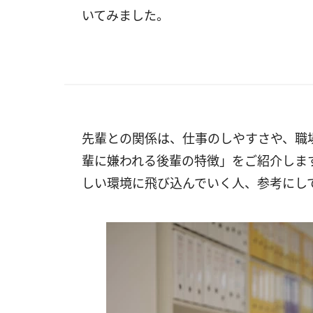
いてみました。
先輩との関係は、仕事のしやすさや、職
輩に嫌われる後輩の特徴」をご紹介しま
しい環境に飛び込んでいく人、参考にし