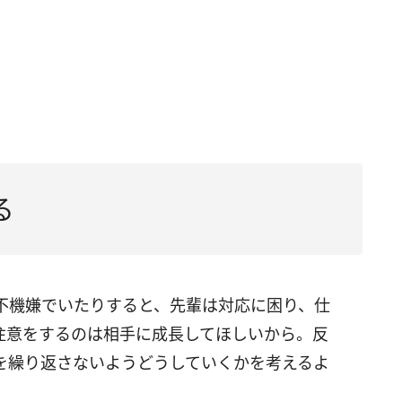
る
不機嫌でいたりすると、先輩は対応に困り、仕
注意をするのは相手に成長してほしいから。反
を繰り返さないようどうしていくかを考えるよ