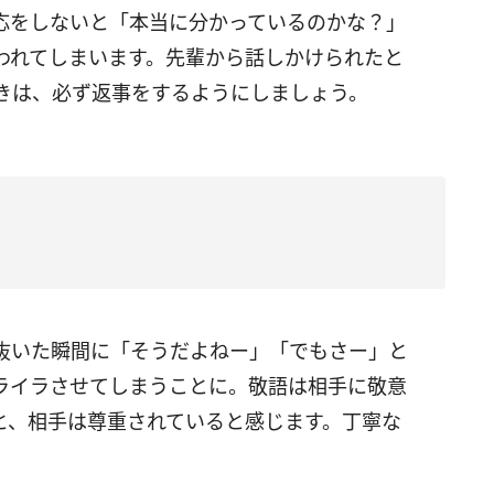
応をしないと「本当に分かっているのかな？」
われてしまいます。先輩から話しかけられたと
きは、必ず返事をするようにしましょう。
抜いた瞬間に「そうだよねー」「でもさー」と
ライラさせてしまうことに。敬語は相手に敬意
と、相手は尊重されていると感じます。丁寧な