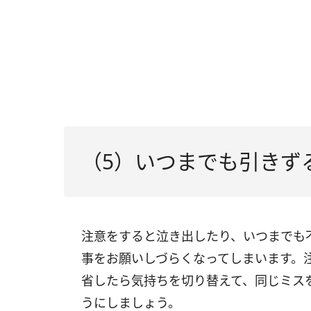
（5）いつまでも引きず
注意をすると泣き出したり、いつまでも
事をお願いしづらくなってしまいます。
省したら気持ちを切り替えて、同じミス
うにしましょう。