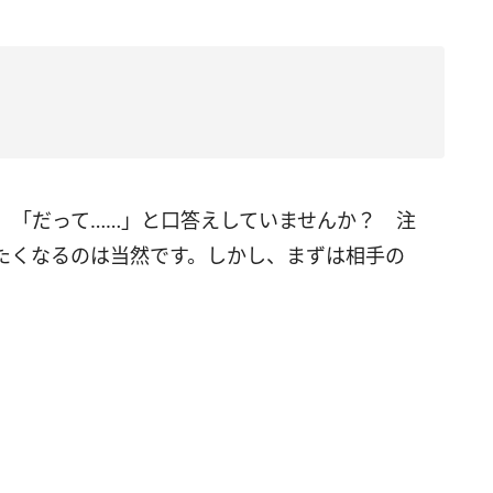
」「だって……」と口答えしていませんか？ 注
たくなるのは当然です。しかし、まずは相手の