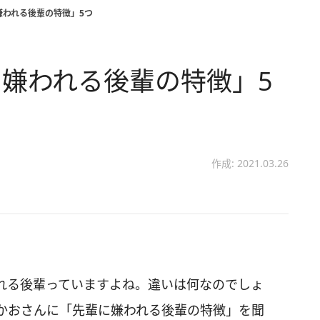
嫌われる後輩の特徴」5つ
嫌われる後輩の特徴」5
作成: 2021.03.26
れる後輩っていますよね。違いは何なのでしょ
かおさんに「先輩に嫌われる後輩の特徴」を聞