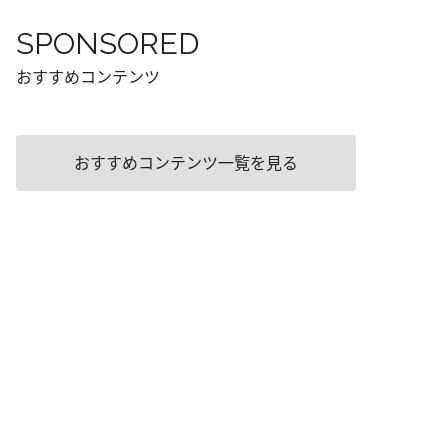
SPONSORED
おすすめコンテンツ
おすすめコンテンツ一覧を見る