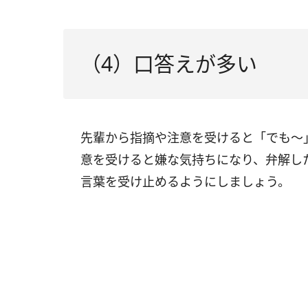
（4）口答えが多い
先輩から指摘や注意を受けると「でも～
意を受けると嫌な気持ちになり、弁解し
言葉を受け止めるようにしましょう。