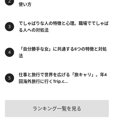
使い方
でしゃばりな人の特徴と心理。職場ででしゃば
る人への対処法
「自分勝手な女」に共通する6つの特徴と対処
法
仕事と旅行で世界を広げる「旅キャリ」。年4
回海外旅行に行くTrip.c...
ランキング一覧を見る