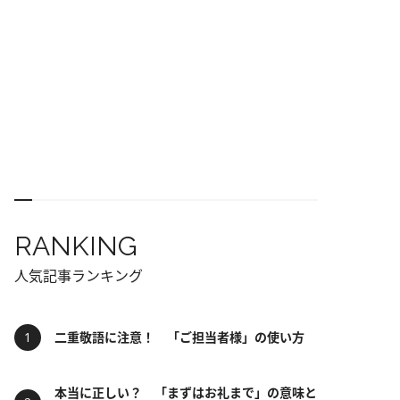
RANKING
人気記事ランキング
二重敬語に注意！ 「ご担当者様」の使い方
本当に正しい？ 「まずはお礼まで」の意味と