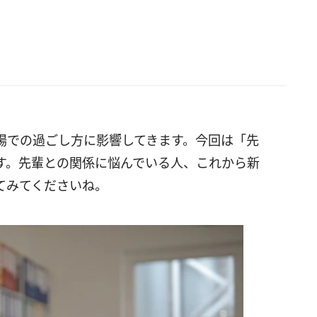
場での過ごし方に影響してきます。今回は「先
す。先輩との関係に悩んでいる人、これから新
てみてくださいね。