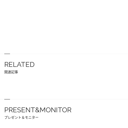
RELATED
関連記事
PRESENT&MONITOR
プレゼント＆モニター