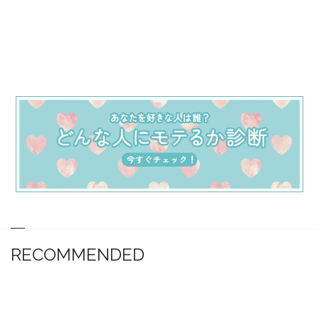
RECOMMENDED