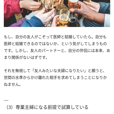
もし、自分の友人がこぞって医師と結婚していたら。自分も
医師と結婚できるのではないか、という気がしてしまうもの
です。しかし、友人のパートナーと、自分の伴侶には本来、あ
まり関係がないはずです。
それを無視して「友人みたいな夫婦になりたい」と願うと、
世間の水準からかけ離れた相手を求めてしまうことになりか
ねません。
（3）専業主婦になる前提で試算している