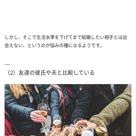
しかし、そこで生活水準を下げてまで結婚したい相手とは出
会えない、というのが悩みの種になるようです。
（2）友達の彼氏や夫と比較している