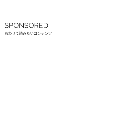
SPONSORED
あわせて読みたいコンテンツ