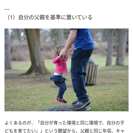
（1）自分の父親を基準に置いている
よくあるのが、「自分が育った環境と同じ環境で、自分の子
どもを育てたい』」という願望から、父親と同じ年収、キャ