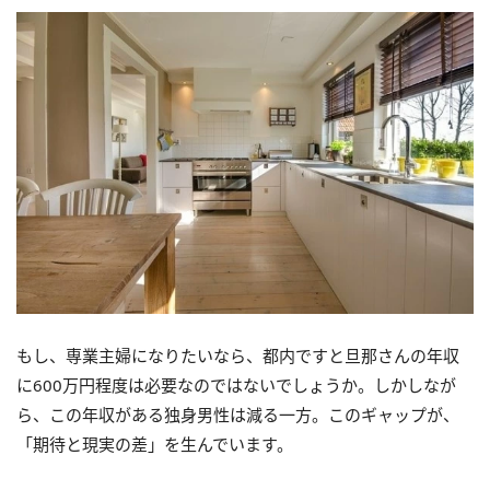
もし、専業主婦になりたいなら、都内ですと旦那さんの年収
に600万円程度は必要なのではないでしょうか。しかしなが
ら、この年収がある独身男性は減る一方。このギャップが、
「期待と現実の差」を生んでいます。