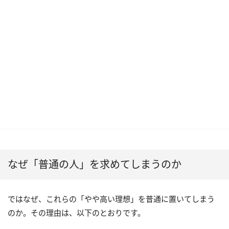
なぜ「普通の人」を求めてしまうのか
ではなぜ、これらの「やや高い理想」を普通に置いてしまう
のか。その理由は、以下のとおりです。