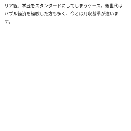
リア観、学歴をスタンダードにしてしまうケース。親世代は
バブル経済を経験した方も多く、今とは月収基準が違いま
す。