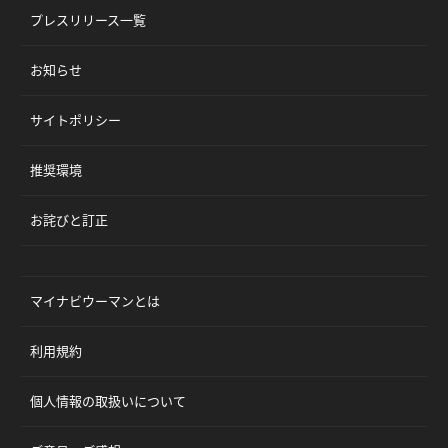
プレスリリース一覧
お知らせ
サイトポリシー
推奨環境
お詫びと訂正
マイナビウーマンとは
利用規約
個人情報の取扱いについて