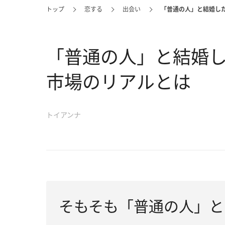
トップ
恋する
出会い
「普通の人」と結婚し
「普通の人」と結婚
市場のリアルとは
トイアンナ
そもそも「普通の人」と