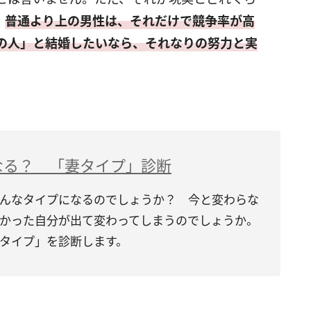
。
普通より上の男性は、それだけで競争率が高
の人」と結婚したいなら、それなりの努力と実
なる？ 「妻タイプ」診断
んなタイプになるのでしょうか？ 今と変わらな
かった自分が出て変わってしまうのでしょうか。
タイプ」を診断します。