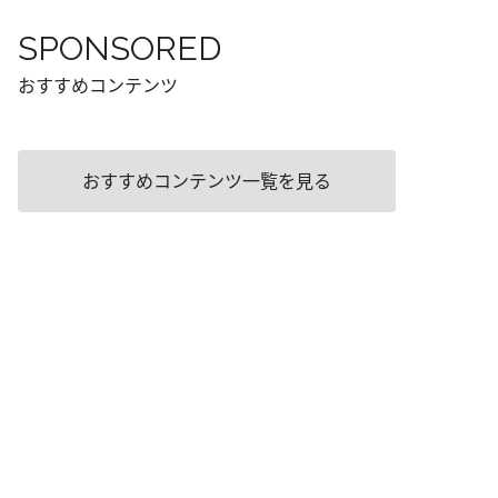
SPONSORED
おすすめコンテンツ
おすすめコンテンツ一覧を見る