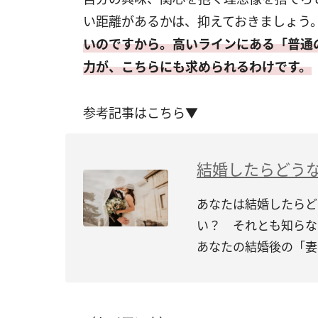
い距離があるかは、抑えておきましょう
いのですから。高いラインにある「普通
力が、こちらにも求められるわけです。
参考記事はこちら▼
結婚したらどう
あなたは結婚したらど
い？ それとも知らな
あなたの結婚後の「妻