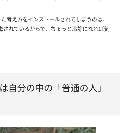
いった考え方をインストールされてしまうのは、
毒されているからで、ちょっと冷静になれば気
は自分の中の「普通の人」