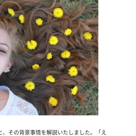
と、その背景事情を解説いたしました。「え