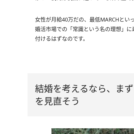
女性が月給40万だの、最低MARCHと
婚活市場での「常識という名の理想」に
付けるはずなのです。
結婚を考えるなら、まず
を見直そう