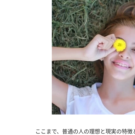
ここまで、普通の人の理想と現実の特徴