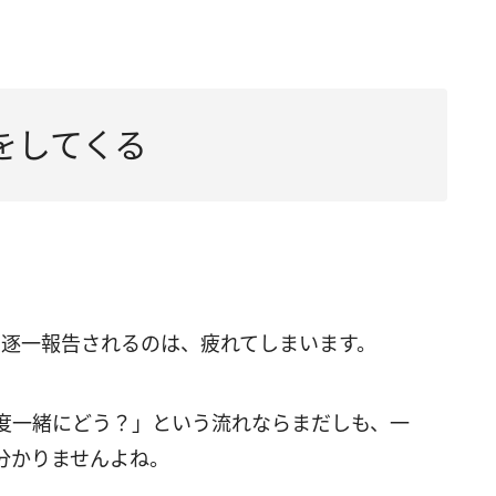
をしてくる
を逐一報告されるのは、疲れてしまいます。
度一緒にどう？」という流れならまだしも、一
分かりませんよね。