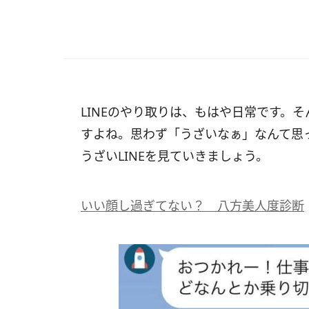
LINEのやり取りは、もはや日常です。そ
すよね。思わず「うざいなぁ」なんて思
うざいLINEを見ていきましょう。
いい顔し過ぎてない？ 八方美人度診断