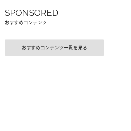
SPONSORED
おすすめコンテンツ
おすすめコンテンツ一覧を見る