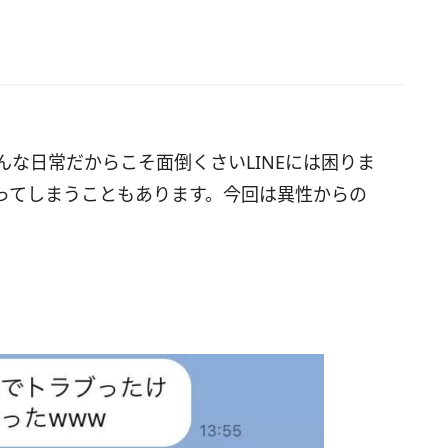
んな日常だからこそ面倒くさいLINEには困りま
ってしまうこともあります。今回は異性からの