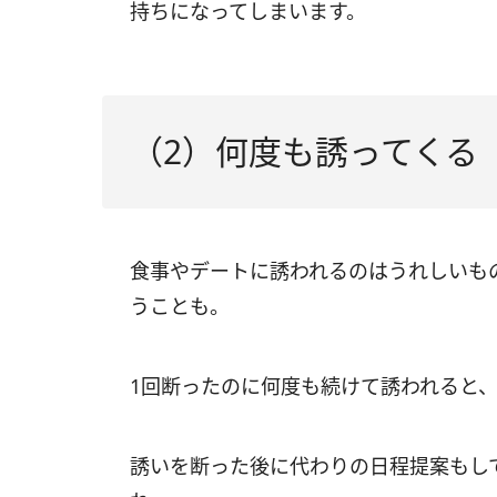
持ちになってしまいます。
（2）何度も誘ってくる
食事やデートに誘われるのはうれしいも
うことも。
1回断ったのに何度も続けて誘われると
誘いを断った後に代わりの日程提案もし