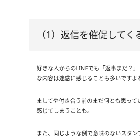
（1）返信を催促してく
好きな人からのLINEでも「返事まだ？
な内容は迷惑に感じることも多いですよ
ましてや付き合う前のまだ何とも思って
感じてしまうことも。
また、同じような例で意味のないスタン