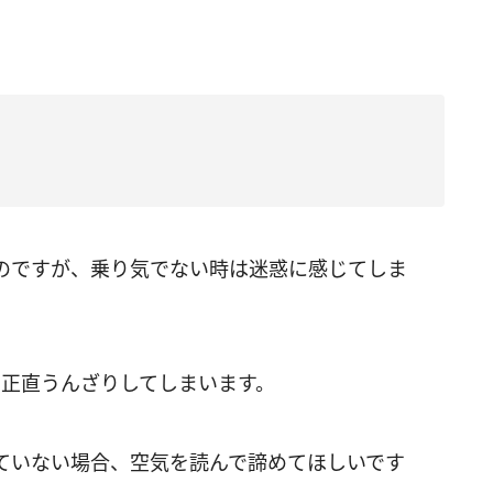
のですが、乗り気でない時は迷惑に感じてしま
、正直うんざりしてしまいます。
ていない場合、空気を読んで諦めてほしいです