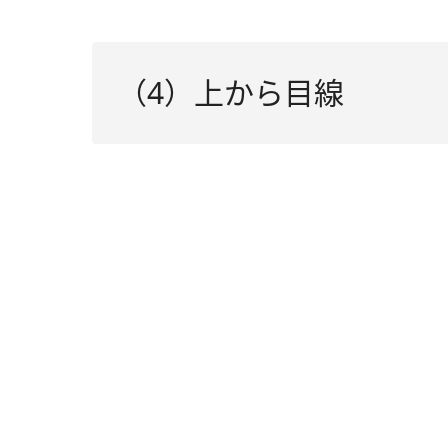
（4）上から目線