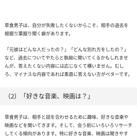
草食男子は、自分が失敗したくないからこそ、相手の過去を
根掘り葉掘り聞く癖があります。
「元彼はどんな人だったの？」「どんな別れ方をしたの？」
など、過去についてやたらと執拗に聞いてくるかもしれませ
んが、答えたくない内容には応じなくて構いません。むし
ろ、マイナスな内容であれば素直に答えない方がベターです。
（2）「好きな音楽、映画は？」
草食男子は、相手と話を合わせるために趣味、好きな音楽や
映画などを聞いてきます。そして、会う前にいろいろリサーチ
してくる傾向があります。特に好きな音楽、映画は聞きやす