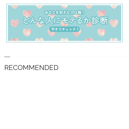
RECOMMENDED