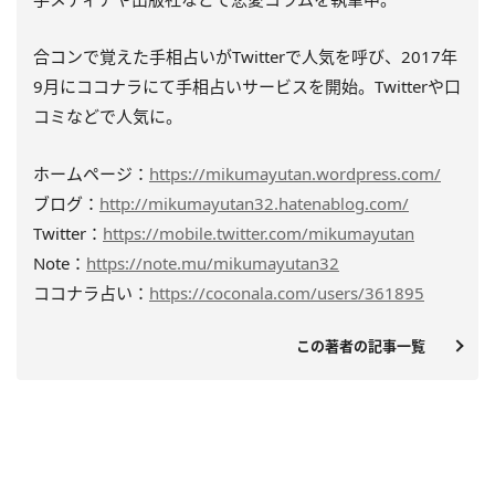
合コンで覚えた手相占いがTwitterで人気を呼び、2017年
9月にココナラにて手相占いサービスを開始。Twitterや口
コミなどで人気に。
ホームページ：
https://mikumayutan.wordpress.com/
ブログ：
http://mikumayutan32.hatenablog.com/
Twitter：
https://mobile.twitter.com/mikumayutan
Note：
https://note.mu/mikumayutan32
ココナラ占い：
https://coconala.com/users/361895
この著者の記事一覧