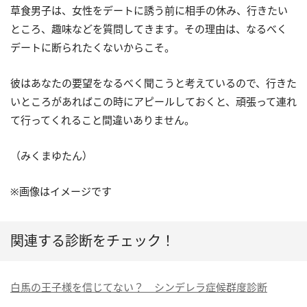
草食男子は、女性をデートに誘う前に相手の休み、行きたい
ところ、趣味などを質問してきます。その理由は、なるべく
デートに断られたくないからこそ。
彼はあなたの要望をなるべく聞こうと考えているので、行きた
いところがあればこの時にアピールしておくと、頑張って連れ
て行ってくれること間違いありません。
（みくまゆたん）
※画像はイメージです
関連する診断をチェック！
白馬の王子様を信じてない？ シンデレラ症候群度診断