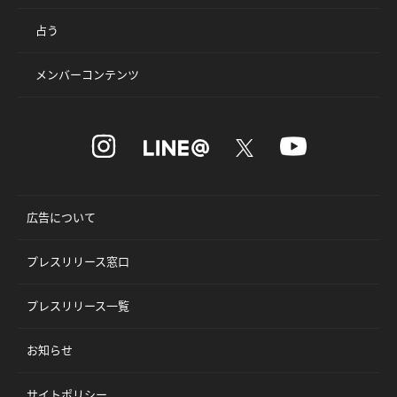
占う
メンバーコンテンツ
広告について
プレスリリース窓口
プレスリリース一覧
お知らせ
サイトポリシー