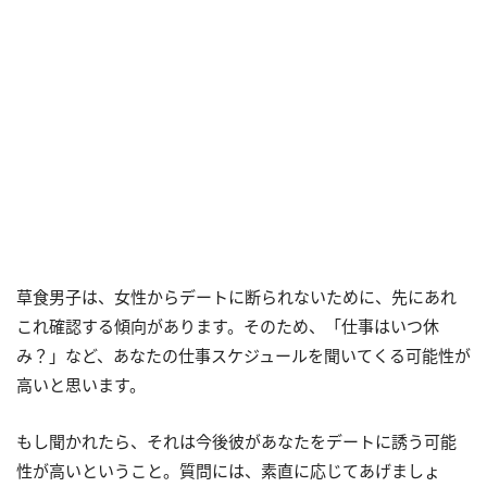
草食男子は、女性からデートに断られないために、先にあれ
これ確認する傾向があります。そのため、「仕事はいつ休
み？」など、あなたの仕事スケジュールを聞いてくる可能性が
高いと思います。
もし聞かれたら、それは今後彼があなたをデートに誘う可能
性が高いということ。質問には、素直に応じてあげましょ