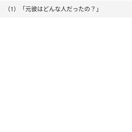
（1）「元彼はどんな人だったの？」