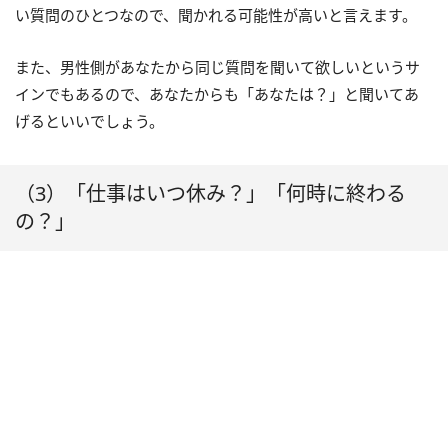
い質問のひとつなので、聞かれる可能性が高いと言えます。
また、男性側があなたから同じ質問を聞いて欲しいというサ
インでもあるので、あなたからも「あなたは？」と聞いてあ
げるといいでしょう。
（3）「仕事はいつ休み？」「何時に終わる
の？」