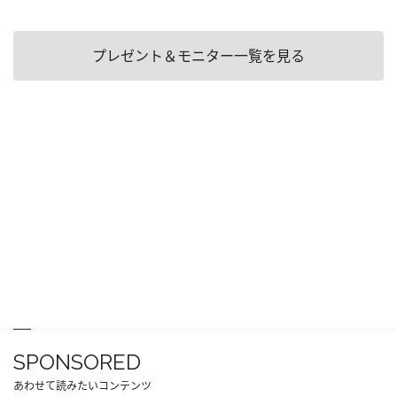
プレゼント＆モニター一覧を見る
SPONSORED
あわせて読みたいコンテンツ