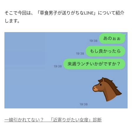
そこで今回は、「草食男子が送りがちなLINE」について紹介
します。
一線引かれてない？ 「近寄りがたい女度」診断