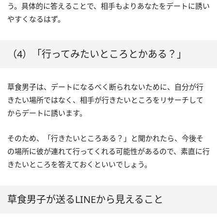
う。具体的に答えることで、相手もよりあなたをデートに誘い
やすくなるはず。
（4）「行ってみたいところとかある？」
草食男子は、デートになるべく断られないために、自分が行
きたい場所ではなく、相手が行きたいところをリサーチして
からデートに誘います。
そのため、「行きたいところある？」と聞かれたら、今後そ
の場所に彼が連れて行ってくれる可能性があるので、素直に行
きたいところを答えておくといいでしょう。
草食男子が送るLINEから見えること