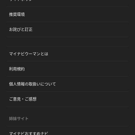
推奨環境
お詫びと訂正
マイナビウーマンとは
利用規約
個人情報の取扱いについて
ご意見・ご感想
姉妹サイト
マイナビおすすめナビ