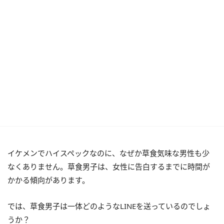
イケメンでハイスペックなのに、なぜか草食気味な男性も少
なくありません。草食男子は、女性に告白するまでに時間が
かかる傾向があります。
では、草食男子は一体どのようなLINEを送っているのでしょ
うか？