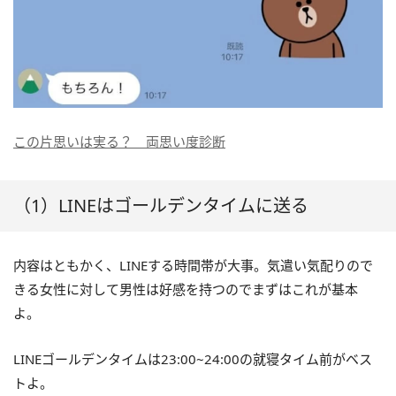
この片思いは実る？ 両思い度診断
（1）LINEはゴールデンタイムに送る
内容はともかく、LINEする時間帯が大事。気遣い気配りので
きる女性に対して男性は好感を持つのでまずはこれが基本
よ。
LINEゴールデンタイムは23:00~24:00の就寝タイム前がベス
トよ。