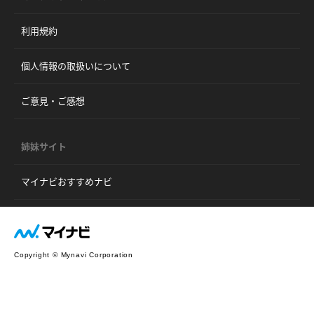
利用規約
個人情報の取扱いについて
ご意見・ご感想
姉妹サイト
マイナビおすすめナビ
Copyright © Mynavi Corporation