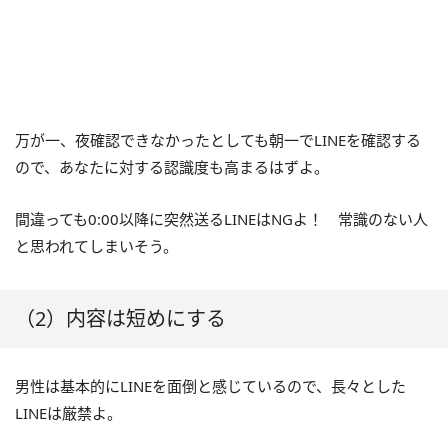
万が一、夜確認できなかったとしても朝一でLINEを確認する
ので、あなたに対する認識度も高まるはずよ。
間違っても0:00以降に突然送るLINEはNGよ！ 常識のない人
と思われてしまいそう。
（2）内容は短めにする
男性は基本的にLINEを面倒と感じているので、長々とした
LINEは厳禁よ。