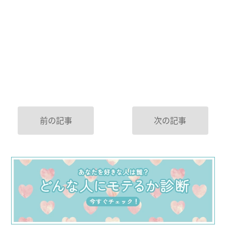
前の記事
次の記事