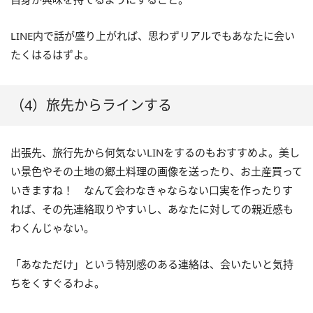
LINE内で話が盛り上がれば、思わずリアルでもあなたに会い
たくはるはずよ。
（4）旅先からラインする
出張先、旅行先から何気ないLINをするのもおすすめよ。美し
い景色やその土地の郷土料理の画像を送ったり、お土産買って
いきますね！ なんて会わなきゃならない口実を作ったりす
れば、その先連絡取りやすいし、あなたに対しての親近感も
わくんじゃない。
「あなただけ」という特別感のある連絡は、会いたいと気持
ちをくすぐるわよ。