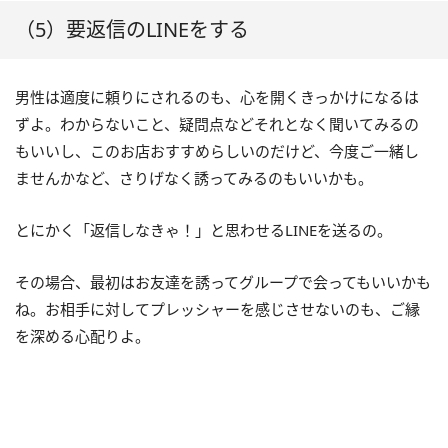
（5）要返信のLINEをする
男性は適度に頼りにされるのも、心を開くきっかけになるは
ずよ。わからないこと、疑問点などそれとなく聞いてみるの
もいいし、このお店おすすめらしいのだけど、今度ご一緒し
ませんかなど、さりげなく誘ってみるのもいいかも。
とにかく「返信しなきゃ！」と思わせるLINEを送るの。
その場合、最初はお友達を誘ってグループで会ってもいいかも
ね。お相手に対してプレッシャーを感じさせないのも、ご縁
を深める心配りよ。