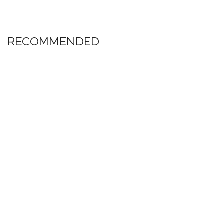
RECOMMENDED