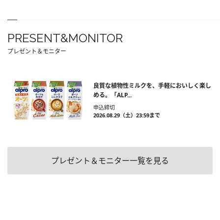
PRESENT&MONITOR
プレゼント＆モニター
良質な植物性ミルクを、手軽においしく楽し
める。「ALP...
申込締切
2026.08.29（土）23:59まで
プレゼント＆モニター一覧を見る