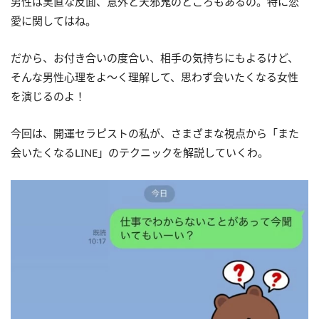
男性は実直な反面、意外と天邪鬼のところもあるの。特に恋
愛に関してはね。
だから、お付き合いの度合い、相手の気持ちにもよるけど、
そんな男性心理をよ〜く理解して、思わず会いたくなる女性
を演じるのよ！
今回は、開運セラピストの私が、さまざまな視点から「また
会いたくなるLINE」のテクニックを解説していくわ。