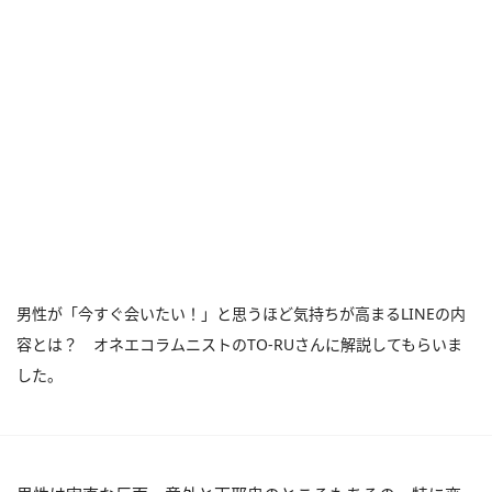
男性が「今すぐ会いたい！」と思うほど気持ちが高まるLINEの内
容とは？ オネエコラムニストのTO-RUさんに解説してもらいま
した。