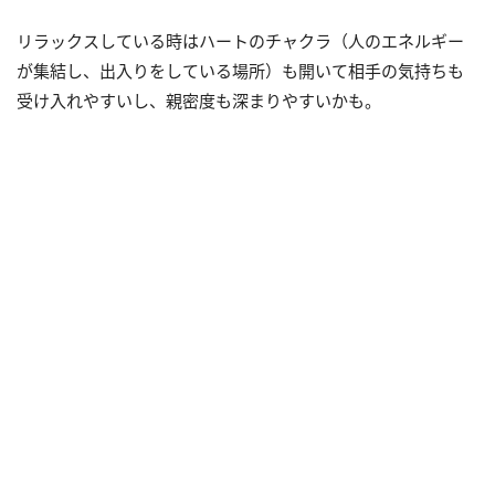
リラックスしている時はハートのチャクラ（人のエネルギー
が集結し、出入りをしている場所）も開いて相手の気持ちも
受け入れやすいし、親密度も深まりやすいかも。