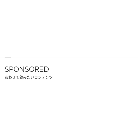
SPONSORED
あわせて読みたいコンテンツ