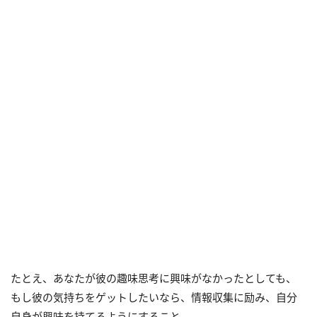
たとえ、あなたが彼の趣味思考に興味がなかったとしても、
もし彼の気持ちをゲットしたいなら、情報収集に励み、自分
自身が興味を持てるようにすること。