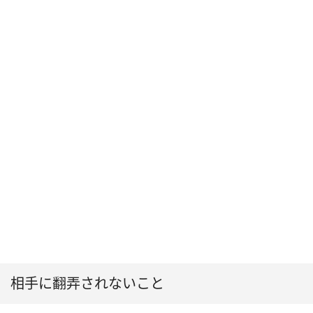
相手に翻弄されないこと