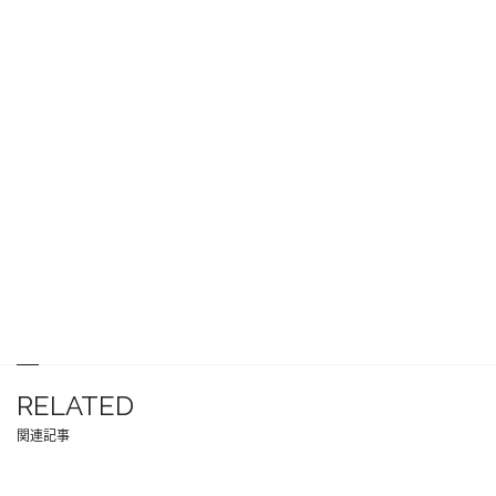
RELATED
関連記事