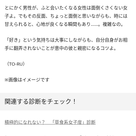
とにかく男性が、ふと会いたくなる女性は面倒くさくない女
子よ。でもその反面、ちょっと面倒と思いながらも、時には
甘えられると、心地が良くなる瞬間もあり……。複雑なの。
「好き」という気持ちは大事にしながらも、自分自身がお相
手に翻弄されないことが意中の彼と親密になるコツよ。
（TO-RU）
※画像はイメージです
関連する診断をチェック！
積極的になれない？ 「草食系女子度」診断