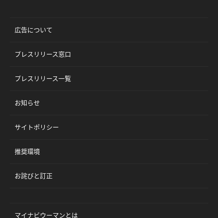
広告について
プレスリリース窓口
プレスリリース一覧
お知らせ
サイトポリシー
推奨環境
お詫びと訂正
マイナビウーマンとは