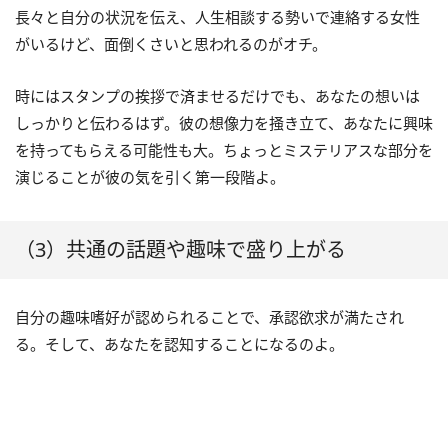
長々と自分の状況を伝え、人生相談する勢いで連絡する女性
がいるけど、面倒くさいと思われるのがオチ。
時にはスタンプの挨拶で済ませるだけでも、あなたの想いは
しっかりと伝わるはず。彼の想像力を掻き立て、あなたに興味
を持ってもらえる可能性も大。ちょっとミステリアスな部分を
演じることが彼の気を引く第一段階よ。
（3）共通の話題や趣味で盛り上がる
自分の趣味嗜好が認められることで、承認欲求が満たされ
る。そして、あなたを認知することになるのよ。