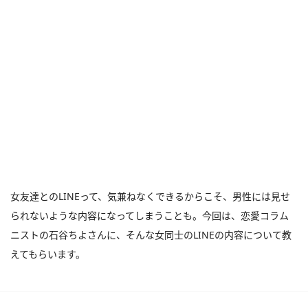
女友達とのLINEって、気兼ねなくできるからこそ、男性には見せ
られないような内容になってしまうことも。今回は、恋愛コラム
ニストの石谷ちよさんに、そんな女同士のLINEの内容について教
えてもらいます。