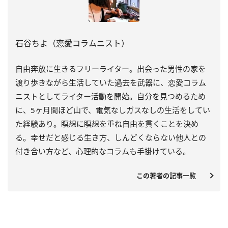
石谷ちよ（恋愛コラムニスト）
自由奔放に生きるフリーライター。出会った男性の家を
渡り歩きながら生活していた過去を武器に、恋愛コラム
ニストとしてライター活動を開始。自分を見つめるため
に、5ヶ月間ほど山で、電気なしガスなしの生活をしてい
た経験あり。瞑想に瞑想を重ね自由を貫くことを決め
る。幸せだと感じる生き方、しんどくならない他人との
付き合い方など、心理的なコラムも手掛けている。
この著者の記事一覧