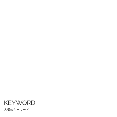
KEYWORD
人気のキーワード