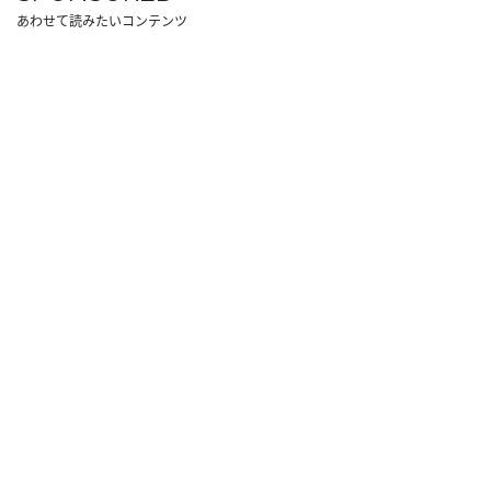
あわせて読みたいコンテンツ