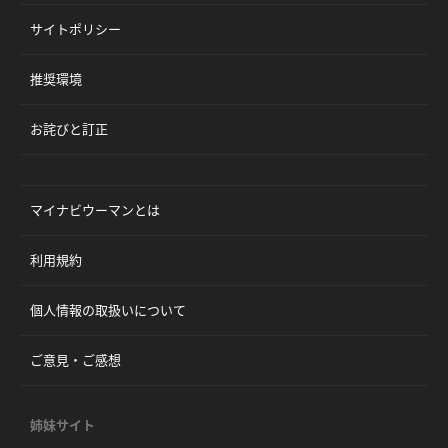
サイトポリシー
推奨環境
お詫びと訂正
マイナビウーマンとは
利用規約
個人情報の取扱いについて
ご意見・ご感想
姉妹サイト