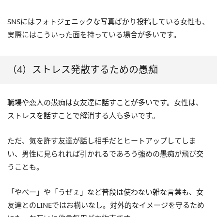
SNSにはフォトジェニックな写真ばかり投稿している女性も、
実際にはこういった面を持っている場合が多いです。
（4）ストレス発散するための愚痴
職場や恋人の愚痴は女友達に話すことが多いです。女性は、
ストレスを話すことで解消する人も多いです。
ただ、気を許す友達が話し相手だとヒートアップしてしま
い、男性に見られれば引かれるであろう強めの愚痴が飛び交
うことも。
「やべー」や「うぜぇ」など普段は使わない雑な言葉も、女
友達とのLINEではお構いなし。対外的なイメージを守るため