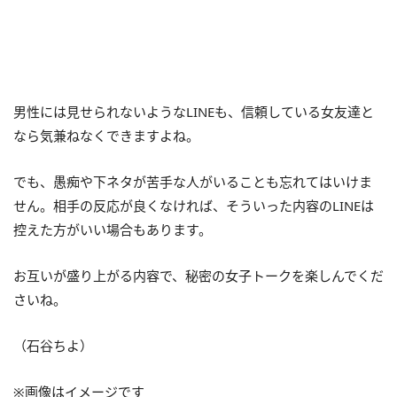
男性には見せられないようなLINEも、信頼している女友達と
なら気兼ねなくできますよね。
でも、愚痴や下ネタが苦手な人がいることも忘れてはいけま
せん。相手の反応が良くなければ、そういった内容のLINEは
控えた方がいい場合もあります。
お互いが盛り上がる内容で、秘密の女子トークを楽しんでくだ
さいね。
（石谷ちよ）
※画像はイメージです