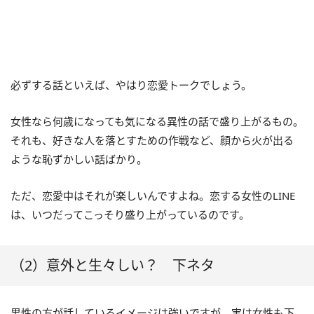
必ずする話といえば、やはり恋愛トークでしょう。
女性なら何歳になっても気になる異性の話で盛り上がるもの。
それも、好きな人を落とすための作戦など、顔から火が出る
ような恥ずかしい話ばかり。
ただ、恋愛中はそれが楽しいんですよね。恋する女性のLINE
は、いつだってこっそり盛り上がっているのです。
（2）意外と生々しい？ 下ネタ
男性の方が話しているイメージは強いですが、実は女性も下