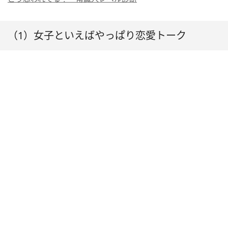
（1）女子といえばやっぱり恋愛トーク