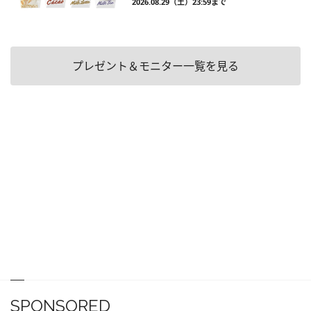
2026.08.29（土）23:59まで
プレゼント＆モニター一覧を見る
SPONSORED