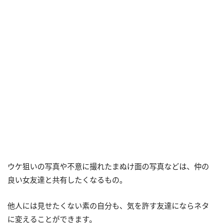
ウケ狙いの写真や不意に撮れたまぬけ面の写真などは、仲の
良い女友達と共有したくなるもの。
他人には見せたくない素の自分も、気を許す友達にならネタ
に変えることができます。