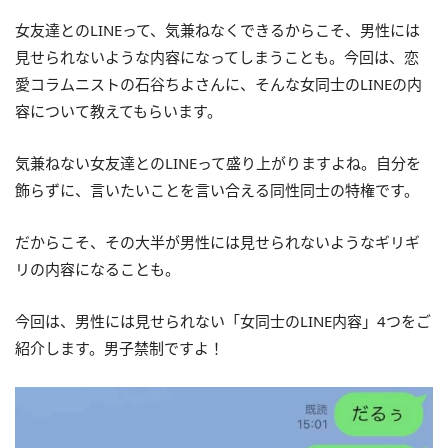
女友達とのLINEって、気兼ねなくできるからこそ、男性には
見せられないような内容になってしまうことも。今回は、恋
愛コラムニストの石谷ちよさんに、そんな女同士のLINEの内
容について教えてもらいます。
気兼ねない女友達とのLINEって盛り上がりますよね。自分を
飾らずに、言いたいことを言い合える同性同士の特権です。
だからこそ、その大半が男性には見せられないようなギリギ
リの内容になることも。
今回は、男性には見せられない「女同士のLINE内容」4つをご
紹介します。男子禁制ですよ！