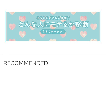
RECOMMENDED