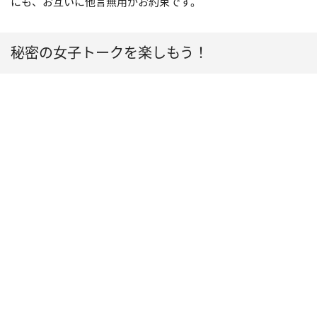
にも、お互いに他言無用がお約束です。
秘密の女子トークを楽しもう！