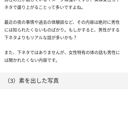
ネタで盛り上がることって多いですよね。
最近の夜の事情や過去の体験談など、その内容は絶対に男性
には知られたくないものばかり。もしかすると、男性がする
下ネタよりもリアルな話が多いかも？
また、下ネタではありませんが、女性特有の体の話も男性に
は聞かれたくない内容です。
（3）素を出した写真