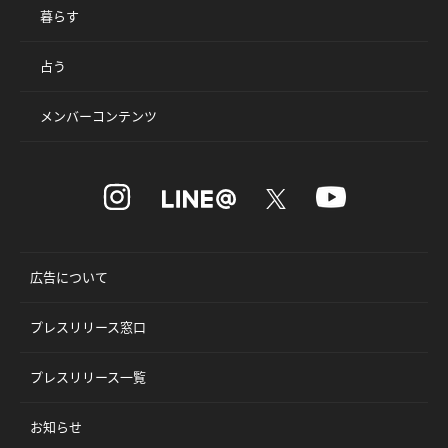
暮らす
占う
メンバーコンテンツ
広告について
プレスリリース窓口
プレスリリース一覧
お知らせ