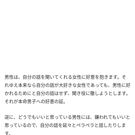
男性は、自分の話を聞いてくれる女性に好意を抱きます。そ
れゆえ本来なら自分の話が大好きな女性であっても、男性に好
かれるためにと自分の話はせず、聞き役に徹しようとします。
それが本命男子への好意の証。
逆に、どうでもいいと思っている男性には、嫌われてもいいと
思っているので、自分の話を延々とペラペラと話したりしま
す。