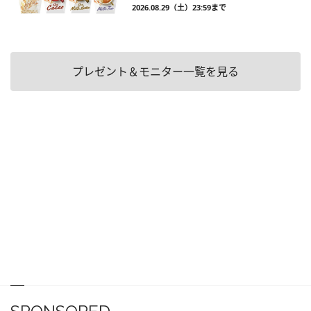
2026.08.29（土）23:59まで
プレゼント＆モニター一覧を見る