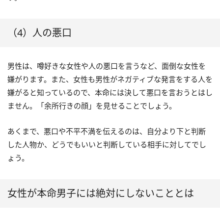
（4）人の悪口
男性は、噂好きな女性や人の悪口を言うなど、面倒な女性を
嫌がります。また、女性も男性がネガティブな発言をする人を
嫌がると知っているので、本命には決して悪口を言おうとはし
ません。「余所行きの顔」を見せることでしょう。
あくまで、悪口や不平不満を伝えるのは、自分より下と判断
した人物か、どうでもいいと判断している相手に対してでし
ょう。
女性が本命男子には絶対にしないこととは