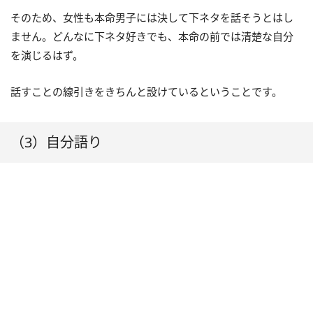
そのため、女性も本命男子には決して下ネタを話そうとはし
ません。どんなに下ネタ好きでも、本命の前では清楚な自分
を演じるはず。
話すことの線引きをきちんと設けているということです。
（3）自分語り