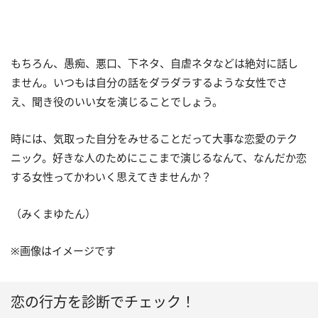
もちろん、愚痴、悪口、下ネタ、自虐ネタなどは絶対に話し
ません。いつもは自分の話をダラダラするような女性でさ
え、聞き役のいい女を演じることでしょう。
時には、気取った自分をみせることだって大事な恋愛のテク
ニック。好きな人のためにここまで演じるなんて、なんだか恋
する女性ってかわいく思えてきませんか？
（みくまゆたん）
※画像はイメージです
恋の行方を診断でチェック！