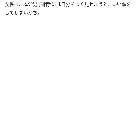
女性は、本命男子相手には自分をよく見せようと、いい顔を
してしまいがち。