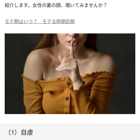
紹介します。女性の裏の顔、覗いてみませんか？
モテ期はいつ？ モテる時期診断
（1）自虐