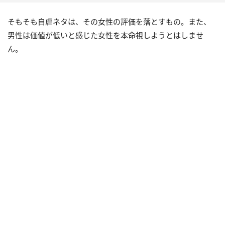
そもそも自虐ネタは、その女性の評価を落とすもの。また、
男性は価値が低いと感じた女性を本命視しようとはしませ
ん。