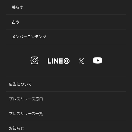
暮らす
占う
メンバーコンテンツ
広告について
プレスリリース窓口
プレスリリース一覧
お知らせ