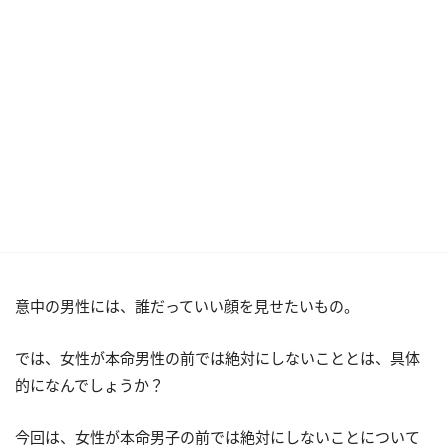
意中の男性には、誰だっていい顔を見せたいもの。
では、女性が本命男性の前では絶対にしないこととは、具体
的になんでしょうか？
今回は、女性が本命男子の前では絶対にしないことについて