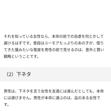
それを知っている女性なら、本命の前での自虐を何とかして
避けるはずです。普段はユーモアたっぷりのあの子が、借り
てきた猫みたいな態度を男性の前で見せるのは、意外と賢い
戦略ということです。
（2）下ネタ
男性は、下ネタを言う女性を友達には選んだとしても、本命
には選びません。男性が本命に選ぶのは、品のある女性で
す。