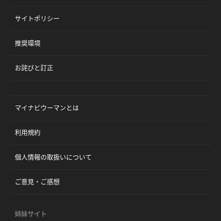
サイトポリシー
推奨環境
お詫びと訂正
マイナビウーマンとは
利用規約
個人情報の取扱いについて
ご意見・ご感想
姉妹サイト