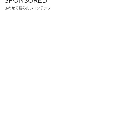
SPONSORED
あわせて読みたいコンテンツ