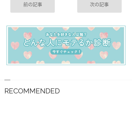
前の記事
次の記事
RECOMMENDED