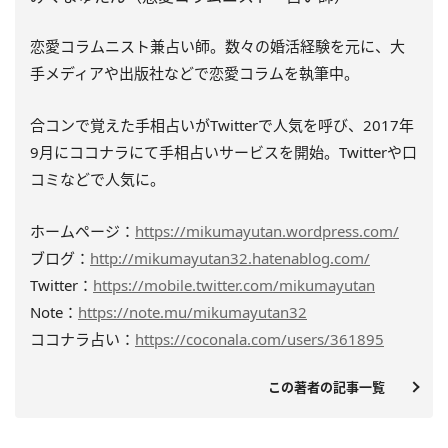
恋愛コラムニスト兼占い師。数々の婚活経験を元に、大
手メディアや出版社などで恋愛コラムを執筆中。
合コンで覚えた手相占いがTwitterで人気を呼び、2017年
9月にココナラにて手相占いサービスを開始。Twitterや口
コミなどで人気に。
ホームページ：
https://mikumayutan.wordpress.com/
ブログ：
http://mikumayutan32.hatenablog.com/
Twitter：
https://mobile.twitter.com/mikumayutan
Note：
https://note.mu/mikumayutan32
ココナラ占い：
https://coconala.com/users/361895
この著者の記事一覧