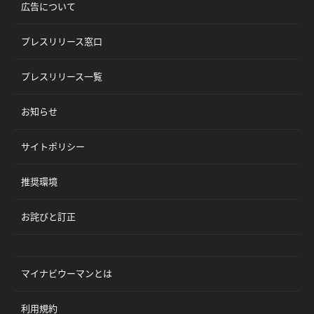
広告について
プレスリリース窓口
プレスリリース一覧
お知らせ
サイトポリシー
推奨環境
お詫びと訂正
マイナビウーマンとは
利用規約