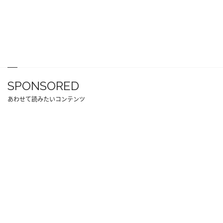
SPONSORED
あわせて読みたいコンテンツ