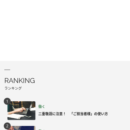
RANKING
ランキング
働く
二重敬語に注意！ 「ご担当者様」の使い方