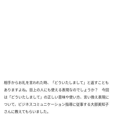
相手からお礼を言われた時、「どういたしまして」と返すことも
ありますよね。目上の人にも使える表現なのでしょうか？ 今回
は「どういたしまして」の正しい意味や使い方、言い換え表現に
ついて、ビジネスコミュニケーション指導に従事する大部美知子
さんに教えてもらいました。