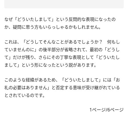
なぜ「どういたしまして」という反問的な表現になったの
か、疑問に思う方もいらっしゃるかもしれません。
これは、「どうしてそんなことがあるでしょうか？ 何もし
ていませんのに」の後半部分が省略されて、最初の「どうし
て」だけが残り、さらにその丁寧な表現として「どういたし
まして」という形になったという説があります。
このような経緯があるため、「どういたしまして」には「お
礼の必要はありません」と否定する意味が受け継がれている
とされているのです。
1ページ/6ページ