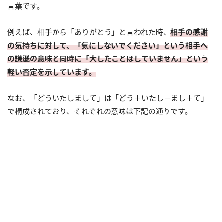
言葉です。
例えば、相手から「ありがとう」と言われた時、
相手の感謝
の気持ちに対して、「気にしないでください」という相手へ
の謙遜の意味と同時に「大したことはしていません」という
軽い否定を示しています。
なお、「どういたしまして」は「どう＋いたし＋まし＋て」
で構成されており、それぞれの意味は下記の通りです。