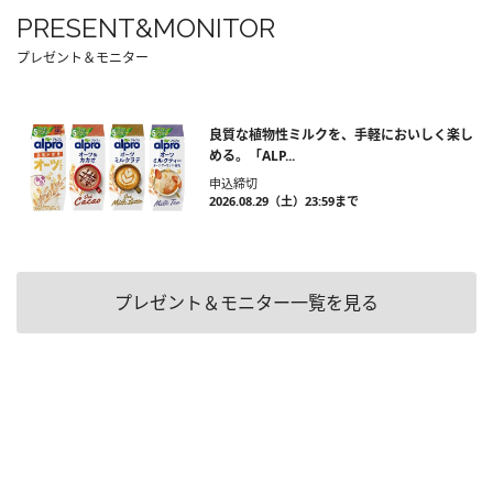
PRESENT&MONITOR
プレゼント＆モニター
良質な植物性ミルクを、手軽においしく楽し
める。「ALP...
申込締切
2026.08.29（土）23:59まで
プレゼント＆モニター一覧を見る