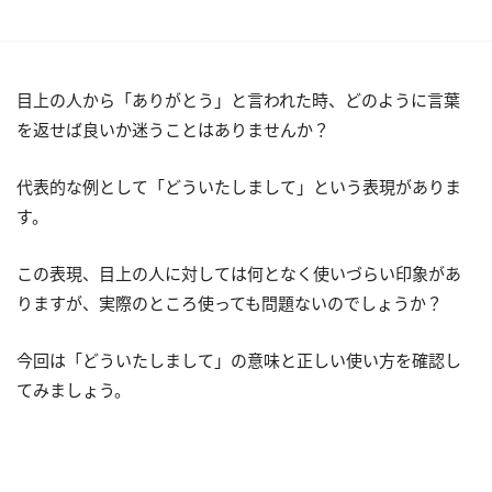
目上の人から「ありがとう」と言われた時、どのように言葉
を返せば良いか迷うことはありませんか？
代表的な例として「どういたしまして」という表現がありま
す。
この表現、目上の人に対しては何となく使いづらい印象があ
りますが、実際のところ使っても問題ないのでしょうか？
今回は「どういたしまして」の意味と正しい使い方を確認し
てみましょう。