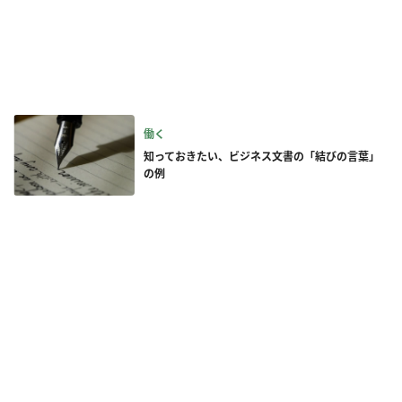
働く
知っておきたい、ビジネス文書の「結びの言葉」
の例