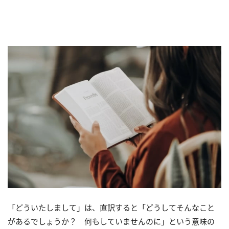
「どういたしまして」は、直訳すると「どうしてそんなこと
があるでしょうか？ 何もしていませんのに」という意味の