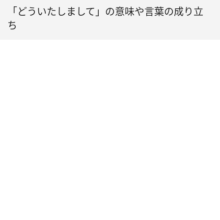
「どういたしまして」の意味や言葉の成り立
ち