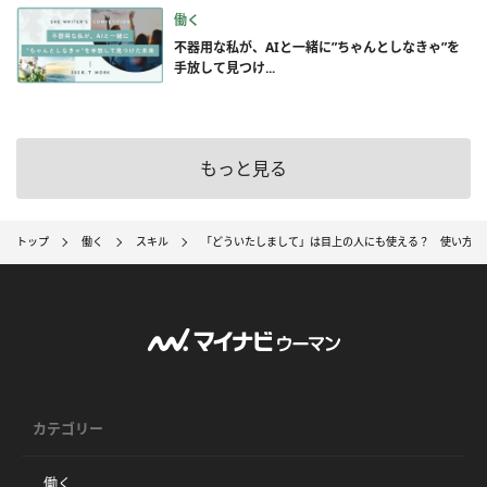
働く
不器用な私が、AIと一緒に”ちゃんとしなきゃ”を
手放して見つけ...
もっと見る
トップ
働く
スキル
「どういたしまして」は目上の人にも使える？ 使い方や
カテゴリー
働く