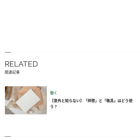
RELATED
関連記事
働く
【意外と知らない】「拝啓」と「敬具」はどう使
う？