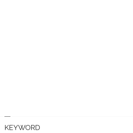
KEYWORD