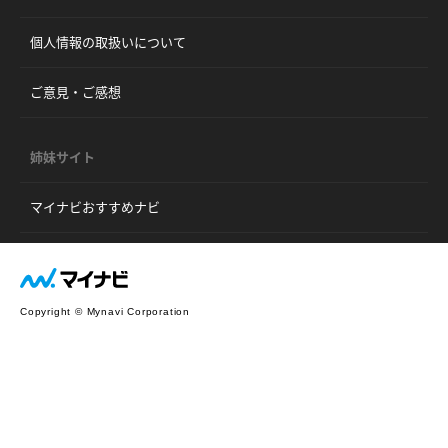
個人情報の取扱いについて
ご意見・ご感想
姉妹サイト
マイナビおすすめナビ
Copyright © Mynavi Corporation