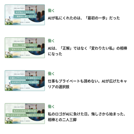
働く
AIが私にくれたのは、「最初の一歩」だった
働く
AIは、「正解」ではなく「変わりたい私」の相棒
になった
働く
仕事もプライベートも諦めない。AIが広げたキャ
リアの選択肢
働く
私のロゴがAIに負けた日。悔しさから始まった、
相棒との二人三脚