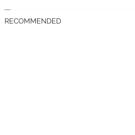
RECOMMENDED