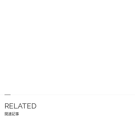
RELATED
関連記事