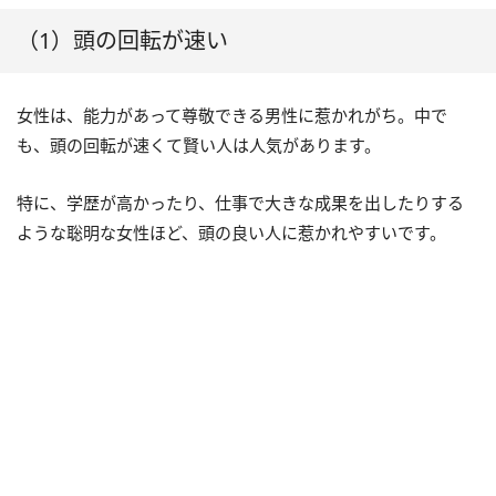
（1）頭の回転が速い
女性は、能力があって尊敬できる男性に惹かれがち。中で
も、頭の回転が速くて賢い人は人気があります。
特に、学歴が高かったり、仕事で大きな成果を出したりする
ような聡明な女性ほど、頭の良い人に惹かれやすいです。