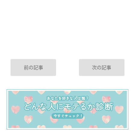
前の記事
次の記事