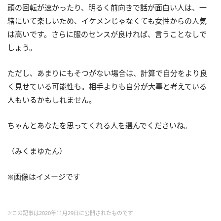
頭の回転が速かったり、明るく前向きで話が面白い人は、一
緒にいて楽しいため、イケメンじゃなくても女性からの人気
は高いです。さらに服のセンスが良ければ、言うことなしで
しょう。
ただし、あまりにもそつがない場合は、計算で自分をより良
く見せている可能性も。相手よりも自分が大事と考えている
人もいるかもしれません。
ちゃんとあなたを思ってくれる人を選んでくださいね。
（みくまゆたん）
※画像はイメージです
※この記事は2020年11月29日に公開されたものです