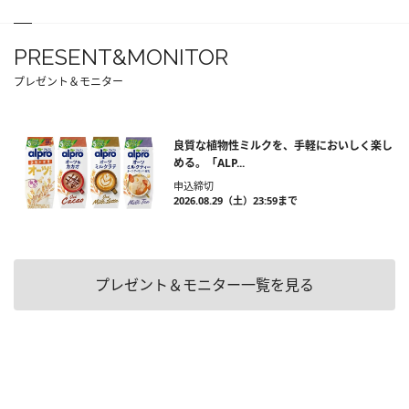
PRESENT&MONITOR
プレゼント＆モニター
良質な植物性ミルクを、手軽においしく楽し
める。「ALP...
申込締切
2026.08.29（土）23:59まで
プレゼント＆モニター一覧を見る