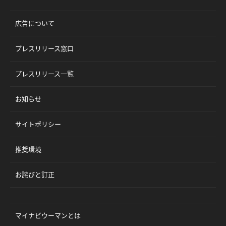
広告について
プレスリリース窓口
プレスリリース一覧
お知らせ
サイトポリシー
推奨環境
お詫びと訂正
マイナビウーマンとは