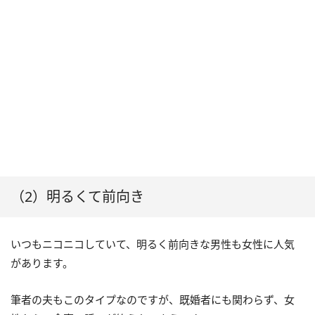
（2）明るくて前向き
いつもニコニコしていて、明るく前向きな男性も女性に人気
があります。
筆者の夫もこのタイプなのですが、既婚者にも関わらず、女