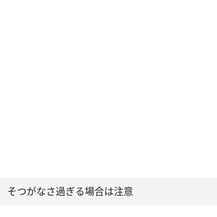
そつがなさ過ぎる場合は注意