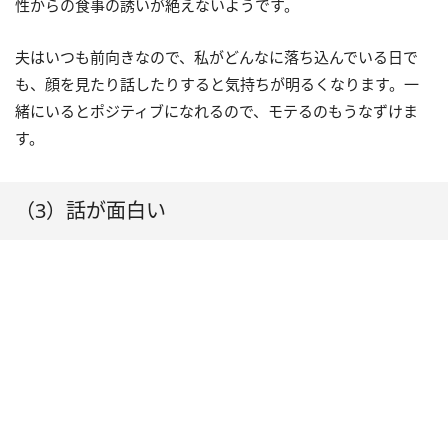
性からの食事の誘いが絶えないようです。
夫はいつも前向きなので、私がどんなに落ち込んでいる日で
も、顔を見たり話したりすると気持ちが明るくなります。一
緒にいるとポジティブになれるので、モテるのもうなずけま
す。
（3）話が面白い