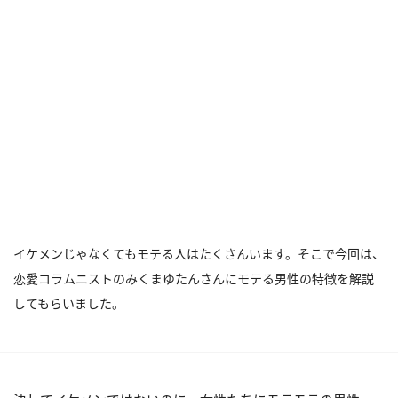
イケメンじゃなくてもモテる人はたくさんいます。そこで今回は、
恋愛コラムニストのみくまゆたんさんにモテる男性の特徴を解説
してもらいました。