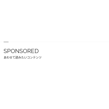
SPONSORED
あわせて読みたいコンテンツ