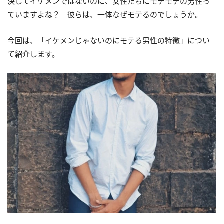
決してイケメンではないのに、女性たちにモテモテの男性っ
ていますよね？ 彼らは、一体なぜモテるのでしょうか。
今回は、「イケメンじゃないのにモテる男性の特徴」につい
て紹介します。