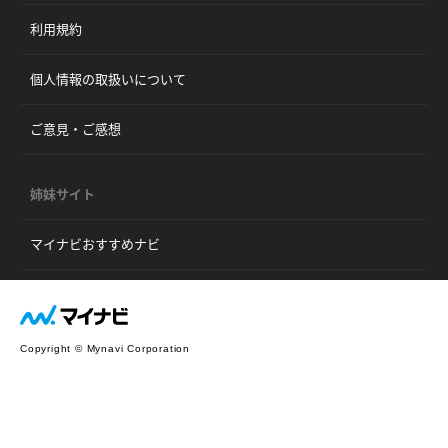
利用規約
個人情報の取扱いについて
ご意見・ご感想
姉妹サイト
マイナビおすすめナビ
Copyright © Mynavi Corporation