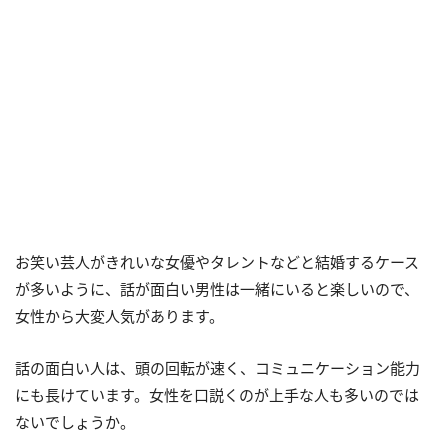
お笑い芸人がきれいな女優やタレントなどと結婚するケース
が多いように、話が面白い男性は一緒にいると楽しいので、
女性から大変人気があります。
話の面白い人は、頭の回転が速く、コミュニケーション能力
にも長けています。女性を口説くのが上手な人も多いのでは
ないでしょうか。