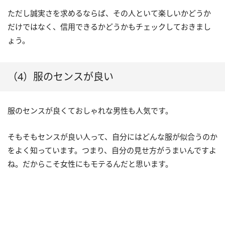
ただし誠実さを求めるならば、その人といて楽しいかどうか
だけではなく、信用できるかどうかもチェックしておきまし
ょう。
（4）服のセンスが良い
服のセンスが良くておしゃれな男性も人気です。
そもそもセンスが良い人って、自分にはどんな服が似合うのか
をよく知っています。つまり、自分の見せ方がうまいんですよ
ね。だからこそ女性にもモテるんだと思います。