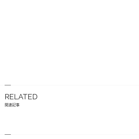
RELATED
関連記事