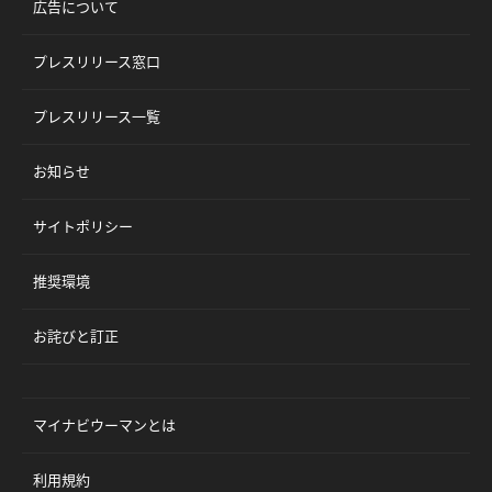
広告について
プレスリリース窓口
プレスリリース一覧
お知らせ
サイトポリシー
推奨環境
お詫びと訂正
マイナビウーマンとは
利用規約