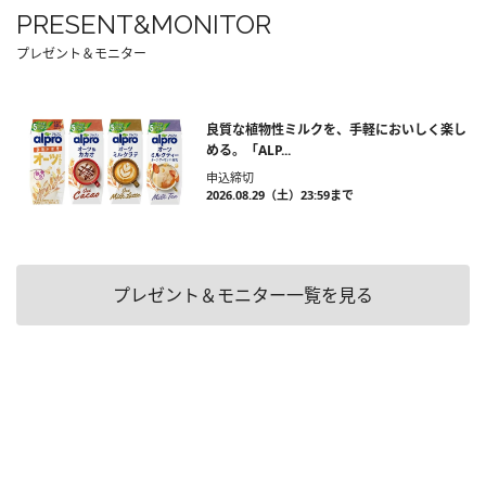
PRESENT&MONITOR
プレゼント＆モニター
良質な植物性ミルクを、手軽においしく楽し
める。「ALP...
申込締切
2026.08.29（土）23:59まで
プレゼント＆モニター一覧を見る