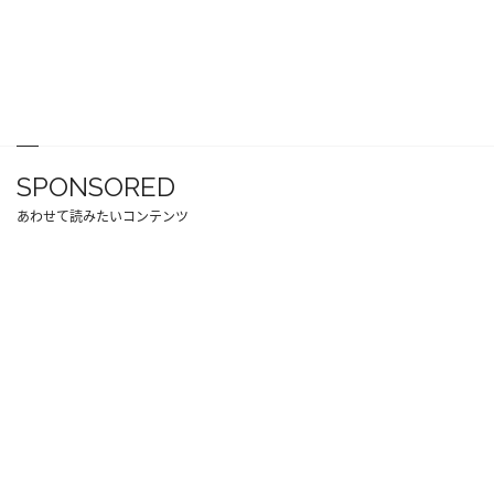
SPONSORED
あわせて読みたいコンテンツ