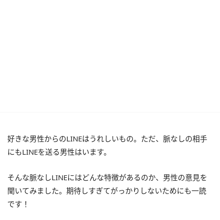
好きな男性からのLINEはうれしいもの。ただ、脈なしの相手
にもLINEを送る男性はいます。
そんな脈なしLINEにはどんな特徴があるのか、男性の意見を
聞いてみました。期待しすぎてがっかりしないためにも一読
です！