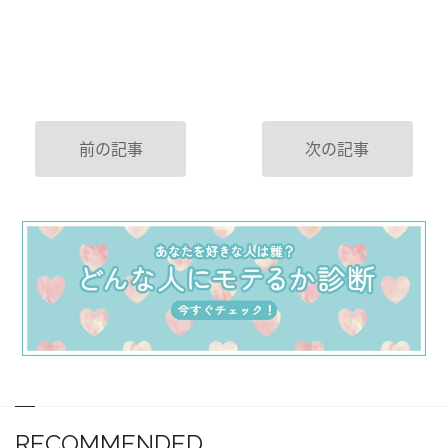
前の記事
次の記事
RECOMMENDED