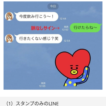
（1）スタンプのみのLINE