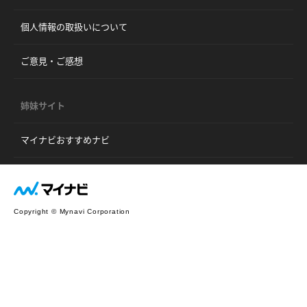
個人情報の取扱いについて
ご意見・ご感想
姉妹サイト
マイナビおすすめナビ
Copyright © Mynavi Corporation