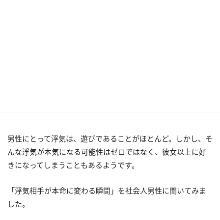
男性にとって浮気は、遊びであることがほとんど。しかし、そ
んな浮気が本気になる可能性はゼロではなく、彼女以上に好
きになってしまうこともあるようです。
「浮気相手が本命に変わる瞬間」を社会人男性に聞いてみま
した。