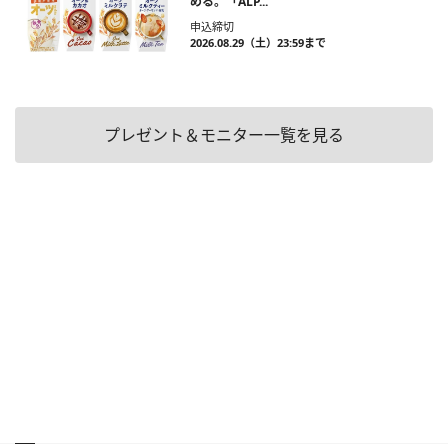
める。「ALP...
申込締切
2026.08.29（土）23:59まで
プレゼント＆モニター一覧を見る