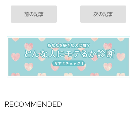
前の記事
次の記事
RECOMMENDED