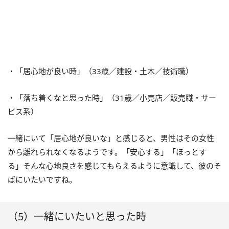
・「居心地が良い時」（33歳／建設・土木／技術職）
・「落ち着くなと思った時」（31歳／小売店／販売職・サー
ビス系）
一緒にいて「居心地が良いな」と感じると、男性はその女性
から離れられなくなるようです。「安心する」「ほっとす
る」そんな心地良さを感じてもらえるように意識して、彼のそ
ばにいたいですね。
（5）一緒にいたいと思った時