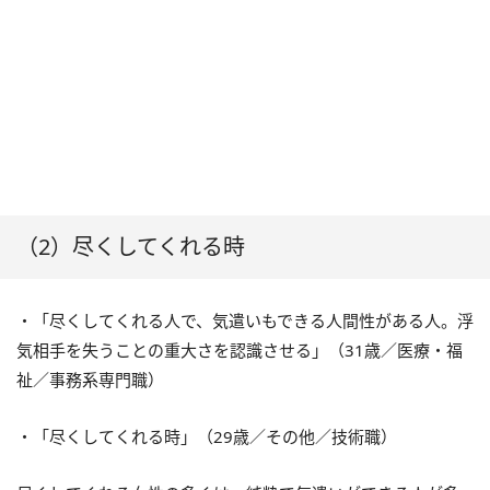
（2）尽くしてくれる時
・「尽くしてくれる人で、気遣いもできる人間性がある人。浮
気相手を失うことの重大さを認識させる」（31歳／医療・福
祉／事務系専門職）
・「尽くしてくれる時」（29歳／その他／技術職）