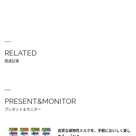
RELATED
関連記事
PRESENT&MONITOR
プレゼント＆モニター
良質な植物性ミルクを、手軽においしく楽し