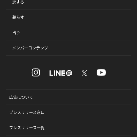
恋する
暮らす
占う
メンバーコンテンツ
広告について
プレスリリース窓口
プレスリリース一覧