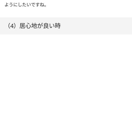
ようにしたいですね。
（4）居心地が良い時