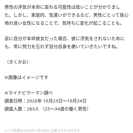
男性の浮気が本命に変わる可能性は低いことが分かりまし
た。しかし、家庭的、気遣いができるなど、男性にとって居心
地の良い女性になることで、気持ちに変化が起こることも。
逆に自分が本命彼女だった場合、彼に浮気をされないために
も、常に努力を忘れず自分自身を磨いていきたいですね。
（きくかお）
※画像はイメージです
※マイナビウーマン調べ
調査日時：2020年 10月23日～10月24日
調査人数：283人 （25～34歳の働く男性）
※この記事は2020年11月28日に公開されたものです