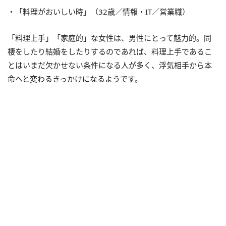
・「料理がおいしい時」（32歳／情報・IT／営業職）
「料理上手」「家庭的」な女性は、男性にとって魅力的。同
棲をしたり結婚をしたりするのであれば、料理上手であるこ
とはいまだ欠かせない条件になる人が多く、浮気相手から本
命へと変わるきっかけになるようです。