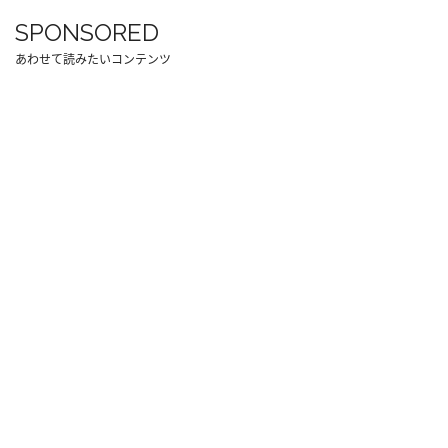
SPONSORED
あわせて読みたいコンテンツ