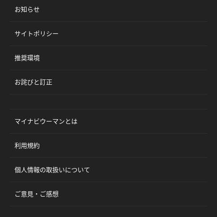
お知らせ
サイトポリシー
推奨環境
お詫びと訂正
マイナビウーマンとは
利用規約
個人情報の取扱いについて
ご意見・ご感想