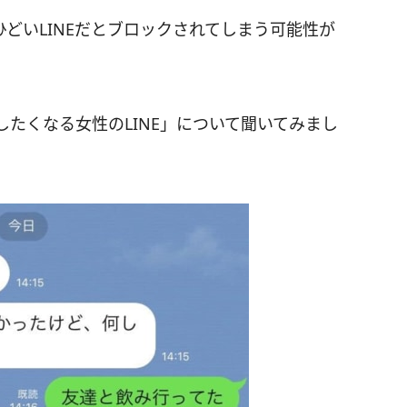
どいLINEだとブロックされてしまう可能性が
たくなる女性のLINE」について聞いてみまし