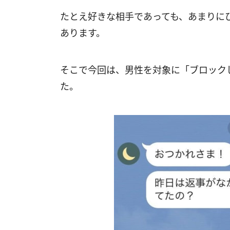
たとえ好きな相手であっても、あまりにひ
あります。
そこで今回は、男性を対象に「ブロックし
た。