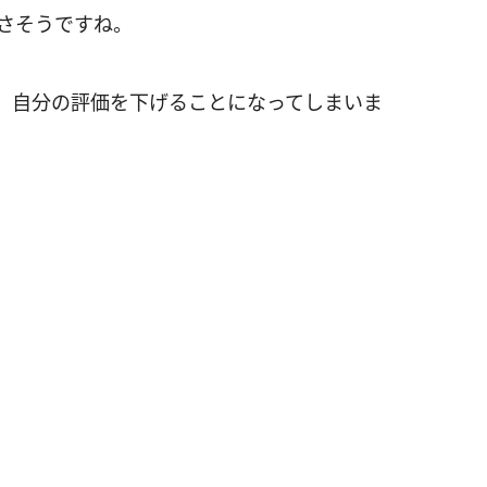
良さそうですね。
、自分の評価を下げることになってしまいま