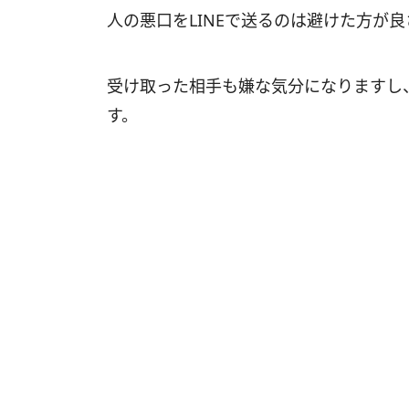
人の悪口をLINEで送るのは避けた方が
受け取った相手も嫌な気分になりますし
す。