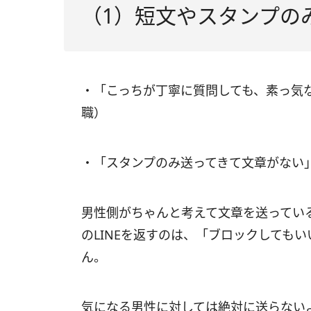
（1）短文やスタンプのみ
・「こっちが丁寧に質問しても、素っ気
職）
・「スタンプのみ送ってきて文章がない
男性側がちゃんと考えて文章を送ってい
のLINEを返すのは、「ブロックしても
ん。
気になる男性に対しては絶対に送らない