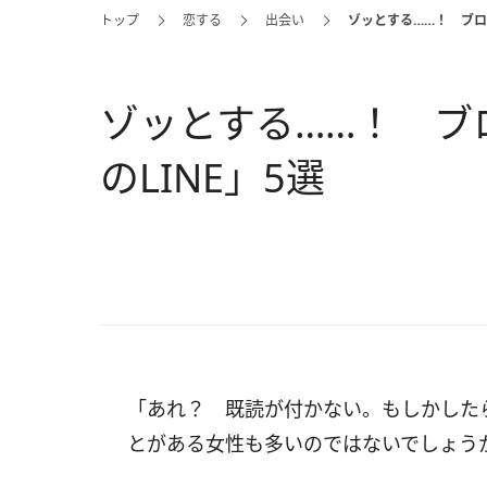
トップ
恋する
出会い
ゾッとする……！ ブロ
ゾッとする……！ ブ
のLINE」5選
「あれ？ 既読が付かない。もしかした
とがある女性も多いのではないでしょう