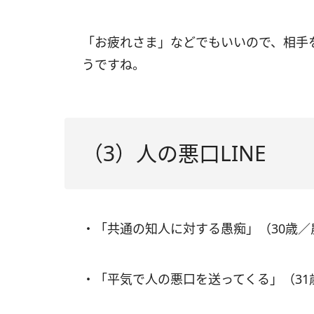
「お疲れさま」などでもいいので、相手
うですね。
（3）人の悪口LINE
・「共通の知人に対する愚痴」（30歳
・「平気で人の悪口を送ってくる」（31