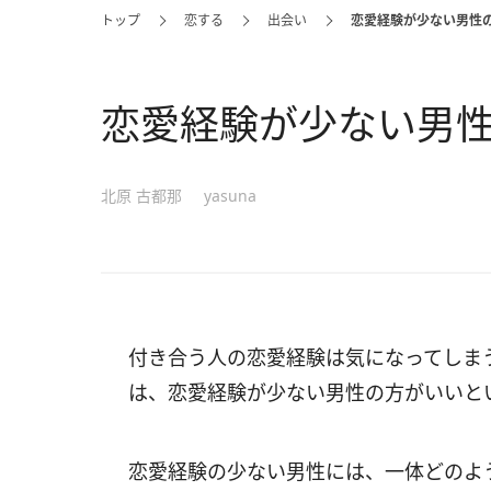
トップ
恋する
出会い
恋愛経験が少ない男性
恋愛経験が少ない男性
北原 古都那
yasuna
付き合う人の恋愛経験は気になってしま
は、恋愛経験が少ない男性の方がいいと
恋愛経験の少ない男性には、一体どのよ