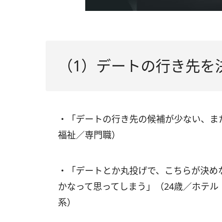
（1）デートの行き先を
・「デートの行き先の候補が少ない、ま
福祉／専門職）
・「デートとか丸投げで、こちらが決め
かなって思ってしまう」（24歳／ホテ
系）