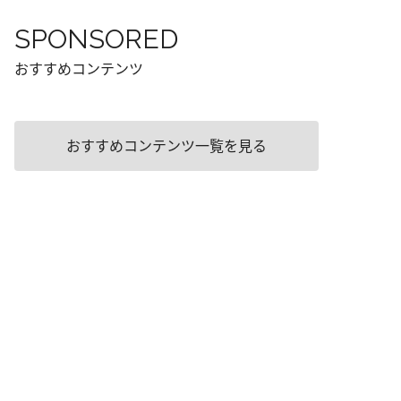
SPONSORED
おすすめコンテンツ
おすすめコンテンツ一覧を見る