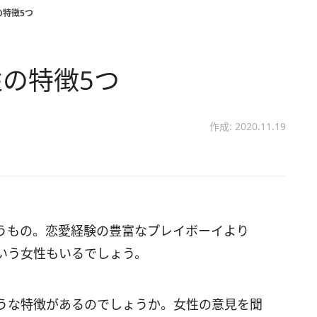
の特徴5つ
の特徴5つ
作成: 2020.11.19
うもの。恋愛経験の豊富なプレイボーイより
いう女性もいるでしょう。
うな特徴があるのでしょうか。女性の意見を聞