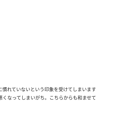
に慣れていないという印象を受けてしまいます
悪くなってしまいがち。こちらからも和ませて