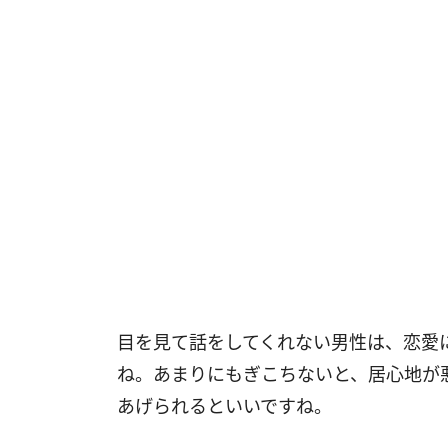
目を見て話をしてくれない男性は、恋愛
ね。あまりにもぎこちないと、居心地が
あげられるといいですね。