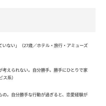
ていない」（27歳／ホテル・旅行・アミューズ
が考えられない。自分勝手。勝手にひとりで家
ビス系）
もの。自分勝手な行動が過ぎると、恋愛経験が