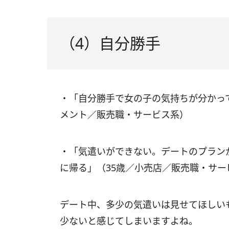
（4）自分勝手
・「自分勝手で女の子の気持ちが分かっ
メント／販売職・サービス系）
・「気遣いができない。デートのプラン
に帰る」（35歳／小売店／販売職・サー
デート中、多少の気遣いは見せてほしい
少ないと感じてしまいますよね。