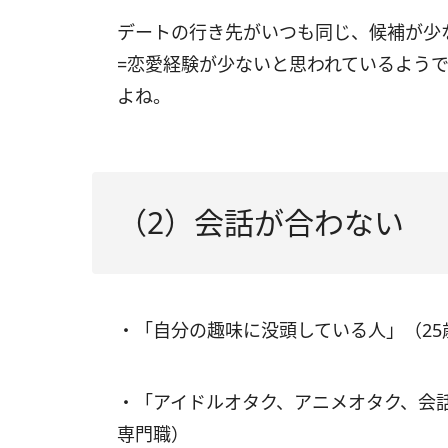
デートの行き先がいつも同じ、候補が少
=恋愛経験が少ないと思われているよう
よね。
（2）会話が合わない
・「自分の趣味に没頭している人」（2
・「アイドルオタク、アニメオタク、会
専門職）