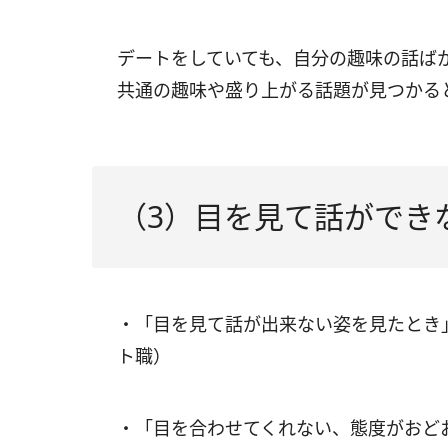
デートをしていても、自分の趣味の話ば
共通の趣味や盛り上がる話題が見つかる
（3）目を見て話ができ
・「目を見て話が出来ない姿を見たとき
ト職）
・「目を合わせてくれない、態度がおど