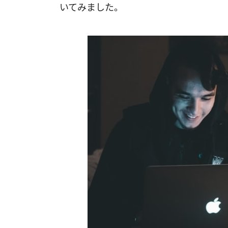
いてみました。