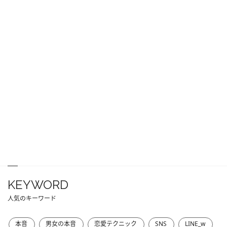
KEYWORD
人気のキーワード
本音
男女の本音
恋愛テクニック
SNS
LINE_w