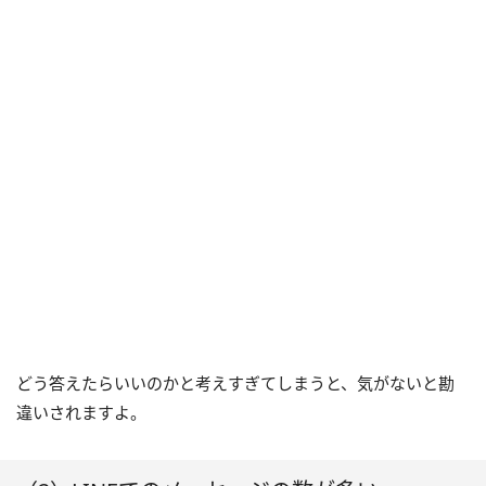
どう答えたらいいのかと考えすぎてしまうと、気がないと勘
違いされますよ。