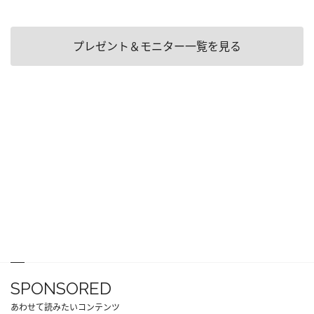
プレゼント＆モニター一覧を見る
SPONSORED
あわせて読みたいコンテンツ