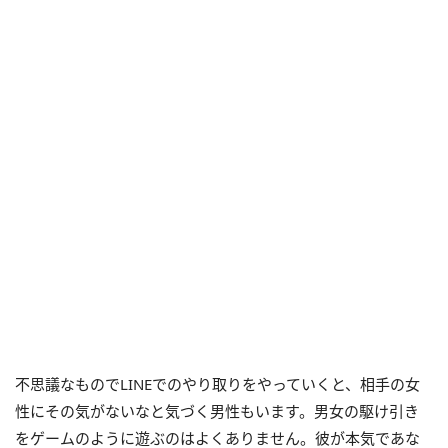
不思議なものでLINEでのやり取りをやっていくと、相手の女
性にその気がないなと気づく男性もいます。男女の駆け引き
をゲームのように遊ぶのはよくありません。彼が本気であな