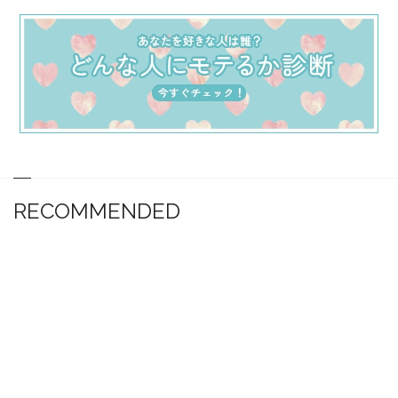
RECOMMENDED