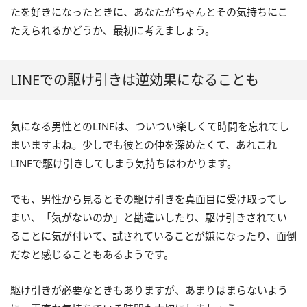
たを好きになったときに、あなたがちゃんとその気持ちにこ
たえられるかどうか、最初に考えましょう。
LINEでの駆け引きは逆効果になることも
気になる男性とのLINEは、ついつい楽しくて時間を忘れてし
まいますよね。少しでも彼との仲を深めたくて、あれこれ
LINEで駆け引きしてしまう気持ちはわかります。
でも、男性から見るとその駆け引きを真面目に受け取ってし
まい、「気がないのか」と勘違いしたり、駆け引きされてい
ることに気が付いて、試されていることが嫌になったり、面倒
だなと感じることもあるようです。
駆け引きが必要なときもありますが、あまりはまらないよう