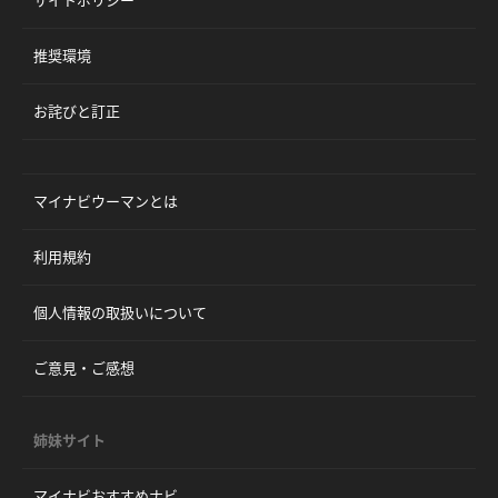
サイトポリシー
推奨環境
お詫びと訂正
マイナビウーマンとは
利用規約
個人情報の取扱いについて
ご意見・ご感想
姉妹サイト
マイナビおすすめナビ