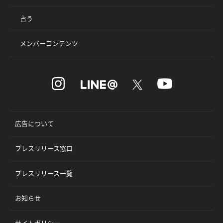
占う
メンバーコンテンツ
広告について
プレスリリース窓口
プレスリリース一覧
お知らせ