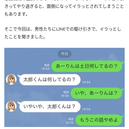
きってやり過ぎると、面倒になってイラっとされてしまうこと
もあります。
そこで今回は、男性たちにLINEでの駆け引きで、イラっとし
たことを聞きました。