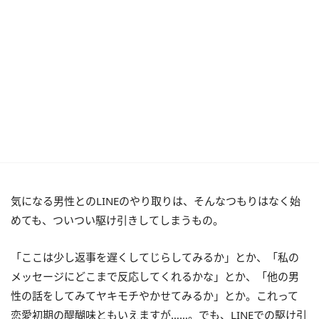
気になる男性とのLINEのやり取りは、そんなつもりはなく始
めても、ついつい駆け引きしてしまうもの。
「ここは少し返事を遅くしてじらしてみるか」とか、「私の
メッセージにどこまで反応してくれるかな」とか、「他の男
性の話をしてみてヤキモチやかせてみるか」とか。これって
恋愛初期の醍醐味ともいえますが……。でも、LINEでの駆け引