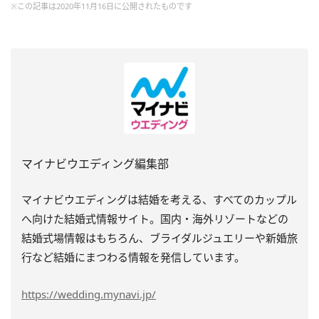
※この記事は2020年11月16日に公開されたものです
マイナビウエディング編集部
マイナビウエディングは結婚を考える、すべてのカップル
へ向けた結婚式情報サイト。国内・海外リゾートなどの
結婚式場情報はもちろん、ブライダルジュエリーや新婚旅
行など結婚にまつわる情報を発信しています。
https://wedding.mynavi.jp/