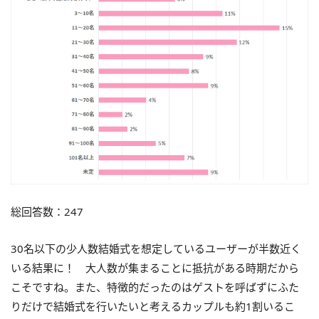
総回答数：247
30名以下の少人数結婚式を想定しているユーザーが半数近く
いる結果に！ 大人数が集まることに抵抗がある時期だから
こそですね。また、特徴的だったのはゲストを呼ばずにふた
りだけで結婚式を行いたいと考えるカップルも約1割いるこ