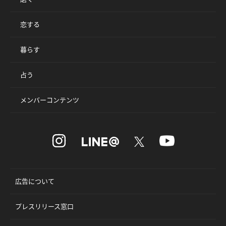
恋する
暮らす
占う
メンバーコンテンツ
広告について
プレスリリース窓口