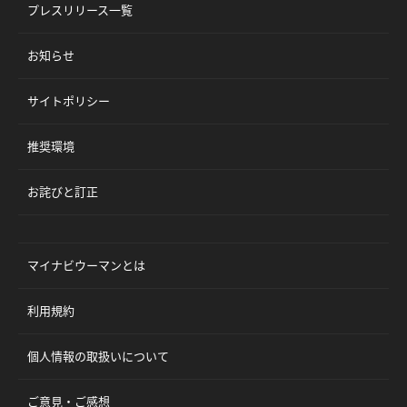
プレスリリース一覧
お知らせ
サイトポリシー
推奨環境
お詫びと訂正
マイナビウーマンとは
利用規約
個人情報の取扱いについて
ご意見・ご感想