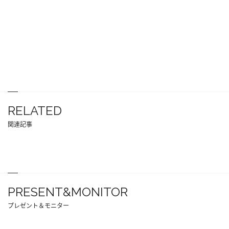
RELATED
関連記事
PRESENT&MONITOR
プレゼント＆モニター