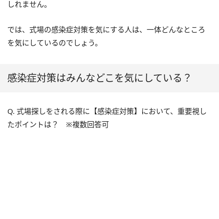
しれません。
では、式場の感染症対策を気にする人は、一体どんなところ
を気にしているのでしょう。
感染症対策はみんなどこを気にしている？
Q. 式場探しをされる際に【感染症対策】において、重要視し
たポイントは？ ※複数回答可