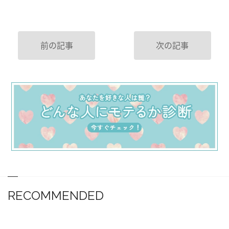
前の記事
次の記事
RECOMMENDED