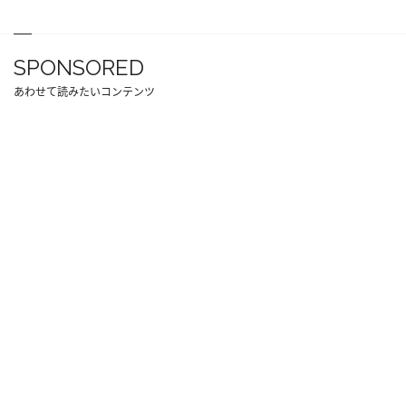
SPONSORED
あわせて読みたいコンテンツ