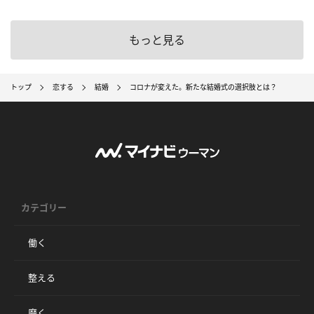
もっと見る
トップ
恋する
結婚
コロナが変えた。新たな結婚式の選択肢とは？
カテゴリー
働く
整える
磨く