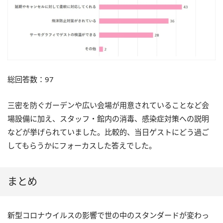
総回答数：97
三密を防ぐガーデンや広い会場が用意されていることなど会
場設備に加え、スタッフ・館内の消毒、感染症対策への説明
などが挙げられていました。比較的、当日ゲストにどう過ご
してもらうかにフォーカスした答えでした。
まとめ
新型コロナウイルスの影響で世の中のスタンダードが変わっ