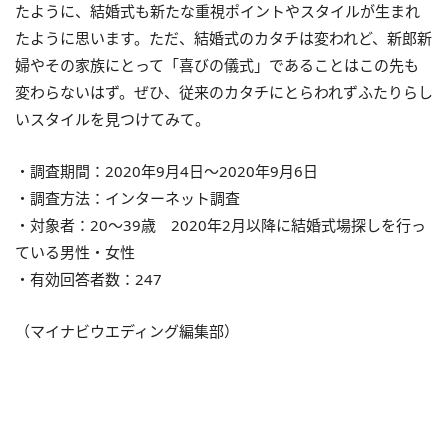
たように、結婚式も新たな重視ポイントやスタイルが生まれ
たように思います。ただ、結婚式のカタチは変われど、新郎新
婦やその家族にとって「喜びの儀式」であることはこの先も
変わらないはず。ぜひ、従来のカタチにとらわれずふたりらし
いスタイルを見つけてみて。
・調査期間：2020年9月4日～2020年9月6日
・調査方法：インターネット調査
・対象者：20～39歳 2020年2月以降に結婚式場探しを行っ
ている男性・女性
・有効回答者数：247
（マイナビウエディング編集部）