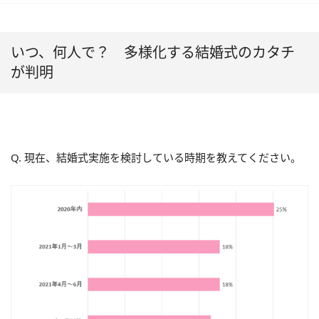
いつ、何人で？ 多様化する結婚式のカタチ
が判明
Q. 現在、結婚式実施を検討している時期を教えてください。