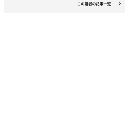
この著者の記事一覧