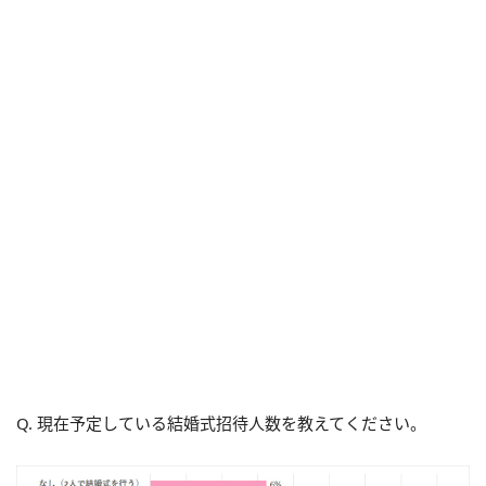
Q. 現在予定している結婚式招待人数を教えてください。