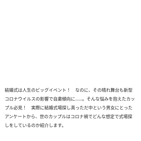
結婚式は人生のビッグイベント！ なのに、その晴れ舞台も新型
コロナウイルスの影響で自粛傾向に……。そんな悩みを抱えたカッ
プル必見！ 実際に結婚式場探し真っただ中という男女にとった
アンケートから、世のカップルはコロナ禍でどんな想定で式場探
しをしているのか紹介します。