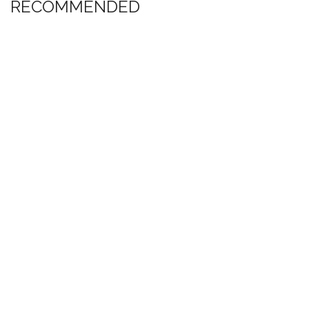
RECOMMENDED