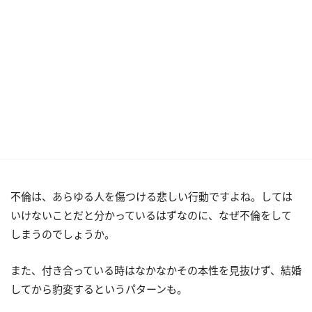
不倫は、あらゆる人を傷つける悲しい行動ですよね。しては
いけないことだと分かっているはずなのに、なぜ不倫をして
しまうのでしょうか。
また、付き合っている時はなかなかその本性を見抜けず、結婚
してから豹変するというパターンも。