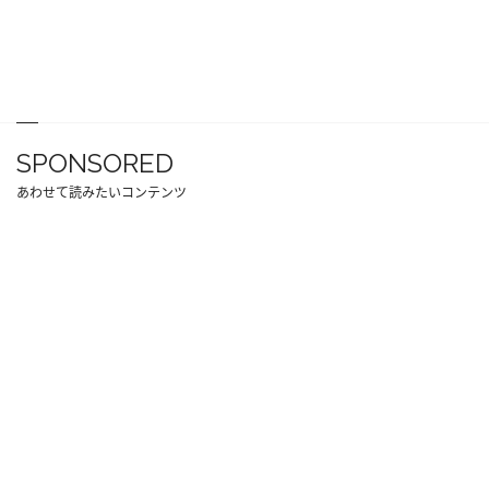
SPONSORED
あわせて読みたいコンテンツ