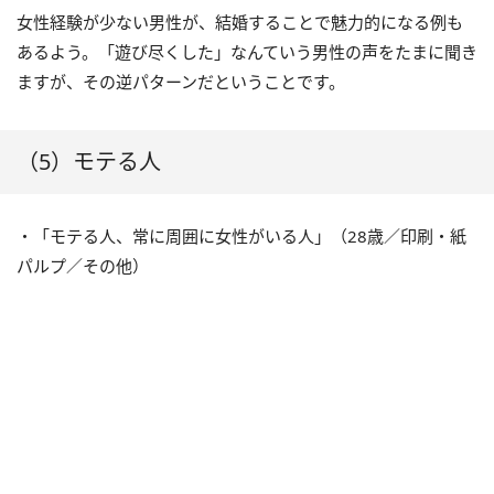
女性経験が少ない男性が、結婚することで魅力的になる例も
あるよう。「遊び尽くした」なんていう男性の声をたまに聞き
ますが、その逆パターンだということです。
（5）モテる人
・「モテる人、常に周囲に女性がいる人」（28歳／印刷・紙
パルプ／その他）