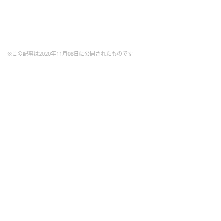
※この記事は2020年11月08日に公開されたものです