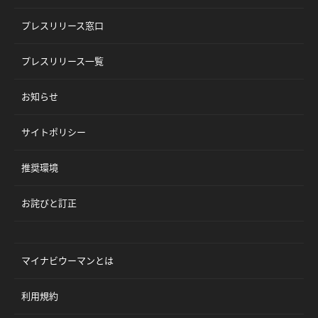
プレスリリース窓口
プレスリリース一覧
お知らせ
サイトポリシー
推奨環境
お詫びと訂正
マイナビウーマンとは
利用規約