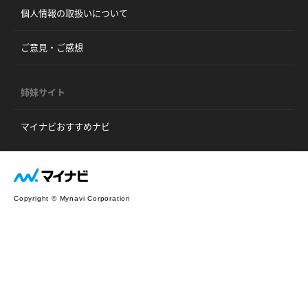
個人情報の取扱いについて
ご意見・ご感想
姉妹サイト
マイナビおすすめナビ
Copyright © Mynavi Corporation