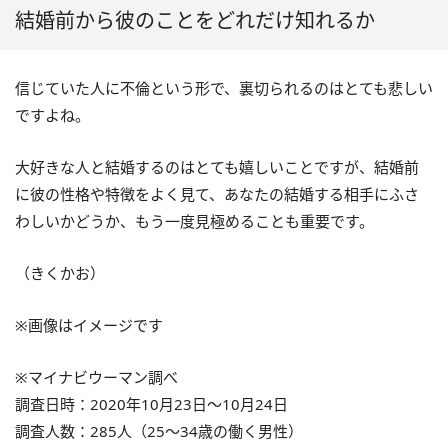
結婚前から彼のことをどれだけ知れるか
信じていた人に不倫という形で、裏切られるのはとても悲しい
ですよね。
大好きな人と結婚するのはとても嬉しいことですが、結婚前
に彼の性格や特徴をよく見て、あなたの結婚する相手にふさ
わしいかどうか、もう一度見極めることも重要です。
（きくかお）
※画像はイメージです
※マイナビウーマン調べ
調査日時：2020年10月23日～10月24日
調査人数：285人（25～34歳の働く男性）