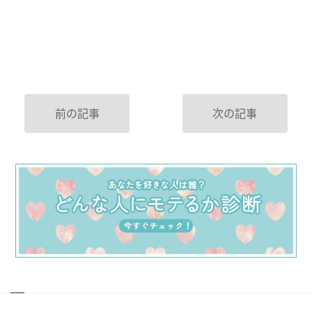
前の記事
次の記事