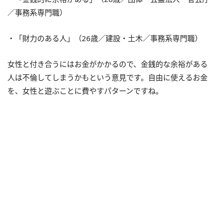
／事務系専門職）
・「財力のある人」（26歳／建設・土木／事務系専門職）
女性と付き合うにはお金がかかるので、金銭的な余裕がある
人は不倫してしまうかもという意見です。自由に使えるお金
を、女性と遊ぶことに費やすパターンですね。