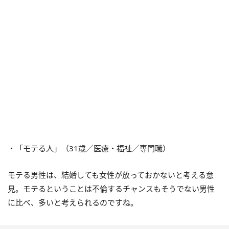
・「モテる人」（31歳／医療・福祉／専門職）
モテる男性は、結婚しても女性が放っておかないと考える意
見。モテるということは不倫するチャンスもそうでない男性
に比べ、多いと考えられるのですね。