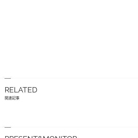
RELATED
関連記事