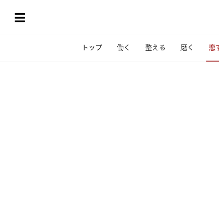
トップ
働く
整える
磨く
恋