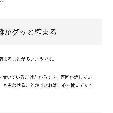
す。
離がグッと縮まる
縮まることが多いようです。
を置いているだけだからです。何回か話してい
」と思わせることができれば、心を開いてくれ