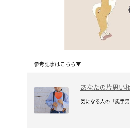
参考記事はこちら▼
あなたの片思い
気になる人の「奥手男