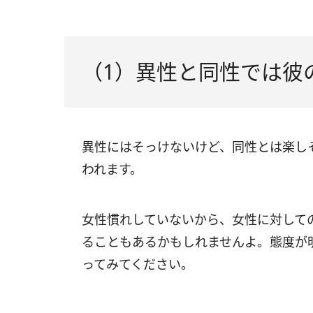
（1）異性と同性では彼
異性にはそっけないけど、同性とは楽し
われます。
女性慣れしていないから、女性に対して
ることもあるかもしれませんよ。態度が
ってみてください。