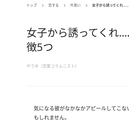
トップ
恋する
片思い
女子から誘ってくれ……
女子から誘ってくれ…
徴5つ
やうゆ（恋愛コラムニスト）
気になる彼がなかなかアピールしてこな
もしれません。