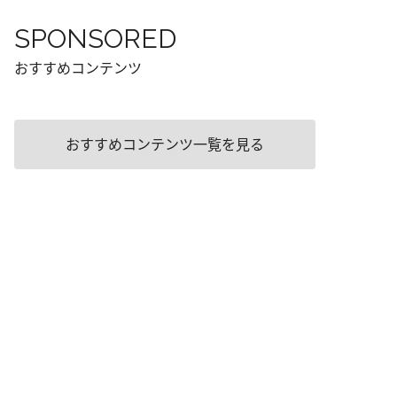
SPONSORED
おすすめコンテンツ
おすすめコンテンツ一覧を見る