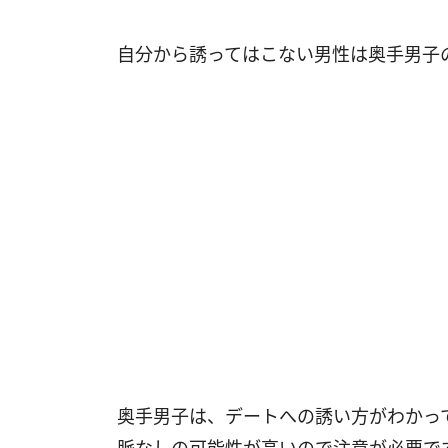
自分から誘ってはこない男性は奥手男子
奥手男子は、デートへの誘い方がわかっ