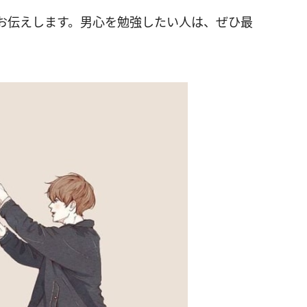
お伝えします。男心を勉強したい人は、ぜひ最