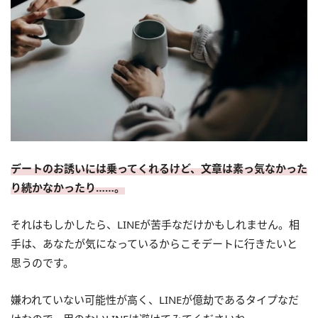
デートのお誘いには乗ってくれるけど、文章は素っ気なかった
り続かなかったり……。
それはもしかしたら、LINEが苦手なだけかもしれません。相
手は、あなたが気になっているからこそデートに行きたいと
思うのです。
嫌われていない可能性が高く、LINEが億劫であるタイプなだ