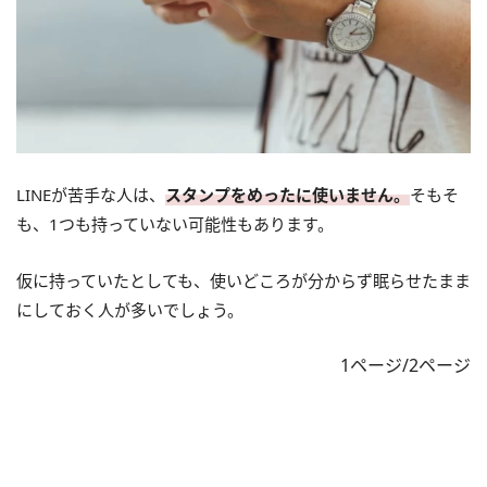
LINEが苦手な人は、
スタンプをめったに使いません。
そもそ
も、1つも持っていない可能性もあります。
仮に持っていたとしても、使いどころが分からず眠らせたまま
にしておく人が多いでしょう。
1ページ/2ページ