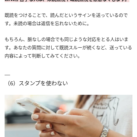
既読をつけることで、読んだというサインを送っているので
す。未読の場合は返信を忘れないために。
もちろん、脈なしの場合でも同じような対応をとる人はいま
す。あなたの質問に対して既読スルーが続くなど、送っている
内容によって判断してみてください。
（6）スタンプを使わない