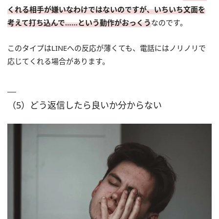
くれる相手が嫌いなわけではないのですが、いちいち文面を
考えて打ち込んで……という動作がおっくう
なのです。
このタイプはLINEへの反応が薄くても、電話にはノリノリで
応じてくれる場合があります。
（5）どう返信したら良いか分からない