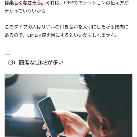
は楽しくなさそう。
それは、LINEでのテンションの伝え方が
分かっていないから。
このタイプの人はリアルの付き合いを大切にしたがる傾向に
あるので、LINEは控え目にするといいかもしれません。
（3）簡潔なLINEが多い