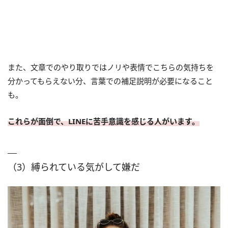
また、文章でのやり取りではノリや表情でこちらの気持ちを
分かってもらえない分、言葉での補足説明が必要になること
も。
これらが面倒で、LINEに苦手意識を感じる人がいます。
（3）縛られている気がして嫌だ