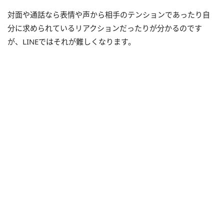
対面や通話なら表情や声から相手のテンションであったり自
分に求められているリアクションだったりが分かるのです
が、LINEではそれが難しくなります。