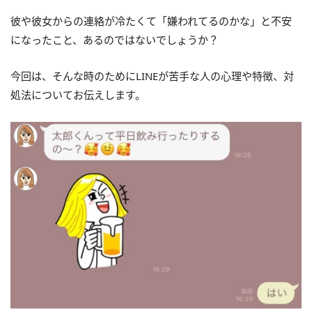
彼や彼女からの連絡が冷たくて「嫌われてるのかな」と不安
になったこと、あるのではないでしょうか？
今回は、そんな時のためにLINEが苦手な人の心理や特徴、対
処法についてお伝えします。