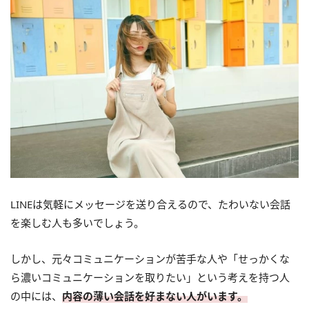
LINEは気軽にメッセージを送り合えるので、たわいない会話
を楽しむ人も多いでしょう。
しかし、元々コミュニケーションが苦手な人や「せっかくな
ら濃いコミュニケーションを取りたい」という考えを持つ人
の中には、
内容の薄い会話を好まない人がいます。