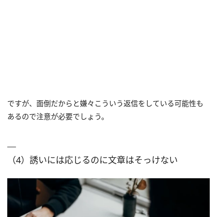
ですが、面倒だからと嫌々こういう返信をしている可能性も
あるので注意が必要でしょう。
（4）誘いには応じるのに文章はそっけない