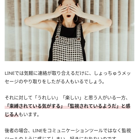
LINEでは気軽に連絡が取り合えるだけに、しょっちゅうメッ
セージのやり取りをしたがる人もいるでしょう。
それに対して「うれしい」「楽しい」と思う人がいる一方、
「束縛されている気がする」「監視されているようだ」と感
じる人
もいます。
後者の場合、LINEをコミュニケーションツールではなく監視
ツールのように感じてしまい、好きになれないのです。