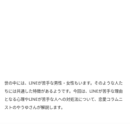
世の中には、LINEが苦手な男性・女性もいます。そのような人た
ちには共通した特徴があるようです。今回は、LINEが苦手な理由
となる心理やLINEが苦手な人への対処法について、恋愛コラムニ
ストのやうゆさんが解説します。