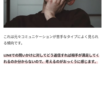
これは元々コミュニケーションが苦手なタイプによく見られ
る傾向です。
LINEでの問いかけに対してどう返信すれば相手が満足してく
れるのか分からないので、考えるのがおっくうに感じます。