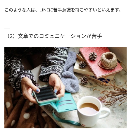
このような人は、LINEに苦手意識を持ちやすいといえます。
（2）文章でのコミュニケーションが苦手