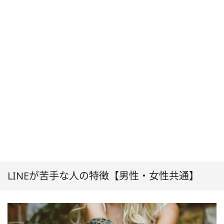
LINEが苦手な人の特徴【男性・女性共通】