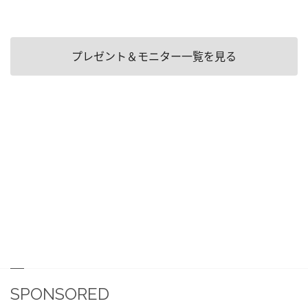
プレゼント＆モニター一覧を見る
SPONSORED