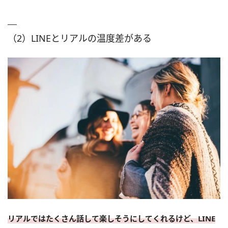
（2）LINEとリアルの温度差がある
リアルではたくさん話して楽しそうにしてくれるけど、LINE