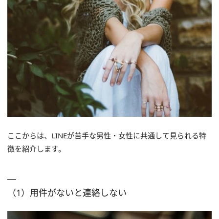
ここからは、LINEが苦手な男性・女性に共通して見られる特
徴を紹介します。
（1）用件がないと連絡しない