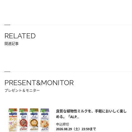
RELATED
関連記事
PRESENT&MONITOR
プレゼント＆モニター
良質な植物性ミルクを、手軽においしく楽し
める。「ALP...
申込締切
2026.08.29（土）23:59まで