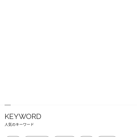
KEYWORD
人気のキーワード