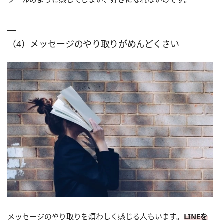
（4）メッセージのやり取りがめんどくさい
メッセージのやり取りを煩わしく感じる人もいます。
LINEを