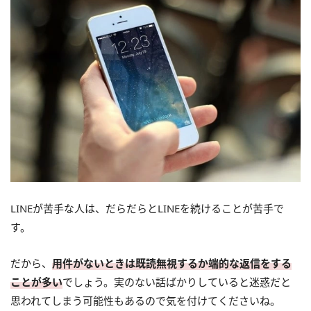
LINEが苦手な人は、だらだらとLINEを続けることが苦手で
す。
だから、
用件がないときは既読無視するか端的な返信をする
ことが多い
でしょう。実のない話ばかりしていると迷惑だと
思われてしまう可能性もあるので気を付けてくださいね。