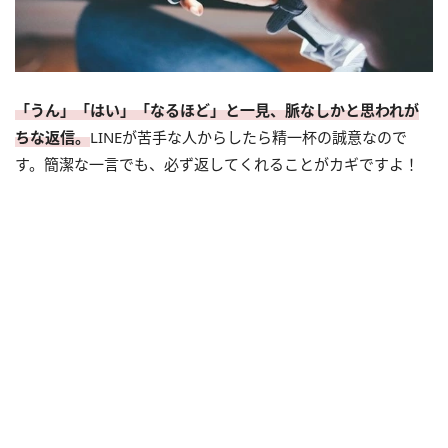
「うん」「はい」「なるほど」と一見、脈なしかと思われが
ちな返信。
LINEが苦手な人からしたら精一杯の誠意なので
す。簡潔な一言でも、必ず返してくれることがカギですよ！