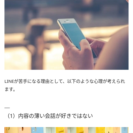
LINEが苦手になる理由として、以下のような心理が考えられ
ます。
（1）内容の薄い会話が好きではない