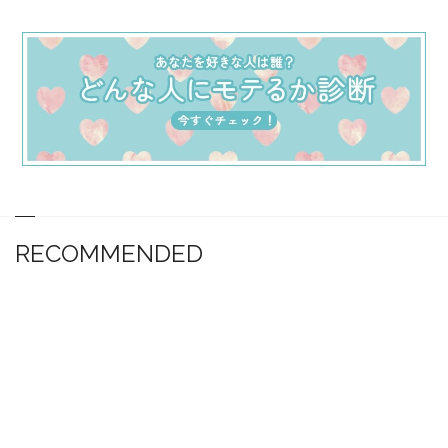
RECOMMENDED