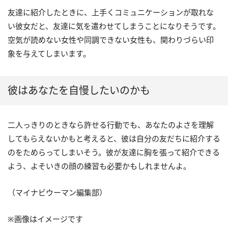
友達に紹介したときに、上手くコミュニケーションが取れな
い彼女だと、友達に気を遣わせてしまうことになりそうです。
空気が読めない女性や同調できない女性も、関わりづらい印
象を与えてしまいます。
彼はあなたを自慢したいのかも
二人っきりのときなら許せる行動でも、あなたのよさを理解
してもらえないかもと考えると、彼は自分の友だちに紹介する
のをためらってしまいそう。彼が友達に胸を張って紹介できる
よう、よそいきの顔の練習も必要かもしれませんよ。
（マイナビウーマン編集部）
※画像はイメージです