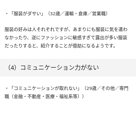
・「服装がダサい」（32歳／運輸・倉庫／営業職）
服装の好みは人それぞれですが、あまりにも服装に気を遣わ
なかったり、逆にファッションに敏感すぎて露出が多い服装
だったりすると、紹介することが億劫になるようです。
（4）コミュニケーション力がない
・「コミュニケーションが取れない」（29歳／その他／専門
職（金融・不動産・医療・福祉系等））