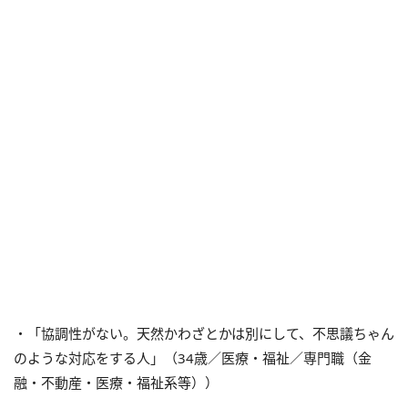
・「協調性がない。天然かわざとかは別にして、不思議ちゃん
のような対応をする人」（34歳／医療・福祉／専門職（金
融・不動産・医療・福祉系等））