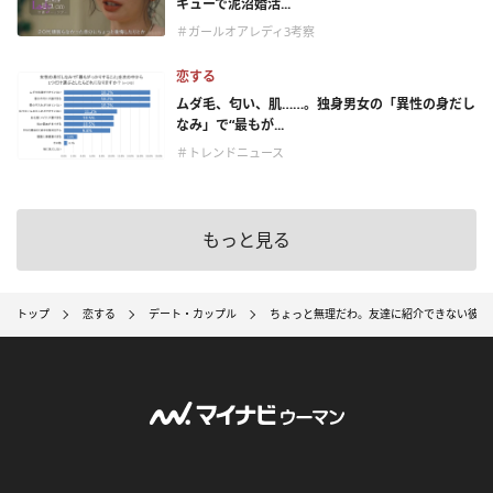
キューで泥沼婚活...
＃ガールオアレディ3考察
恋する
ムダ毛、匂い、肌……。独身男女の「異性の身だし
なみ」で“最もが...
＃トレンドニュース
もっと見る
トップ
恋する
デート・カップル
ちょっと無理だわ。友達に紹介できない彼女