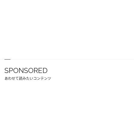
SPONSORED
あわせて読みたいコンテンツ