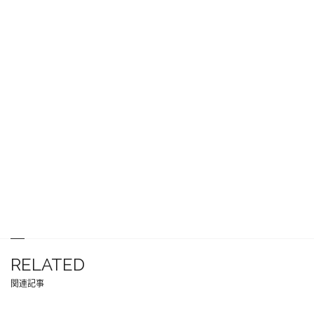
RELATED
関連記事