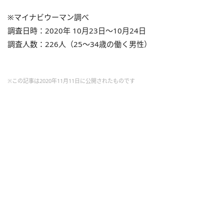
※マイナビウーマン調べ
調査日時：2020年 10月23日～10月24日
調査人数：226人（25～34歳の働く男性）
※この記事は2020年11月11日に公開されたものです