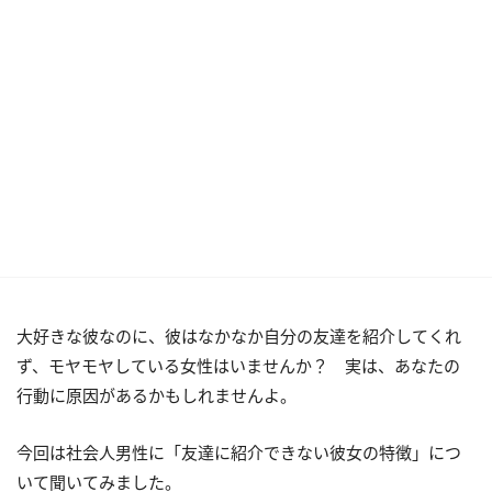
大好きな彼なのに、彼はなかなか自分の友達を紹介してくれ
ず、モヤモヤしている女性はいませんか？ 実は、あなたの
行動に原因があるかもしれませんよ。
今回は社会人男性に「友達に紹介できない彼女の特徴」につ
いて聞いてみました。