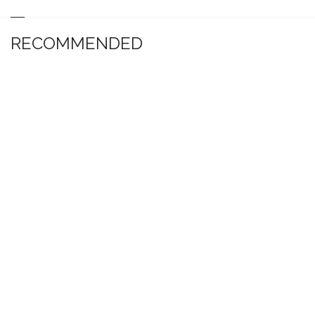
RECOMMENDED