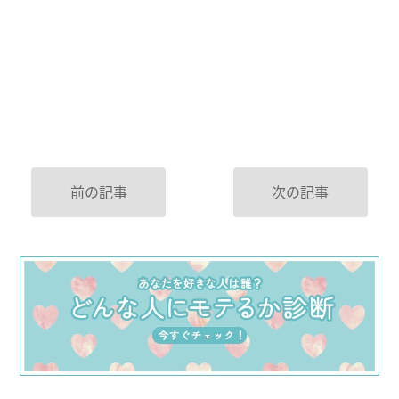
前の記事
次の記事