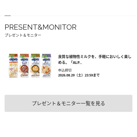
PRESENT&MONITOR
プレゼント＆モニター
良質な植物性ミルクを、手軽においしく楽し
める。「ALP...
申込締切
2026.08.29（土）23:59まで
プレゼント＆モニター一覧を見る