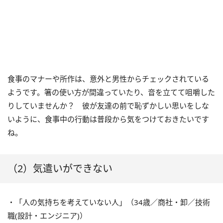
食事のマナーや所作は、意外と男性からチェックされている
ようです。箸の使い方が間違っていたり、音を立てて咀嚼した
りしていませんか？ 彼が友達の前で恥ずかしい思いをしな
いように、食事中の行動は普段から気をつけておきたいです
ね。
（2）気遣いができない
・「人の気持ちを考えていない人」（34歳／商社・卸／技術
職(設計・エンジニア)）