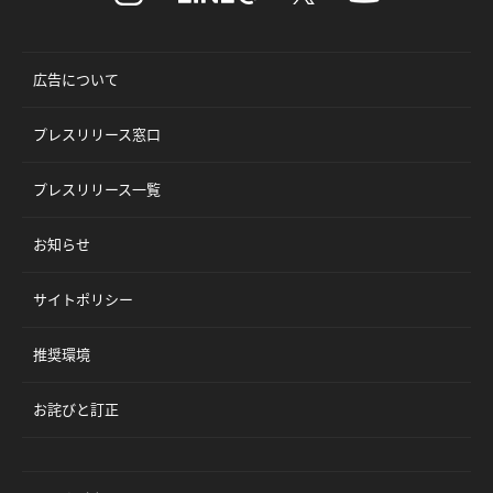
広告について
プレスリリース窓口
プレスリリース一覧
お知らせ
サイトポリシー
推奨環境
お詫びと訂正