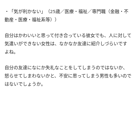
・「気が利かない」（25歳／医療・福祉／専門職（金融・不
動産・医療・福祉系等））
自分はかわいいと思って付き合っている彼女でも、人に対して
気遣いができない女性は、なかなか友達に紹介しづらいです
よね。
自分の友達になにか失礼なことをしてしまうのではないか、
怒らせてしまわないかと、不安に思ってしまう男性も多いので
はないでしょうか。