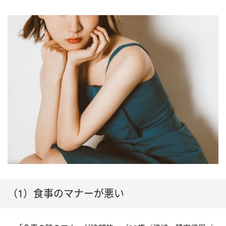
（1）食事のマナーが悪い