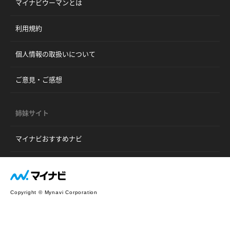
マイナビウーマンとは
利用規約
個人情報の取扱いについて
ご意見・ご感想
姉妹サイト
マイナビおすすめナビ
Copyright © Mynavi Corporation