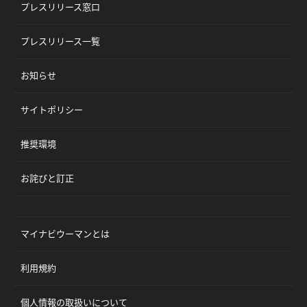
プレスリリース窓口
プレスリリース一覧
お知らせ
サイトポリシー
推奨環境
お詫びと訂正
マイナビウーマンとは
利用規約
個人情報の取扱いについて