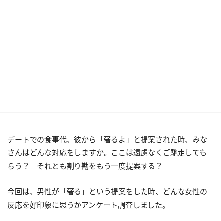
デートでの食事代、彼から「奢るよ」と提案された時、みな
さんはどんな対応をしますか。ここは遠慮なくご馳走しても
らう？ それとも割り勘をもう一度提案する？
今回は、男性が「奢る」という提案をした時、どんな女性の
反応を好印象に思うかアンケート調査しました。