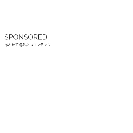
SPONSORED
あわせて読みたいコンテンツ