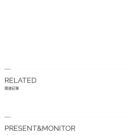
RELATED
関連記事
PRESENT&MONITOR