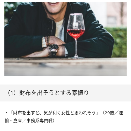
（1）財布を出そうとする素振り
・「財布を出すと、気が利く女性と思われそう」（29歳／運
輸・倉庫／事務系専門職）