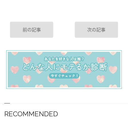
前の記事
次の記事
RECOMMENDED