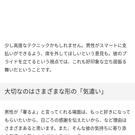
少し高度なテクニックかもしれません。男性がスマートに支
払いができるよう、席を外してほしいという意見も。彼のプ
ライドを立てるという視点では、これも好印象な立ち居振る
舞いだということです。
大切なのはさまざまな形の「気遣い」
男性が「奢るよ」と言ってくれる場面は、もっと好きになって
もらいたいから、日ごろの感謝を伝えたいから、など理由は
さまざまあると思います。また、そんな彼の気持ちに寄り添