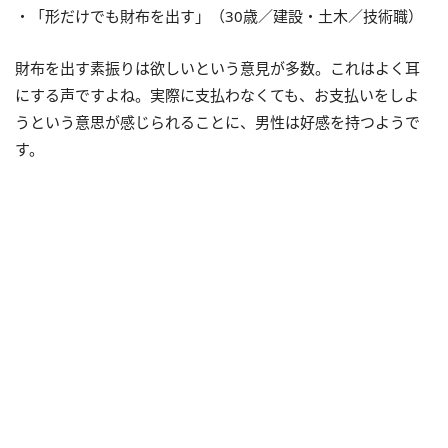
・「形だけでも財布を出す」（30歳／建設・土木／技術職）
財布を出す素振りは欲しいという意見が多数。これはよく耳
にする声ですよね。実際に支払わなくても、お支払いをしよ
うという意思が感じられることに、男性は好感を持つようで
す。