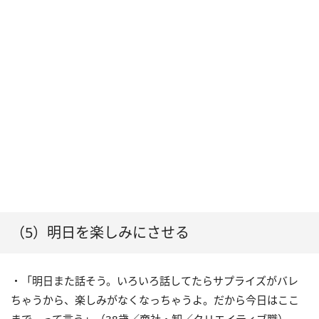
（5）明日を楽しみにさせる
・「明日また話そう。いろいろ話してたらサプライズがバレ
ちゃうから、楽しみがなくなっちゃうよ。だから今日はここ