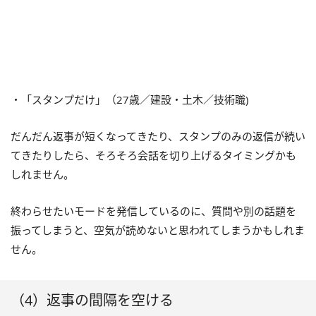
・「スタンプだけ」（27歳／建設・土木／技術職)
だんだん返事が短くなってきたり、スタンプのみの返信が続い
てきたりしたら、そろそろ会話を切り上げるタイミングかも
しれません。
終わらせたいモードを発信しているのに、質問や別の話題を
振ってしまうと、空気が読めないと思われてしまうかもしれま
せん。
（4）返事の間隔を空ける