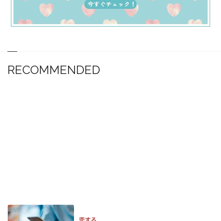
RECOMMENDED
恋する