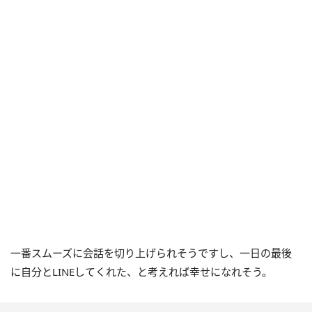
一番スムーズに会話を切り上げられそうですし、一日の最後
に自分とLINEしてくれた、と考えれば幸せになれそう。