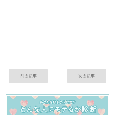
前の記事
次の記事