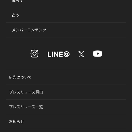
暮らす
占う
メンバーコンテンツ
広告について
プレスリリース窓口
プレスリリース一覧
お知らせ