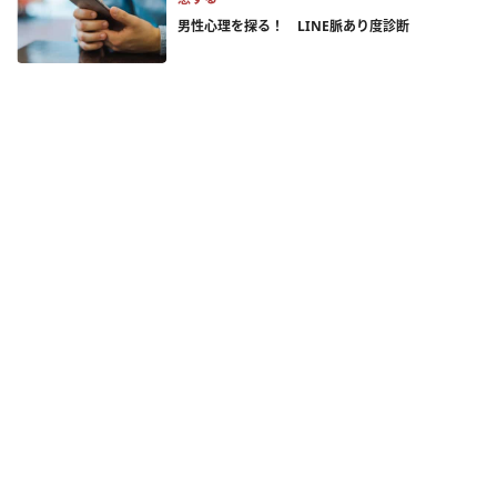
男性心理を探る！ LINE脈あり度診断