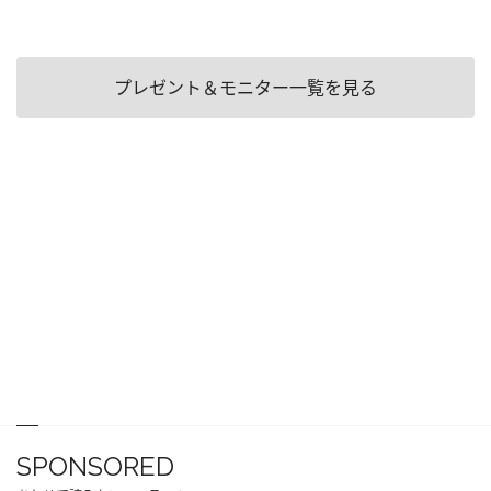
プレゼント＆モニター一覧を見る
SPONSORED