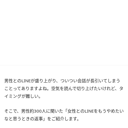
男性とのLINEが盛り上がり、ついつい会話が長引いてしまう
ことってありますよね。空気を読んで切り上げたいけれど、タ
イミングが難しい。
そこで、男性約300人に聞いた「女性とのLINEをもうやめたい
なと思うときの返事」をご紹介します。