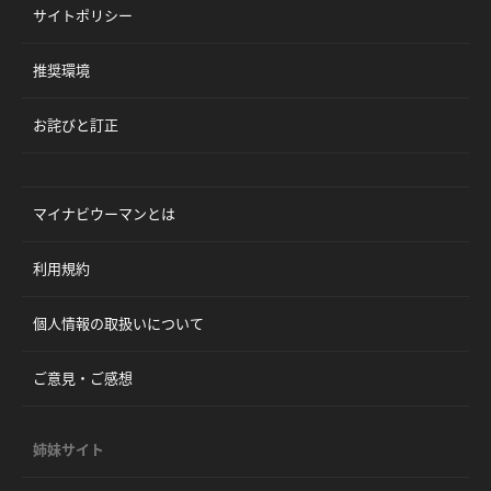
サイトポリシー
推奨環境
お詫びと訂正
マイナビウーマンとは
利用規約
個人情報の取扱いについて
ご意見・ご感想
姉妹サイト