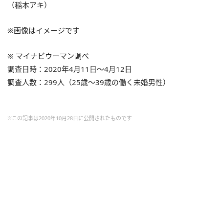
（稲本アキ）
※画像はイメージです
※ マイナビウーマン調べ
調査日時：2020年4月11日～4月12日
調査人数：299人（25歳～39歳の働く未婚男性）
※この記事は2020年10月28日に公開されたものです